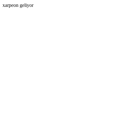
xarpeon geliyor