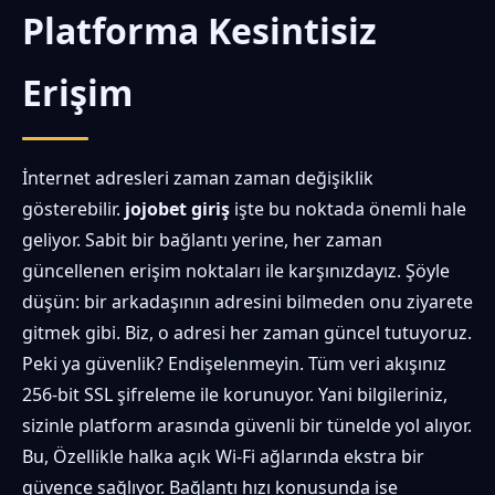
Platforma Kesintisiz
Erişim
İnternet adresleri zaman zaman değişiklik
gösterebilir.
jojobet giriş
işte bu noktada önemli hale
geliyor. Sabit bir bağlantı yerine, her zaman
güncellenen erişim noktaları ile karşınızdayız. Şöyle
düşün: bir arkadaşının adresini bilmeden onu ziyarete
gitmek gibi. Biz, o adresi her zaman güncel tutuyoruz.
Peki ya güvenlik? Endişelenmeyin. Tüm veri akışınız
256-bit SSL şifreleme ile korunuyor. Yani bilgileriniz,
sizinle platform arasında güvenli bir tünelde yol alıyor.
Bu, Özellikle halka açık Wi-Fi ağlarında ekstra bir
güvence sağlıyor. Bağlantı hızı konusunda ise