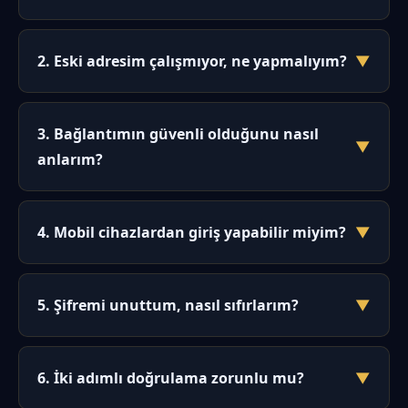
İnternet servis sağlayıcıları bazı platformlara
otomatik erişim engellemeleri uygulayabiliyor. Bu
2. Eski adresim çalışmıyor, ne yapmalıyım?
▼
engellemelerden etkilenmemek ve kullanıcıların
kesintisiz hizmet almasını sağlamak için erişim
Eski bir adres büyük olasılıkla devre dışı bırakılmıştır.
adresleri belirli aralıklarla yenilenir. Yenilenen
Yapmanız gereken tek şey, bu sayfada belirtilen
3. Bağlantımın güvenli olduğunu nasıl
adresler, mevcut olan en güncel bağlantıdır.
▼
güncel adresi kullanmak. Site ziyaretçilerini otomatik
anlarım?
olarak yeni adrese yönlendirir, ancak tarayıcınızda
eski sayfa önbelleğe alınmış olabilir.
Tarayıcınızın adres çubuğunda kilit simgesini arayın
ve adresin "https://" ile başladığından emin olun.
4. Mobil cihazlardan giriş yapabilir miyim?
▼
Ayrıca sayfanın en alt kısmında DMCA koruma
rozetini görebilirsiniz. Bu göstergeler, bağlantının
Evet, platform mobil uyumlu bir arayüze sahiptir.
şifrelendiğini ve doğrulandığını işaret eder.
Tarayıcınızdan giriş yapabilir veya mobil uygulamayı
5. Şifremi unuttum, nasıl sıfırlarım?
▼
kullanabilirsiniz. 1080p ve üzeri çözünürlüğe sahip
ekranlar için optimize edilmiş tasarım, tüm işlemleri
Giriş ekranındaki "Şifremi Unuttum" bağlantısına
kolaylaştırır.
tıklayın. Kayıtlı e-posta adresinize bir sıfırlama
6. İki adımlı doğrulama zorunlu mu?
▼
bağlantısı gönderilecektir. Bağlantıya tıklayarak yeni