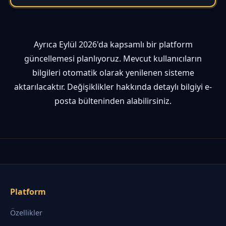
Ayrıca Eylül 2026'da kapsamlı bir platform
güncellemesi planlıyoruz. Mevcut kullanıcıların
bilgileri otomatik olarak yenilenen sisteme
aktarılacaktır. Değişiklikler hakkında detaylı bilgiyi e-
posta bülteninden alabilirsiniz.
Platform
Özellikler