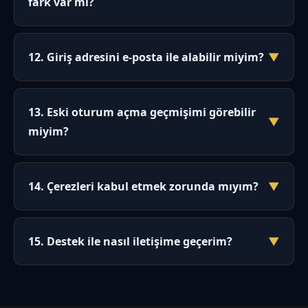
fark var mı?
en hızlı ve en stabil yoldur.
Temel özellikler aynıdır. Uygulama, anında
bildirimler ve daha hızlı erişim sunar. Tarayıcı
12. Giriş adresini e-posta ile alabilir miyim?
▼
versiyonu ise herhangi bir kurulum gerektirmez. İkisi
arasında veri senkronizasyonu sorunsuz çalışır.
Evet, giriş adresini e-posta bültenine abone olarak
düzenli olarak alabilirsiniz. Ayrıca adres değişikliği
13. Eski oturum açma geçmişimi görebilir
▼
olduğunda otomatik bir bildirim gönderilir. Bu
miyim?
özelliği hesap ayarlarınızdan aktifleştirebilirsiniz.
Evet, hesap güvenliği bölümünde son 10 oturum
açma girişinizi görüntüleyebilirsiniz. Burada tarih,
14. Çerezleri kabul etmek zorunda mıyım?
▼
saat ve IP adresi bilgileri yer alır. Şüpheli bir giriş fark
ederseniz, şifrenizi hemen değiştirin.
Zorunlu çerezler, platformun temel işlevleri için
gereklidir. Tercih ve istatistik çerezlerini ise
15. Destek ile nasıl iletişime geçerim?
▼
ayarlardan yönetebilirsiniz. Ancak bazı özellikler,
çerezler devre dışı bırakıldığında tam çalışmayabilir.
Sayfadaki canlı destek penceresinden anında mesaj
Örneğin, hatırlama özelliği.
gönderebilirsiniz. Ayrıca e-posta destek hattına
[email protected] adresinden ulaşabilirsiniz.