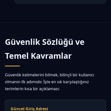
Güvenlik Sözlüğü ve
Temel Kavramlar
Güvenlik kelimelerini bilmek, bilinçli bir kullanıcı
olmanın ilk adımıdır. İşte en sık karşılaştığınız
terimlerin kısa bir açıklaması:
Güncel Giriş Adresi