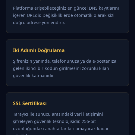
Platforma erişebileceğiniz en güncel DNS kayıtlarını
içeren URL'dir. Değişikliklerde otomatik olarak sizi
doğru adrese yönlendirir.
İki Adımlı Doğrulama
Şifrenizin yanında, telefonunuza ya da e-postanıza
gelen ikinci bir kodun girilmesini zorunlu kılan
güvenlik katmanıdır.
SSL Sertifikası
Tarayıcı ile sunucu arasındaki veri iletişimini
şifreleyen güvenlik teknolojisidir. 256-bit
uzunluğundaki anahtarlar kırılamayacak kadar