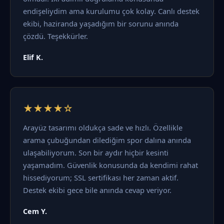
endişeliydim ama kurulumu çok kolay. Canlı destek
ekibi, haziranda yaşadığım bir sorunu anında
çözdü. Teşekkürler.
Elif K.
★★★★☆
Arayüz tasarımı oldukça sade ve hızlı. Özellikle
arama çubuğundan dilediğim spor dalına anında
ulaşabiliyorum. Son bir aydır hiçbir kesinti
yaşamadım. Güvenlik konusunda da kendimi rahat
hissediyorum; SSL sertifikası her zaman aktif.
Destek ekibi gece bile anında cevap veriyor.
Cem Y.