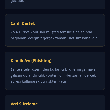
güçlüdür.
Canlı Destek
7/24 Türkçe konuşan müşteri temsilcisine anında
bağlanabileceğiniz gerçek zamanlı iletişim kanalıdır.
Kimlik Avı (Phishing)
Sahte siteler üzerinden kullanıcı bilgilerini çalmaya
çalışan dolandırıcılık yöntemidir. Her zaman gerçek
adresi kullanarak bu riskten kaçının.
Veri Şifreleme