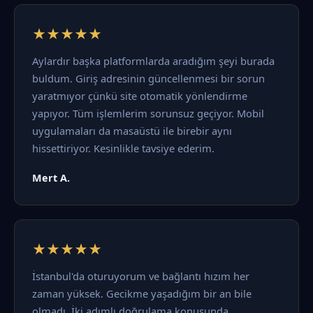
★★★★★
Aylardır başka platformlarda aradığım şeyi burada
buldum. Giriş adresinin güncellenmesi bir sorun
yaratmıyor çünkü site otomatik yönlendirme
yapıyor. Tüm işlemlerim sorunsuz geçiyor. Mobil
uygulamaları da masaüstü ile birebir aynı
hissettiriyor. Kesinlikle tavsiye ederim.
Mert A.
★★★★★
İstanbul'da oturuyorum ve bağlantı hızım her
zaman yüksek. Gecikme yaşadığım bir an bile
olmadı. İki adımlı doğrulama konusunda