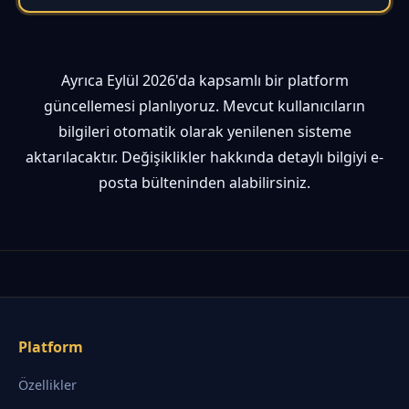
Ayrıca Eylül 2026'da kapsamlı bir platform
güncellemesi planlıyoruz. Mevcut kullanıcıların
bilgileri otomatik olarak yenilenen sisteme
aktarılacaktır. Değişiklikler hakkında detaylı bilgiyi e-
posta bülteninden alabilirsiniz.
Platform
Özellikler