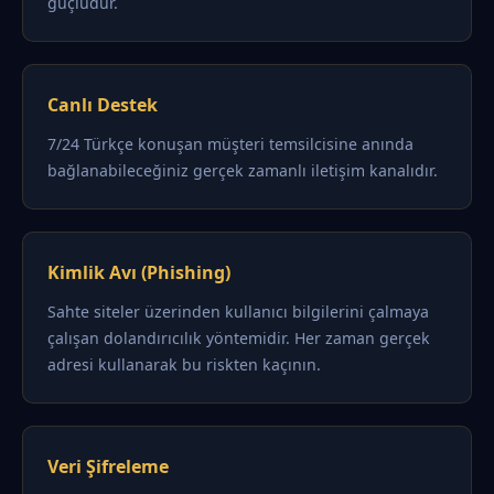
güçlüdür.
Canlı Destek
7/24 Türkçe konuşan müşteri temsilcisine anında
bağlanabileceğiniz gerçek zamanlı iletişim kanalıdır.
Kimlik Avı (Phishing)
Sahte siteler üzerinden kullanıcı bilgilerini çalmaya
çalışan dolandırıcılık yöntemidir. Her zaman gerçek
adresi kullanarak bu riskten kaçının.
Veri Şifreleme