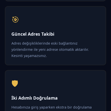
🎯
Güncel Adres Takibi
Adres değişikliklerinde eski bağlantınız
yönlendirme ile yeni adrese otomatik aktarılır.
Kesinti yaşamazsınız.
🛡️
İki Adımlı Doğrulama
Hesabınıza giriş yaparken ekstra bir doğrulama