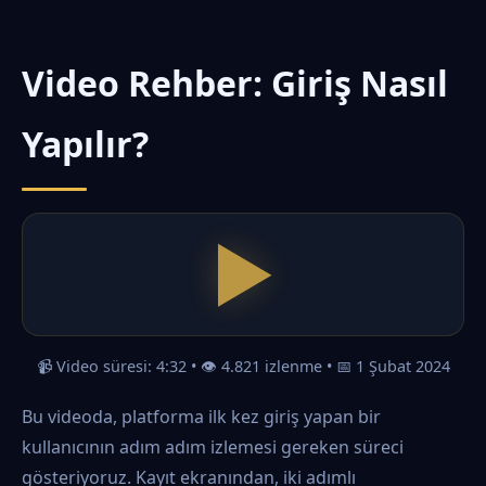
Ortalama e-posta yanıt süresi 2 saat içindedir.
Haftanın her günü, günün her saati aktifiz.
Video Rehber: Giriş Nasıl
Yapılır?
📹 Video süresi: 4:32 • 👁️ 4.821 izlenme • 📅 1 Şubat 2024
Bu videoda, platforma ilk kez giriş yapan bir
kullanıcının adım adım izlemesi gereken süreci
gösteriyoruz. Kayıt ekranından, iki adımlı