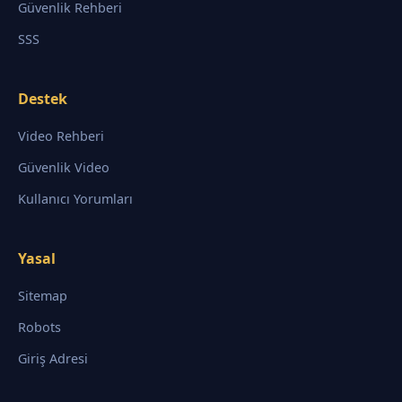
Güvenlik Rehberi
SSS
Destek
Video Rehberi
Güvenlik Video
Kullanıcı Yorumları
Yasal
Sitemap
Robots
Giriş Adresi