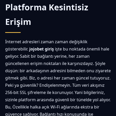
Platforma Kesintisiz
Erişim
İnternet adresleri zaman zaman değişiklik
gösterebilir.
jojobet giriş
işte bu noktada önemli hale
geliyor. Sabit bir bağlantı yerine, her zaman
güncellenen erişim noktaları ile karşınızdayız. Şöyle
düşün: bir arkadaşının adresini bilmeden onu ziyarete
gitmek gibi. Biz, o adresi her zaman güncel tutuyoruz.
Peki ya güvenlik? Endişelenmeyin. Tüm veri akışınız
256-bit SSL şifreleme ile korunuyor. Yani bilgileriniz,
sizinle platform arasında güvenli bir tünelde yol alıyor.
Bu, Özellikle halka açık Wi-Fi ağlarında ekstra bir
güvence sağlıyor. Bağlantı hızı konusunda ise