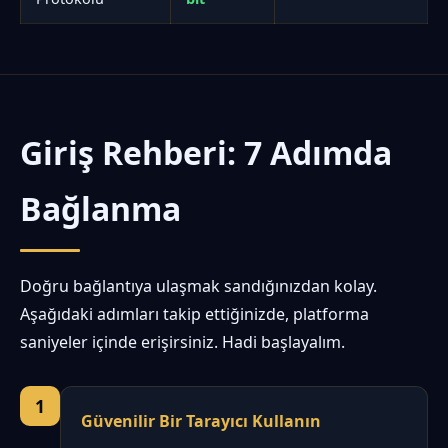
Giriş Rehberi: 7 Adımda
Bağlanma
Doğru bağlantıya ulaşmak sandığınızdan kolay.
Aşağıdaki adımları takip ettiğinizde, platforma
saniyeler içinde erişirsiniz. Hadi başlayalım.
1
Güvenilir Bir Tarayıcı Kullanın