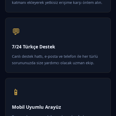
katmanı ekleyerek yetkisiz erişime karşı önlem alın.
💬
7/24 Türkçe Destek
Canlı destek hattı, e-posta ve telefon ile her türlü
sorununuzda size yardımcı olacak uzman ekip.
📱
Mobil Uyumlu Arayüz