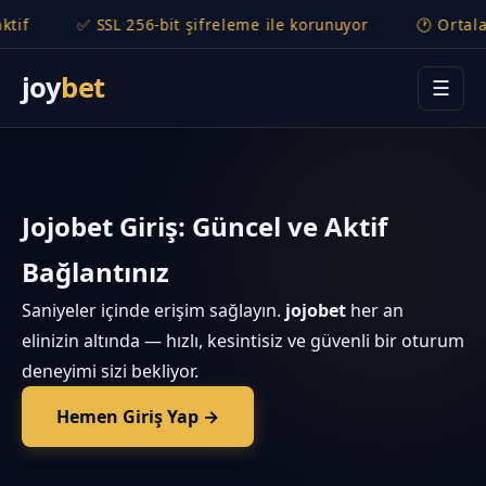
✅ SSL 256-bit şifreleme ile korunuyor
🕐 Ortalama e
joy
bet
☰
Jojobet Giriş: Güncel ve Aktif
Bağlantınız
Saniyeler içinde erişim sağlayın.
jojobet
her an
elinizin altında — hızlı, kesintisiz ve güvenli bir oturum
deneyimi sizi bekliyor.
Hemen Giriş Yap →