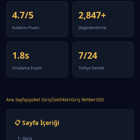
4.7/5
2,847+
Kullanıcı Puanı
Değerlendirme
1.8s
7/24
Ortalama Erişim
Türkçe Destek
Ana Sayfa
jojobet Giriş
Özellikler
Giriş Rehberi
SSS
📋 Sayfa İçeriği
1. Giriş