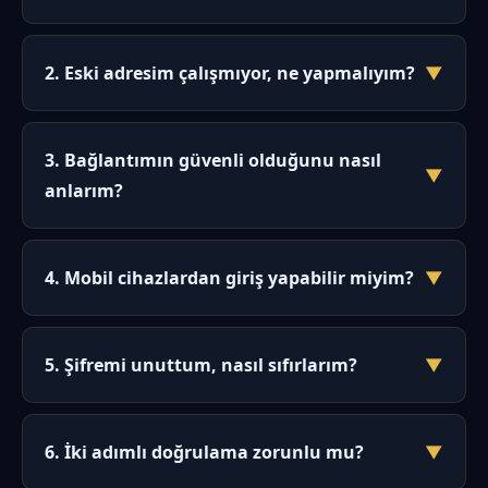
İnternet servis sağlayıcıları bazı platformlara
otomatik erişim engellemeleri uygulayabiliyor. Bu
2. Eski adresim çalışmıyor, ne yapmalıyım?
▼
engellemelerden etkilenmemek ve kullanıcıların
kesintisiz hizmet almasını sağlamak için erişim
Eski bir adres büyük olasılıkla devre dışı bırakılmıştır.
adresleri belirli aralıklarla yenilenir. Yenilenen
Yapmanız gereken tek şey, bu sayfada belirtilen
3. Bağlantımın güvenli olduğunu nasıl
adresler, mevcut olan en güncel bağlantıdır.
▼
güncel adresi kullanmak. Site ziyaretçilerini otomatik
anlarım?
olarak yeni adrese yönlendirir, ancak tarayıcınızda
eski sayfa önbelleğe alınmış olabilir.
Tarayıcınızın adres çubuğunda kilit simgesini arayın
ve adresin "https://" ile başladığından emin olun.
4. Mobil cihazlardan giriş yapabilir miyim?
▼
Ayrıca sayfanın en alt kısmında DMCA koruma
rozetini görebilirsiniz. Bu göstergeler, bağlantının
Evet, platform mobil uyumlu bir arayüze sahiptir.
şifrelendiğini ve doğrulandığını işaret eder.
Tarayıcınızdan giriş yapabilir veya mobil uygulamayı
5. Şifremi unuttum, nasıl sıfırlarım?
▼
kullanabilirsiniz. 1080p ve üzeri çözünürlüğe sahip
ekranlar için optimize edilmiş tasarım, tüm işlemleri
Giriş ekranındaki "Şifremi Unuttum" bağlantısına
kolaylaştırır.
tıklayın. Kayıtlı e-posta adresinize bir sıfırlama
6. İki adımlı doğrulama zorunlu mu?
▼
bağlantısı gönderilecektir. Bağlantıya tıklayarak yeni