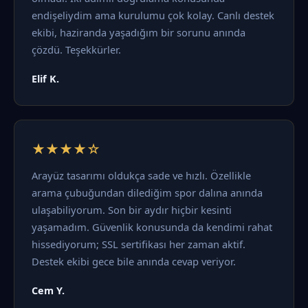
endişeliydim ama kurulumu çok kolay. Canlı destek
ekibi, haziranda yaşadığım bir sorunu anında
çözdü. Teşekkürler.
Elif K.
★★★★☆
Arayüz tasarımı oldukça sade ve hızlı. Özellikle
arama çubuğundan dilediğim spor dalına anında
ulaşabiliyorum. Son bir aydır hiçbir kesinti
yaşamadım. Güvenlik konusunda da kendimi rahat
hissediyorum; SSL sertifikası her zaman aktif.
Destek ekibi gece bile anında cevap veriyor.
Cem Y.