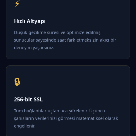
⚡
Hızlı Altyapı
Düşük gecikme süresi ve optimize edilmiş
sunucular sayesinde saat fark etmeksizin akıcı bir
deneyim yaşarsınız.
🔒
256-bit SSL
Tüm bağlantılar uçtan uca şifrelenir. Üçüncü
şahısların verilerinizi görmesi matematiksel olarak
engellenir.