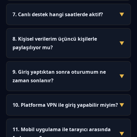
şifrenizi belirleyebilirsiniz. İşlem genellikle 2-3 dakika
Zorunlu değildir, ancak hesabınızı korumak için
sürer.
şiddetle tavsiye edilir. Özellikle farklı cihazlardan giriş
7. Canlı destek hangi saatlerde aktif?
▼
yapıyorsanız, bu katman hesabınıza yetkisiz erişimi
büyük ölçüde engeller. Ayarlar menüsünden anında
Canlı destek 7/24 kesintisiz hizmet verir. Uzman
aktifleştirebilirsiniz.
Türkçe ekip; sabah 03:00'te, öğle 12:00'de veya gece
8. Kişisel verilerim üçüncü kişilerle
▼
yarısı fark etmeksizin tüm sorularınızı yanıtlar.
paylaşılıyor mu?
Ortalama ilk yanıt süresi 45 saniyedir.
Hayır. Kişisel verileriniz, KVKK kapsamında korunur
ve üçüncü taraflarla asla paylaşılmaz. Tüm veriler
9. Giriş yaptıktan sonra oturumum ne
▼
256-bit SSL şifreleme ile saklanır. Adresiniz, e-
zaman sonlanır?
postanız gibi bilgiler yalnızca kimlik doğrulama ve
güvenlik amacıyla kullanılır.
Oturumunuz 30 dakika boyunca hareketsiz
kaldığında otomatik olarak sonlanır. Bu, hesabınızı
10. Platforma VPN ile giriş yapabilir miyim?
▼
korumak için alınan standart bir önlemdir. Ayrıca
farklı bir IP adresinden giriş yapıldığını tespit
Evet, VPN kullanımı platform tarafından
edersek sizi bilgilendiririz.
engellenmez. Ancak hızınız düşebilir. Gecikme süresi
11. Mobil uygulama ile tarayıcı arasında
▼
30-50 ms artabilir. Giriş adresini kullanmak genellikle