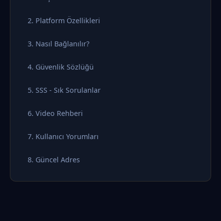
2. Platform Özellikleri
3. Nasıl Bağlanılır?
4. Güvenlik Sözlüğü
5. SSS - Sık Sorulanlar
6. Video Rehberi
7. Kullanıcı Yorumları
8. Güncel Adres