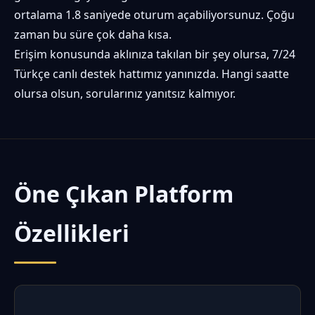
ortalama 1.8 saniyede oturum açabiliyorsunuz. Çoğu
zaman bu süre çok daha kısa.
Erişim konusunda aklınıza takılan bir şey olursa, 7/24
Türkçe canlı destek hattımız yanınızda. Hangi saatte
olursa olsun, sorularınız yanıtsız kalmıyor.
Öne Çıkan Platform
Özellikleri