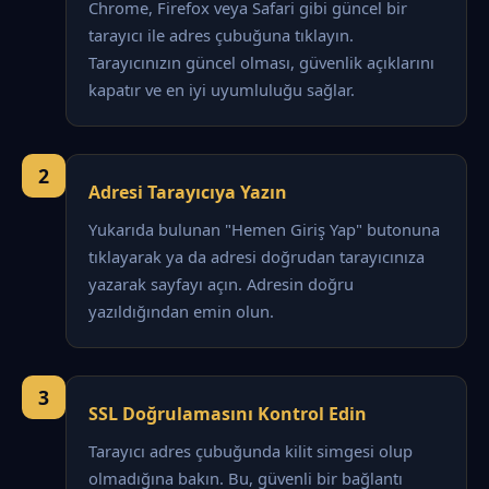
Chrome, Firefox veya Safari gibi güncel bir
tarayıcı ile adres çubuğuna tıklayın.
Tarayıcınızın güncel olması, güvenlik açıklarını
kapatır ve en iyi uyumluluğu sağlar.
2
Adresi Tarayıcıya Yazın
Yukarıda bulunan "Hemen Giriş Yap" butonuna
tıklayarak ya da adresi doğrudan tarayıcınıza
yazarak sayfayı açın. Adresin doğru
yazıldığından emin olun.
3
SSL Doğrulamasını Kontrol Edin
Tarayıcı adres çubuğunda kilit simgesi olup
olmadığına bakın. Bu, güvenli bir bağlantı