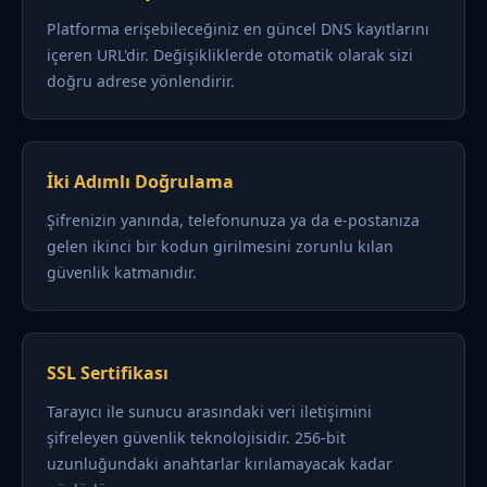
Platforma erişebileceğiniz en güncel DNS kayıtlarını
içeren URL'dir. Değişikliklerde otomatik olarak sizi
doğru adrese yönlendirir.
İki Adımlı Doğrulama
Şifrenizin yanında, telefonunuza ya da e-postanıza
gelen ikinci bir kodun girilmesini zorunlu kılan
güvenlik katmanıdır.
SSL Sertifikası
Tarayıcı ile sunucu arasındaki veri iletişimini
şifreleyen güvenlik teknolojisidir. 256-bit
uzunluğundaki anahtarlar kırılamayacak kadar