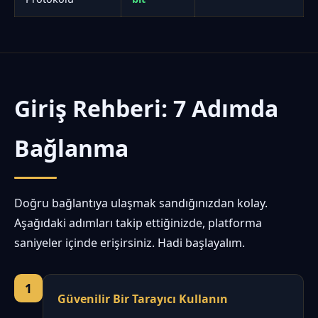
Giriş Rehberi: 7 Adımda
Bağlanma
Doğru bağlantıya ulaşmak sandığınızdan kolay.
Aşağıdaki adımları takip ettiğinizde, platforma
saniyeler içinde erişirsiniz. Hadi başlayalım.
1
Güvenilir Bir Tarayıcı Kullanın