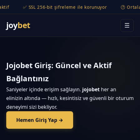
✅ SSL 256-bit şifreleme ile korunuyor
🕐 Ortalama e
joy
bet
☰
Jojobet Giriş: Güncel ve Aktif
Bağlantınız
Saniyeler içinde erişim sağlayın.
jojobet
her an
elinizin altında — hızlı, kesintisiz ve güvenli bir oturum
deneyimi sizi bekliyor.
Hemen Giriş Yap →