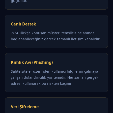
güçlüdür.
Canlı Destek
7/24 Türkçe konuşan müşteri temsilcisine anında
bağlanabileceğiniz gerçek zamanlı iletişim kanalıdır.
Kimlik Avı (Phishing)
Sahte siteler üzerinden kullanıcı bilgilerini çalmaya
çalışan dolandırıcılık yöntemidir. Her zaman gerçek
adresi kullanarak bu riskten kaçının.
Veri Şifreleme