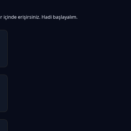
içinde erişirsiniz. Hadi başlayalım.