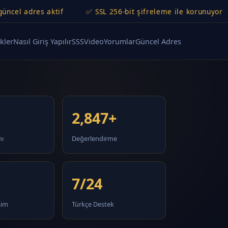
l adres aktif
✅ SSL 256-bit şifreleme ile korunuyor
ikler
Nasıl Giriş Yapılır
SSS
Video
Yorumlar
Güncel Adres
2,847+
nı
Değerlendirme
7/24
şim
Türkçe Destek