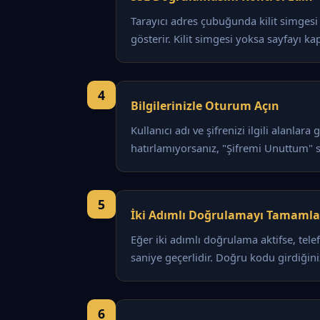
Tarayıcı adres çubuğunda kilit simgesi
gösterir. Kilit simgesi yoksa sayfayı ka
4
Bilgilerinizle Oturum Açın
Kullanıcı adı ve şifrenizi ilgili alanlar
hatırlamıyorsanız, "Şifremi Unuttum" s
5
İki Adımlı Doğrulamayı Tamamla
Eğer iki adımlı doğrulama aktifse, tele
saniye geçerlidir. Doğru kodu girdiğin
6