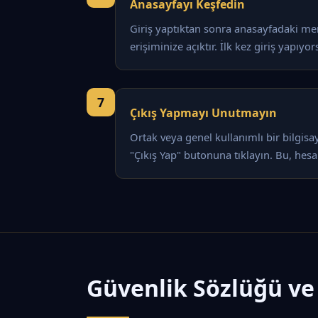
Anasayfayı Keşfedin
Giriş yaptıktan sonra anasayfadaki me
erişiminize açıktır. İlk kez giriş yapıyo
7
Çıkış Yapmayı Unutmayın
Ortak veya genel kullanımlı bir bilgis
"Çıkış Yap" butonuna tıklayın. Bu, hesa
Güvenlik Sözlüğü ve