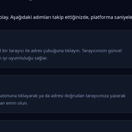
y. Aşağıdaki adımları takip ettiğinizde, platforma saniyeler 
 bir tarayıcı ile adres çubuğuna tıklayın. Tarayıcınızın güncel
en iyi uyumluluğu sağlar.
tonuna tıklayarak ya da adresi doğrudan tarayıcınıza yazarak
dan emin olun.