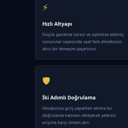
⚡
Hızlı Altyapı
Düşük gecikme süresi ve optimize edilmiş
sunucular sayesinde saat fark etmeksizin
akıcı bir deneyim yaşarsınız.
🛡️
İki Adımlı Doğrulama
Hesabınıza giriş yaparken ekstra bir
doğrulama katmanı ekleyerek yetkisiz
erişime karşı önlem alın.