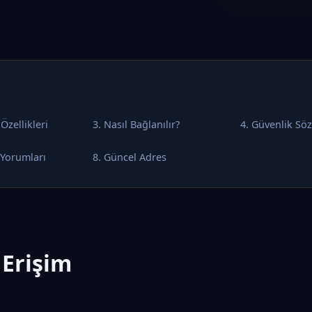
Özellikleri
3. Nasıl Bağlanılır?
4. Güvenlik Sö
ı Yorumları
8. Güncel Adres
 Erişim