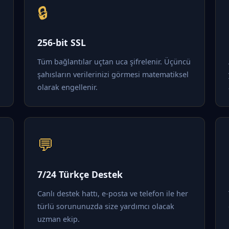
🔒
256-bit SSL
Tüm bağlantılar uçtan uca şifrelenir. Üçüncü
şahısların verilerinizi görmesi matematiksel
olarak engellenir.
💬
7/24 Türkçe Destek
Canlı destek hattı, e-posta ve telefon ile her
türlü sorununuzda size yardımcı olacak
uzman ekip.