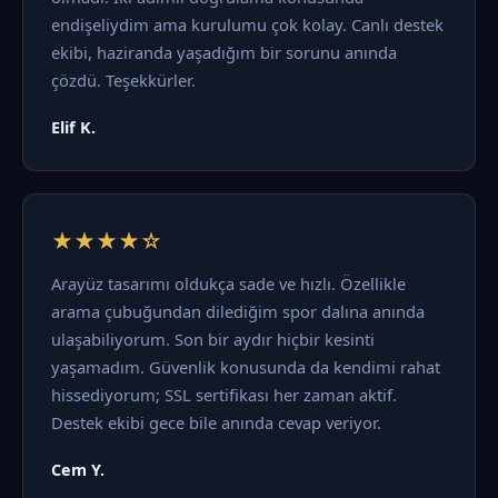
endişeliydim ama kurulumu çok kolay. Canlı destek
ekibi, haziranda yaşadığım bir sorunu anında
çözdü. Teşekkürler.
Elif K.
★★★★☆
Arayüz tasarımı oldukça sade ve hızlı. Özellikle
arama çubuğundan dilediğim spor dalına anında
ulaşabiliyorum. Son bir aydır hiçbir kesinti
yaşamadım. Güvenlik konusunda da kendimi rahat
hissediyorum; SSL sertifikası her zaman aktif.
Destek ekibi gece bile anında cevap veriyor.
Cem Y.