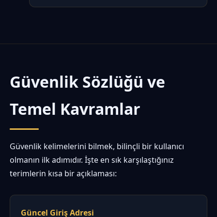
Güvenlik Sözlüğü ve
Temel Kavramlar
Güvenlik kelimelerini bilmek, bilinçli bir kullanıcı
olmanın ilk adımıdır. İşte en sık karşılaştığınız
terimlerin kısa bir açıklaması:
Güncel Giriş Adresi