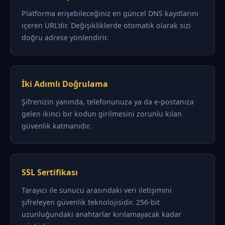
Platforma erişebileceğiniz en güncel DNS kayıtlarını
içeren URL'dir. Değişikliklerde otomatik olarak sizi
doğru adrese yönlendirir.
İki Adımlı Doğrulama
Şifrenizin yanında, telefonunuza ya da e-postanıza
gelen ikinci bir kodun girilmesini zorunlu kılan
güvenlik katmanıdır.
SSL Sertifikası
Tarayıcı ile sunucu arasındaki veri iletişimini
şifreleyen güvenlik teknolojisidir. 256-bit
uzunluğundaki anahtarlar kırılamayacak kadar