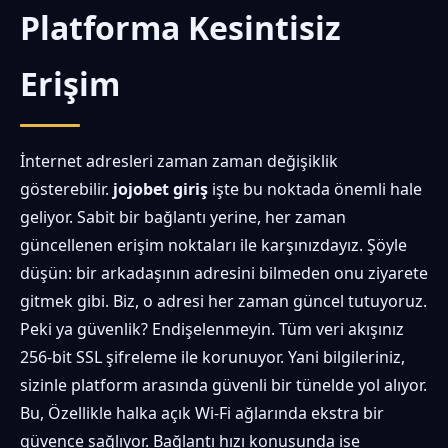
Platforma Kesintisiz
Erişim
İnternet adresleri zaman zaman değişiklik
gösterebilir.
jojobet giriş
işte bu noktada önemli hale
geliyor. Sabit bir bağlantı yerine, her zaman
güncellenen erişim noktaları ile karşınızdayız. Şöyle
düşün: bir arkadaşının adresini bilmeden onu ziyarete
gitmek gibi. Biz, o adresi her zaman güncel tutuyoruz.
Peki ya güvenlik? Endişelenmeyin. Tüm veri akışınız
256-bit SSL şifreleme ile korunuyor. Yani bilgileriniz,
sizinle platform arasında güvenli bir tünelde yol alıyor.
Bu, Özellikle halka açık Wi-Fi ağlarında ekstra bir
güvence sağlıyor. Bağlantı hızı konusunda ise