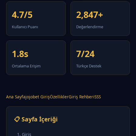
4.7/5
2,847+
Kullanıcı Puanı
Değerlendirme
1.8s
7/24
Ortalama Erişim
Türkçe Destek
Ana Sayfa
jojobet Giriş
Özellikler
Giriş Rehberi
SSS
📋 Sayfa İçeriği
1. Giriş