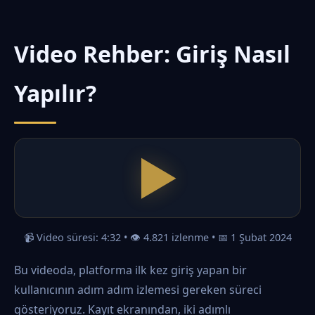
Ortalama e-posta yanıt süresi 2 saat içindedir.
Haftanın her günü, günün her saati aktifiz.
Video Rehber: Giriş Nasıl
Yapılır?
📹 Video süresi: 4:32 • 👁️ 4.821 izlenme • 📅 1 Şubat 2024
Bu videoda, platforma ilk kez giriş yapan bir
kullanıcının adım adım izlemesi gereken süreci
gösteriyoruz. Kayıt ekranından, iki adımlı