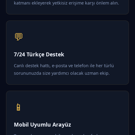
katmanı ekleyerek yetkisiz erişime karşı önlem alın.
💬
7/24 Türkçe Destek
Canlı destek hattı, e-posta ve telefon ile her türlü
sorununuzda size yardımcı olacak uzman ekip.
📱
Mobil Uyumlu Arayüz