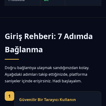
Giriş Rehberi: 7 Adımda
Bağlanma
Doğru bağlantıya ulaşmak sandığınızdan kolay.
Aşağıdaki adımları takip ettiğinizde, platforma
saniyeler içinde erişirsiniz. Hadi başlayalım.
1
Güvenilir Bir Tarayıcı Kullanın