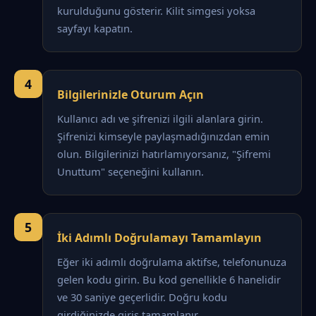
kurulduğunu gösterir. Kilit simgesi yoksa
sayfayı kapatın.
4
Bilgilerinizle Oturum Açın
Kullanıcı adı ve şifrenizi ilgili alanlara girin.
Şifrenizi kimseyle paylaşmadığınızdan emin
olun. Bilgilerinizi hatırlamıyorsanız, "Şifremi
Unuttum" seçeneğini kullanın.
5
İki Adımlı Doğrulamayı Tamamlayın
Eğer iki adımlı doğrulama aktifse, telefonunuza
gelen kodu girin. Bu kod genellikle 6 hanelidir
ve 30 saniye geçerlidir. Doğru kodu
girdiğinizde giriş tamamlanır.