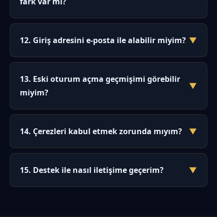
fark var mı?
en hızlı ve en stabil yoldur.
Temel özellikler aynıdır. Uygulama, anında
bildirimler ve daha hızlı erişim sunar. Tarayıcı
12. Giriş adresini e-posta ile alabilir miyim?
▼
versiyonu ise herhangi bir kurulum gerektirmez. İkisi
arasında veri senkronizasyonu sorunsuz çalışır.
Evet, giriş adresini e-posta bültenine abone olarak
düzenli olarak alabilirsiniz. Ayrıca adres değişikliği
13. Eski oturum açma geçmişimi görebilir
▼
olduğunda otomatik bir bildirim gönderilir. Bu
miyim?
özelliği hesap ayarlarınızdan aktifleştirebilirsiniz.
Evet, hesap güvenliği bölümünde son 10 oturum
açma girişinizi görüntüleyebilirsiniz. Burada tarih,
14. Çerezleri kabul etmek zorunda mıyım?
▼
saat ve IP adresi bilgileri yer alır. Şüpheli bir giriş fark
ederseniz, şifrenizi hemen değiştirin.
Zorunlu çerezler, platformun temel işlevleri için
gereklidir. Tercih ve istatistik çerezlerini ise
15. Destek ile nasıl iletişime geçerim?
▼
ayarlardan yönetebilirsiniz. Ancak bazı özellikler,
çerezler devre dışı bırakıldığında tam çalışmayabilir.
Sayfadaki canlı destek penceresinden anında mesaj
Örneğin, hatırlama özelliği.
gönderebilirsiniz. Ayrıca e-posta destek hattına
[email protected] adresinden ulaşabilirsiniz.