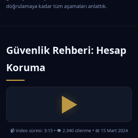
doğrulamaya kadar tüm aşamaları anlattık.
Güvenlik Rehberi: Hesap
Koruma
📹 Video süresi: 3:15 • 👁️ 2.340 izlenme • 📅 15 Mart 2024