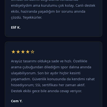
endişeliydim ama kurulumu çok kolay. Canlı destek
ekibi, haziranda yaşadığım bir sorunu anında
çözdü. Teşekkürler.
Elif K.
★★★★☆
Arayüz tasarımı oldukça sade ve hızlı. Özellikle
arama çubuğundan dilediğim spor dalına anında
ulaşabiliyorum. Son bir aydır hiçbir kesinti
yaşamadım. Güvenlik konusunda da kendimi rahat
hissediyorum; SSL sertifikası her zaman aktif.
Destek ekibi gece bile anında cevap veriyor.
Cem Y.