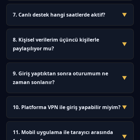
şifrenizi belirleyebilirsiniz. İşlem genellikle 2-3 dakika
Zorunlu değildir, ancak hesabınızı korumak için
sürer.
şiddetle tavsiye edilir. Özellikle farklı cihazlardan giriş
7. Canlı destek hangi saatlerde aktif?
▼
yapıyorsanız, bu katman hesabınıza yetkisiz erişimi
büyük ölçüde engeller. Ayarlar menüsünden anında
Canlı destek 7/24 kesintisiz hizmet verir. Uzman
aktifleştirebilirsiniz.
Türkçe ekip; sabah 03:00'te, öğle 12:00'de veya gece
8. Kişisel verilerim üçüncü kişilerle
▼
yarısı fark etmeksizin tüm sorularınızı yanıtlar.
paylaşılıyor mu?
Ortalama ilk yanıt süresi 45 saniyedir.
Hayır. Kişisel verileriniz, KVKK kapsamında korunur
ve üçüncü taraflarla asla paylaşılmaz. Tüm veriler
9. Giriş yaptıktan sonra oturumum ne
▼
256-bit SSL şifreleme ile saklanır. Adresiniz, e-
zaman sonlanır?
postanız gibi bilgiler yalnızca kimlik doğrulama ve
güvenlik amacıyla kullanılır.
Oturumunuz 30 dakika boyunca hareketsiz
kaldığında otomatik olarak sonlanır. Bu, hesabınızı
10. Platforma VPN ile giriş yapabilir miyim?
▼
korumak için alınan standart bir önlemdir. Ayrıca
farklı bir IP adresinden giriş yapıldığını tespit
Evet, VPN kullanımı platform tarafından
edersek sizi bilgilendiririz.
engellenmez. Ancak hızınız düşebilir. Gecikme süresi
11. Mobil uygulama ile tarayıcı arasında
▼
30-50 ms artabilir. Giriş adresini kullanmak genellikle