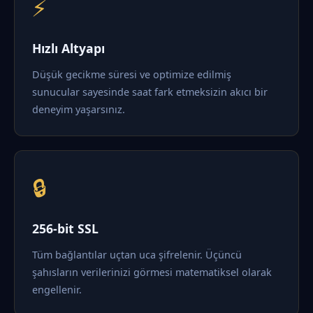
⚡
Hızlı Altyapı
Düşük gecikme süresi ve optimize edilmiş
sunucular sayesinde saat fark etmeksizin akıcı bir
deneyim yaşarsınız.
🔒
256-bit SSL
Tüm bağlantılar uçtan uca şifrelenir. Üçüncü
şahısların verilerinizi görmesi matematiksel olarak
engellenir.