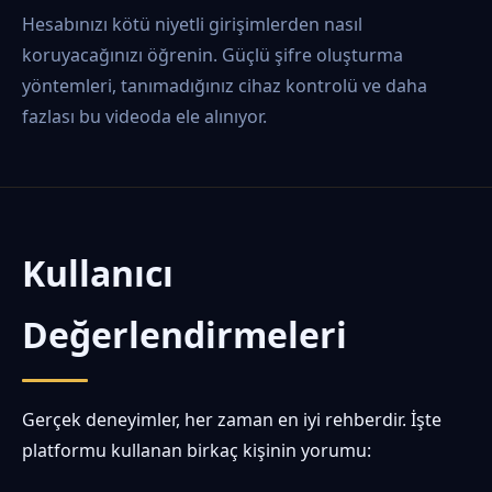
Hesabınızı kötü niyetli girişimlerden nasıl
koruyacağınızı öğrenin. Güçlü şifre oluşturma
yöntemleri, tanımadığınız cihaz kontrolü ve daha
fazlası bu videoda ele alınıyor.
Kullanıcı
Değerlendirmeleri
Gerçek deneyimler, her zaman en iyi rehberdir. İşte
platformu kullanan birkaç kişinin yorumu: