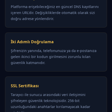
Platforma erişebileceğiniz en güncel DNS kayıtlarını
içeren URL'dir. Değişikliklerde otomatik olarak sizi
doğru adrese yönlendirir.
İki Adımlı Doğrulama
Şifrenizin yanında, telefonunuza ya da e-postanıza
gelen ikinci bir kodun girilmesini zorunlu kılan
güvenlik katmanıdır.
SSL Sertifikası
Tarayıcı ile sunucu arasındaki veri iletişimini
şifreleyen güvenlik teknolojisidir. 256-bit
uzunluğundaki anahtarlar kırılamayacak kadar