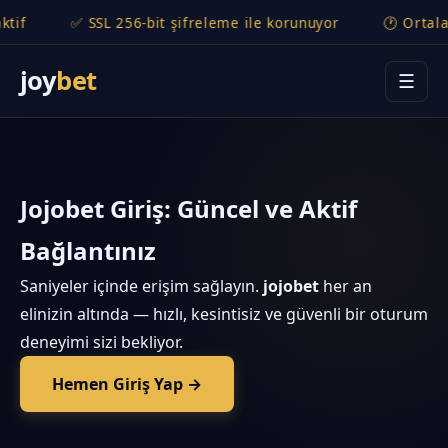
✅ SSL 256-bit şifreleme ile korunuyor
🕐 Ortalama er
joy
bet
☰
Jojobet Giriş: Güncel ve Aktif
Bağlantınız
Saniyeler içinde erişim sağlayın.
jojobet
her an
elinizin altında — hızlı, kesintisiz ve güvenli bir oturum
deneyimi sizi bekliyor.
Hemen Giriş Yap →