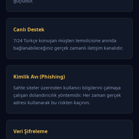
güçlüdür.
Canlı Destek
7/24 Türkçe konuşan müşteri temsilcisine anında
bağlanabileceğiniz gerçek zamanlı iletişim kanalıdır.
Kimlik Avı (Phishing)
Sahte siteler üzerinden kullanıcı bilgilerini çalmaya
çalışan dolandırıcılık yöntemidir. Her zaman gerçek
adresi kullanarak bu riskten kaçının.
Veri Şifreleme