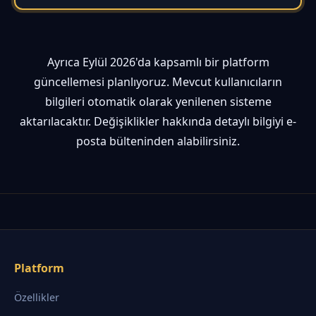
Ayrıca Eylül 2026'da kapsamlı bir platform
güncellemesi planlıyoruz. Mevcut kullanıcıların
bilgileri otomatik olarak yenilenen sisteme
aktarılacaktır. Değişiklikler hakkında detaylı bilgiyi e-
posta bülteninden alabilirsiniz.
Platform
Özellikler