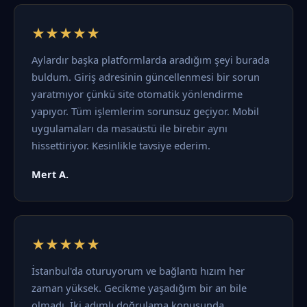
★★★★★
Aylardır başka platformlarda aradığım şeyi burada
buldum. Giriş adresinin güncellenmesi bir sorun
yaratmıyor çünkü site otomatik yönlendirme
yapıyor. Tüm işlemlerim sorunsuz geçiyor. Mobil
uygulamaları da masaüstü ile birebir aynı
hissettiriyor. Kesinlikle tavsiye ederim.
Mert A.
★★★★★
İstanbul'da oturuyorum ve bağlantı hızım her
zaman yüksek. Gecikme yaşadığım bir an bile
olmadı. İki adımlı doğrulama konusunda