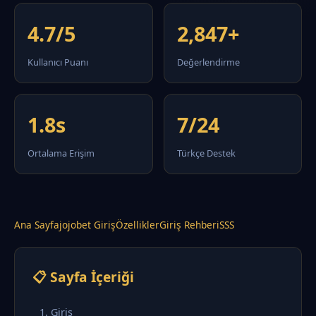
4.7/5
2,847+
Kullanıcı Puanı
Değerlendirme
1.8s
7/24
Ortalama Erişim
Türkçe Destek
Ana Sayfa
jojobet Giriş
Özellikler
Giriş Rehberi
SSS
📋 Sayfa İçeriği
1. Giriş