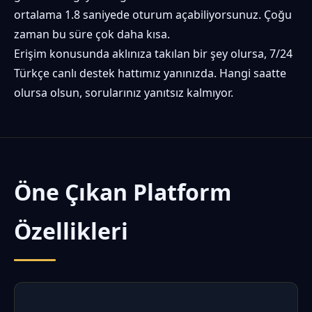
ortalama 1.8 saniyede oturum açabiliyorsunuz. Çoğu
zaman bu süre çok daha kısa.
Erişim konusunda aklınıza takılan bir şey olursa, 7/24
Türkçe canlı destek hattımız yanınızda. Hangi saatte
olursa olsun, sorularınız yanıtsız kalmıyor.
Öne Çıkan Platform
Özellikleri