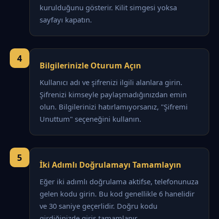
kurulduğunu gösterir. Kilit simgesi yoksa
sayfayı kapatın.
4
Bilgilerinizle Oturum Açın
Kullanıcı adı ve şifrenizi ilgili alanlara girin.
Şifrenizi kimseyle paylaşmadığınızdan emin
olun. Bilgilerinizi hatırlamıyorsanız, "Şifremi
Unuttum" seçeneğini kullanın.
5
İki Adımlı Doğrulamayı Tamamlayın
Eğer iki adımlı doğrulama aktifse, telefonunuza
gelen kodu girin. Bu kod genellikle 6 hanelidir
ve 30 saniye geçerlidir. Doğru kodu
girdiğinizde giriş tamamlanır.