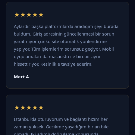
★★★★★
Aylardır başka platformlarda aradığım şeyi burada
buldum. Giriş adresinin güncellenmesi bir sorun
yaratmıyor çünkü site otomatik yönlendirme
yapıyor. Tüm işlemlerim sorunsuz geçiyor. Mobil
uygulamaları da masaüstü ile birebir aynı
hissettiriyor. Kesinlikle tavsiye ederim.
Mert A.
★★★★★
İstanbul'da oturuyorum ve bağlantı hızım her
zaman yüksek. Gecikme yaşadığım bir an bile
olmadı. İki adımlı doğrulama konusunda