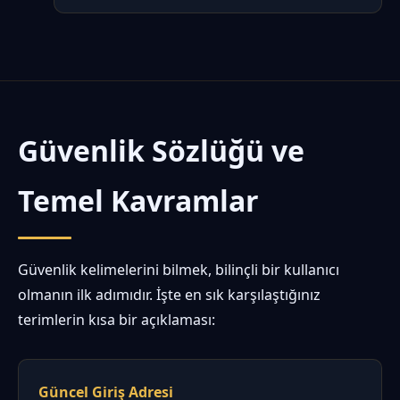
Güvenlik Sözlüğü ve
Temel Kavramlar
Güvenlik kelimelerini bilmek, bilinçli bir kullanıcı
olmanın ilk adımıdır. İşte en sık karşılaştığınız
terimlerin kısa bir açıklaması:
Güncel Giriş Adresi