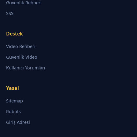
Güvenlik Rehberi
SSS
Destek
Video Rehberi
Güvenlik Video
Kullanıcı Yorumları
Yasal
Sitemap
Robots
Giriş Adresi