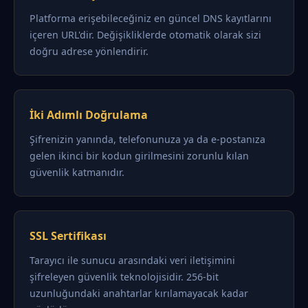
Platforma erişebileceğiniz en güncel DNS kayıtlarını
içeren URL'dir. Değişikliklerde otomatik olarak sizi
doğru adrese yönlendirir.
İki Adımlı Doğrulama
Şifrenizin yanında, telefonunuza ya da e-postanıza
gelen ikinci bir kodun girilmesini zorunlu kılan
güvenlik katmanıdır.
SSL Sertifikası
Tarayıcı ile sunucu arasındaki veri iletişimini
şifreleyen güvenlik teknolojisidir. 256-bit
uzunluğundaki anahtarlar kırılamayacak kadar