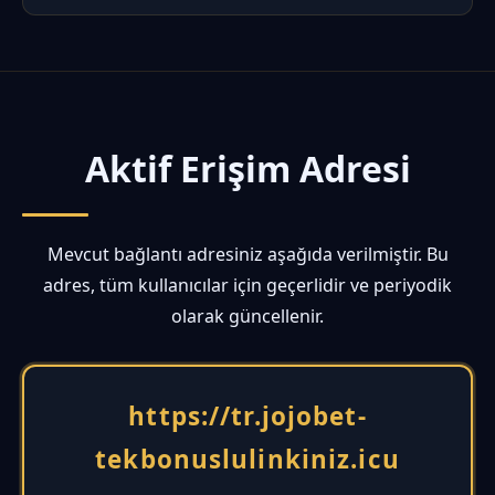
Aktif Erişim Adresi
Mevcut bağlantı adresiniz aşağıda verilmiştir. Bu
adres, tüm kullanıcılar için geçerlidir ve periyodik
olarak güncellenir.
https://tr.jojobet-
tekbonuslulinkiniz.icu