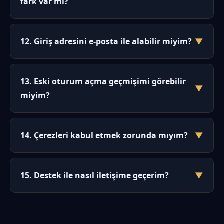
fark var mı?
en hızlı ve en stabil yoldur.
Temel özellikler aynıdır. Uygulama, anında
bildirimler ve daha hızlı erişim sunar. Tarayıcı
12. Giriş adresini e-posta ile alabilir miyim?
▼
versiyonu ise herhangi bir kurulum gerektirmez. İkisi
arasında veri senkronizasyonu sorunsuz çalışır.
Evet, giriş adresini e-posta bültenine abone olarak
düzenli olarak alabilirsiniz. Ayrıca adres değişikliği
13. Eski oturum açma geçmişimi görebilir
▼
olduğunda otomatik bir bildirim gönderilir. Bu
miyim?
özelliği hesap ayarlarınızdan aktifleştirebilirsiniz.
Evet, hesap güvenliği bölümünde son 10 oturum
açma girişinizi görüntüleyebilirsiniz. Burada tarih,
14. Çerezleri kabul etmek zorunda mıyım?
▼
saat ve IP adresi bilgileri yer alır. Şüpheli bir giriş fark
ederseniz, şifrenizi hemen değiştirin.
Zorunlu çerezler, platformun temel işlevleri için
gereklidir. Tercih ve istatistik çerezlerini ise
15. Destek ile nasıl iletişime geçerim?
▼
ayarlardan yönetebilirsiniz. Ancak bazı özellikler,
çerezler devre dışı bırakıldığında tam çalışmayabilir.
Sayfadaki canlı destek penceresinden anında mesaj
Örneğin, hatırlama özelliği.
gönderebilirsiniz. Ayrıca e-posta destek hattına
[email protected] adresinden ulaşabilirsiniz.