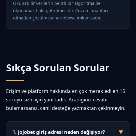
Okunabilir verilerin belirli bir algoritma ile
okunamaz hale getirilmesidir. Çözüm anahtarı
olmadan çözülmesi neredeyse imkansızdır.
Sıkça Sorulan Sorular
Erişim ve platform hakkında en çok merak edilen 15
soruyu sizin için yanıtladık. Aradığınız cevabı
bulamazsanız, canlı desteğe yazmaktan çekinmeyin.
1. jojobet giriş adresi neden değişiyor?
▼