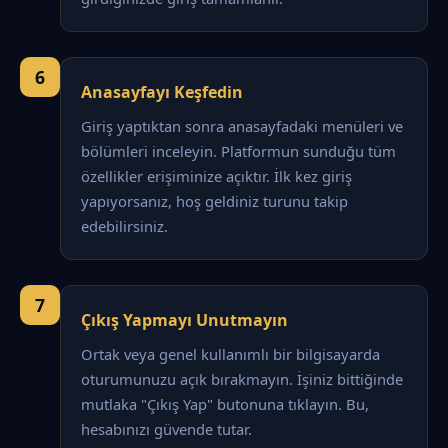
6
Anasayfayı Keşfedin
Giriş yaptıktan sonra anasayfadaki menüleri ve
bölümleri inceleyin. Platformun sunduğu tüm
özellikler erişiminize açıktır. İlk kez giriş
yapıyorsanız, hoş geldiniz turunu takip
edebilirsiniz.
7
Çıkış Yapmayı Unutmayın
Ortak veya genel kullanımlı bir bilgisayarda
oturumunuzu açık bırakmayın. İşiniz bittiğinde
mutlaka "Çıkış Yap" butonuna tıklayın. Bu,
hesabınızı güvende tutar.