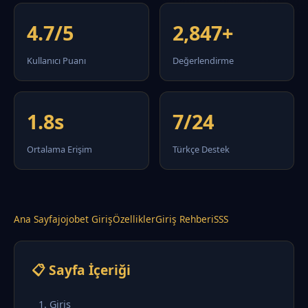
4.7/5
2,847+
Kullanıcı Puanı
Değerlendirme
1.8s
7/24
Ortalama Erişim
Türkçe Destek
Ana Sayfa
jojobet Giriş
Özellikler
Giriş Rehberi
SSS
📋 Sayfa İçeriği
1. Giriş