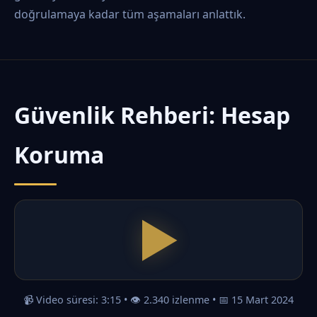
doğrulamaya kadar tüm aşamaları anlattık.
Güvenlik Rehberi: Hesap
Koruma
📹 Video süresi: 3:15 • 👁️ 2.340 izlenme • 📅 15 Mart 2024