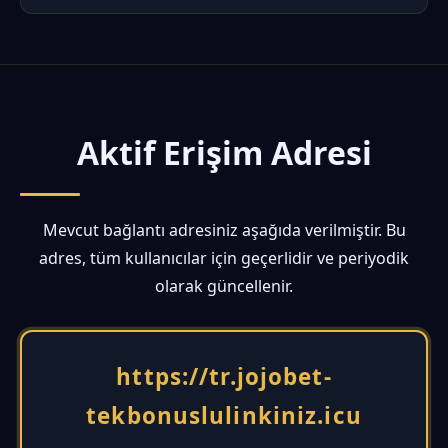
Aktif Erişim Adresi
Mevcut bağlantı adresiniz aşağıda verilmiştir. Bu
adres, tüm kullanıcılar için geçerlidir ve periyodik
olarak güncellenir.
https://tr.jojobet-
tekbonuslulinkiniz.icu