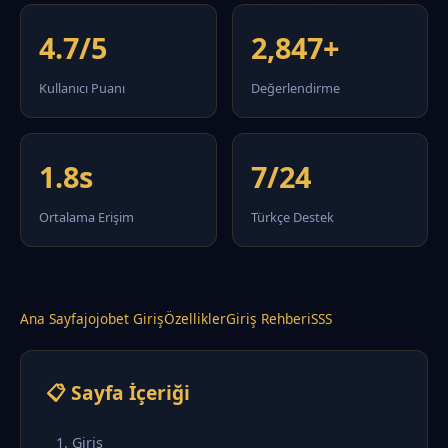
4.7/5
2,847+
Kullanıcı Puanı
Değerlendirme
1.8s
7/24
Ortalama Erişim
Türkçe Destek
Ana Sayfa
jojobet Giriş
Özellikler
Giriş Rehberi
SSS
📋 Sayfa İçeriği
1. Giriş