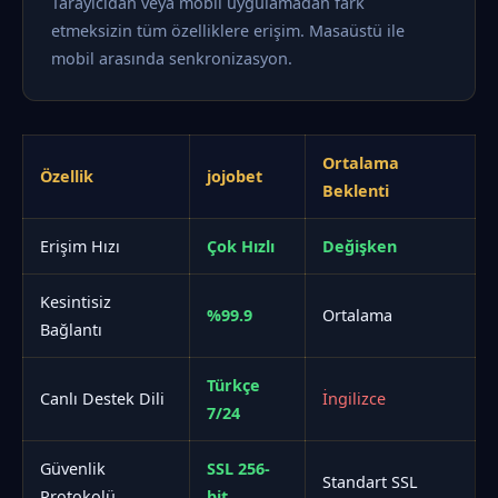
Tarayıcıdan veya mobil uygulamadan fark
etmeksizin tüm özelliklere erişim. Masaüstü ile
mobil arasında senkronizasyon.
Ortalama
Özellik
jojobet
Beklenti
Erişim Hızı
Çok Hızlı
Değişken
Kesintisiz
%99.9
Ortalama
Bağlantı
Türkçe
Canlı Destek Dili
İngilizce
7/24
Güvenlik
SSL 256-
Standart SSL
Protokolü
bit