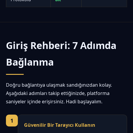
Giriş Rehberi: 7 Adımda
Bağlanma
Doğru bağlantıya ulaşmak sandığınızdan kolay.
Aşağıdaki adımları takip ettiğinizde, platforma
saniyeler içinde erişirsiniz. Hadi başlayalım.
1
Güvenilir Bir Tarayıcı Kullanın