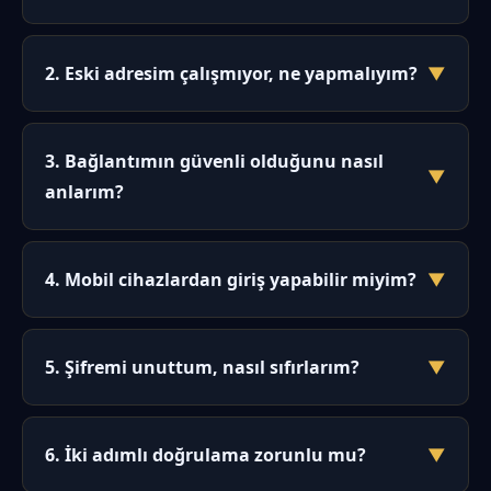
İnternet servis sağlayıcıları bazı platformlara
otomatik erişim engellemeleri uygulayabiliyor. Bu
2. Eski adresim çalışmıyor, ne yapmalıyım?
▼
engellemelerden etkilenmemek ve kullanıcıların
kesintisiz hizmet almasını sağlamak için erişim
Eski bir adres büyük olasılıkla devre dışı bırakılmıştır.
adresleri belirli aralıklarla yenilenir. Yenilenen
Yapmanız gereken tek şey, bu sayfada belirtilen
3. Bağlantımın güvenli olduğunu nasıl
adresler, mevcut olan en güncel bağlantıdır.
▼
güncel adresi kullanmak. Site ziyaretçilerini otomatik
anlarım?
olarak yeni adrese yönlendirir, ancak tarayıcınızda
eski sayfa önbelleğe alınmış olabilir.
Tarayıcınızın adres çubuğunda kilit simgesini arayın
ve adresin "https://" ile başladığından emin olun.
4. Mobil cihazlardan giriş yapabilir miyim?
▼
Ayrıca sayfanın en alt kısmında DMCA koruma
rozetini görebilirsiniz. Bu göstergeler, bağlantının
Evet, platform mobil uyumlu bir arayüze sahiptir.
şifrelendiğini ve doğrulandığını işaret eder.
Tarayıcınızdan giriş yapabilir veya mobil uygulamayı
5. Şifremi unuttum, nasıl sıfırlarım?
▼
kullanabilirsiniz. 1080p ve üzeri çözünürlüğe sahip
ekranlar için optimize edilmiş tasarım, tüm işlemleri
Giriş ekranındaki "Şifremi Unuttum" bağlantısına
kolaylaştırır.
tıklayın. Kayıtlı e-posta adresinize bir sıfırlama
6. İki adımlı doğrulama zorunlu mu?
▼
bağlantısı gönderilecektir. Bağlantıya tıklayarak yeni