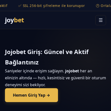
✅ SSL 256-bit şifreleme ile korunuyor
🕐 Ortalama e
joy
bet
☰
Jojobet Giriş: Güncel ve Aktif
Bağlantınız
Saniyeler içinde erişim sağlayın.
jojobet
her an
elinizin altında — hızlı, kesintisiz ve güvenli bir oturum
deneyimi sizi bekliyor.
Hemen Giriş Yap →