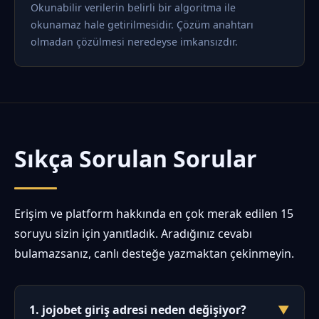
Okunabilir verilerin belirli bir algoritma ile
okunamaz hale getirilmesidir. Çözüm anahtarı
olmadan çözülmesi neredeyse imkansızdır.
Sıkça Sorulan Sorular
Erişim ve platform hakkında en çok merak edilen 15
soruyu sizin için yanıtladık. Aradığınız cevabı
bulamazsanız, canlı desteğe yazmaktan çekinmeyin.
1. jojobet giriş adresi neden değişiyor?
▼