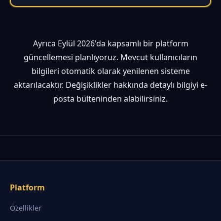
Ayrıca Eylül 2026'da kapsamlı bir platform
güncellemesi planlıyoruz. Mevcut kullanıcıların
bilgileri otomatik olarak yenilenen sisteme
aktarılacaktır. Değişiklikler hakkında detaylı bilgiyi e-
posta bülteninden alabilirsiniz.
Platform
Özellikler