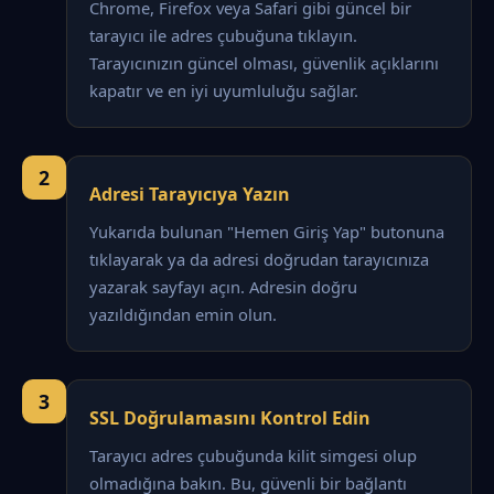
Chrome, Firefox veya Safari gibi güncel bir
tarayıcı ile adres çubuğuna tıklayın.
Tarayıcınızın güncel olması, güvenlik açıklarını
kapatır ve en iyi uyumluluğu sağlar.
2
Adresi Tarayıcıya Yazın
Yukarıda bulunan "Hemen Giriş Yap" butonuna
tıklayarak ya da adresi doğrudan tarayıcınıza
yazarak sayfayı açın. Adresin doğru
yazıldığından emin olun.
3
SSL Doğrulamasını Kontrol Edin
Tarayıcı adres çubuğunda kilit simgesi olup
olmadığına bakın. Bu, güvenli bir bağlantı