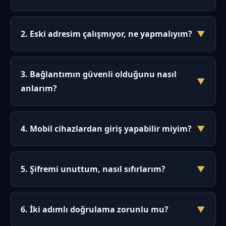
İnternet servis sağlayıcıları bazı platformlara
otomatik erişim engellemeleri uygulayabiliyor. Bu
2. Eski adresim çalışmıyor, ne yapmalıyım?
▼
engellemelerden etkilenmemek ve kullanıcıların
kesintisiz hizmet almasını sağlamak için erişim
Eski bir adres büyük olasılıkla devre dışı bırakılmıştır.
adresleri belirli aralıklarla yenilenir. Yenilenen
Yapmanız gereken tek şey, bu sayfada belirtilen
3. Bağlantımın güvenli olduğunu nasıl
adresler, mevcut olan en güncel bağlantıdır.
▼
güncel adresi kullanmak. Site ziyaretçilerini otomatik
anlarım?
olarak yeni adrese yönlendirir, ancak tarayıcınızda
eski sayfa önbelleğe alınmış olabilir.
Tarayıcınızın adres çubuğunda kilit simgesini arayın
ve adresin "https://" ile başladığından emin olun.
4. Mobil cihazlardan giriş yapabilir miyim?
▼
Ayrıca sayfanın en alt kısmında DMCA koruma
rozetini görebilirsiniz. Bu göstergeler, bağlantının
Evet, platform mobil uyumlu bir arayüze sahiptir.
şifrelendiğini ve doğrulandığını işaret eder.
Tarayıcınızdan giriş yapabilir veya mobil uygulamayı
5. Şifremi unuttum, nasıl sıfırlarım?
▼
kullanabilirsiniz. 1080p ve üzeri çözünürlüğe sahip
ekranlar için optimize edilmiş tasarım, tüm işlemleri
Giriş ekranındaki "Şifremi Unuttum" bağlantısına
kolaylaştırır.
tıklayın. Kayıtlı e-posta adresinize bir sıfırlama
6. İki adımlı doğrulama zorunlu mu?
▼
bağlantısı gönderilecektir. Bağlantıya tıklayarak yeni