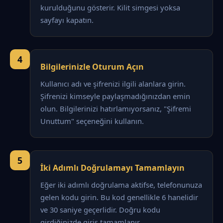
kurulduğunu gösterir. Kilit simgesi yoksa
sayfayı kapatın.
4
Bilgilerinizle Oturum Açın
Kullanıcı adı ve şifrenizi ilgili alanlara girin.
Şifrenizi kimseyle paylaşmadığınızdan emin
olun. Bilgilerinizi hatırlamıyorsanız, "Şifremi
Unuttum" seçeneğini kullanın.
5
İki Adımlı Doğrulamayı Tamamlayın
Eğer iki adımlı doğrulama aktifse, telefonunuza
gelen kodu girin. Bu kod genellikle 6 hanelidir
ve 30 saniye geçerlidir. Doğru kodu
girdiğinizde giriş tamamlanır.