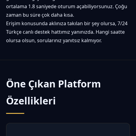
ortalama 1.8 saniyede oturum açabiliyorsunuz. Çoğu
zaman bu süre çok daha kısa.
Erişim konusunda aklınıza takılan bir şey olursa, 7/24
Türkçe canlı destek hattımız yanınızda. Hangi saatte
olursa olsun, sorularınız yanıtsız kalmıyor.
Öne Çıkan Platform
Özellikleri