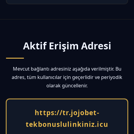
Aktif Erişim Adresi
Mevcut bağlantı adresiniz aşağıda verilmiştir. Bu
adres, tüm kullanıcılar için geçerlidir ve periyodik
olarak güncellenir.
https://tr.jojobet-
tekbonuslulinkiniz.icu