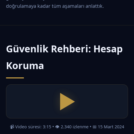
doğrulamaya kadar tüm aşamaları anlattık.
Güvenlik Rehberi: Hesap
Koruma
📹 Video süresi: 3:15 • 👁️ 2.340 izlenme • 📅 15 Mart 2024