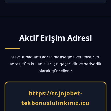
Aktif Erişim Adresi
Mevcut bağlantı adresiniz aşağıda verilmiştir. Bu
adres, tüm kullanıcılar için geçerlidir ve periyodik
olarak güncellenir.
https://tr.jojobet-
tekbonuslulinkiniz.icu