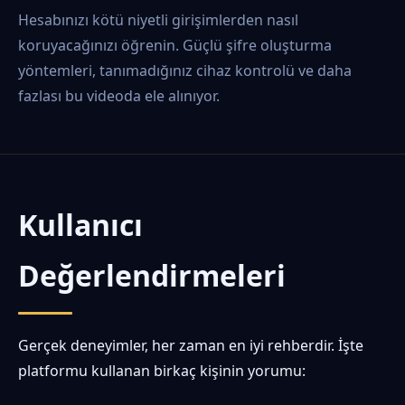
Hesabınızı kötü niyetli girişimlerden nasıl
koruyacağınızı öğrenin. Güçlü şifre oluşturma
yöntemleri, tanımadığınız cihaz kontrolü ve daha
fazlası bu videoda ele alınıyor.
Kullanıcı
Değerlendirmeleri
Gerçek deneyimler, her zaman en iyi rehberdir. İşte
platformu kullanan birkaç kişinin yorumu: