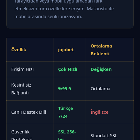
Tarayıcıdan veya mobil uygulamadan fark
etmeksizin tüm özelliklere erişim. Masaüstü ile
mobil arasında senkronizasyon.
Ortalama
Özellik
jojobet
Beklenti
Erişim Hızı
Çok Hızlı
Değişken
Kesintisiz
%99.9
Ortalama
Bağlantı
Türkçe
Canlı Destek Dili
İngilizce
7/24
Güvenlik
SSL 256-
Standart SSL
Protokolü
bit