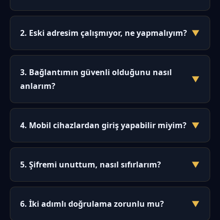
İnternet servis sağlayıcıları bazı platformlara
otomatik erişim engellemeleri uygulayabiliyor. Bu
2. Eski adresim çalışmıyor, ne yapmalıyım?
▼
engellemelerden etkilenmemek ve kullanıcıların
kesintisiz hizmet almasını sağlamak için erişim
Eski bir adres büyük olasılıkla devre dışı bırakılmıştır.
adresleri belirli aralıklarla yenilenir. Yenilenen
Yapmanız gereken tek şey, bu sayfada belirtilen
3. Bağlantımın güvenli olduğunu nasıl
adresler, mevcut olan en güncel bağlantıdır.
▼
güncel adresi kullanmak. Site ziyaretçilerini otomatik
anlarım?
olarak yeni adrese yönlendirir, ancak tarayıcınızda
eski sayfa önbelleğe alınmış olabilir.
Tarayıcınızın adres çubuğunda kilit simgesini arayın
ve adresin "https://" ile başladığından emin olun.
4. Mobil cihazlardan giriş yapabilir miyim?
▼
Ayrıca sayfanın en alt kısmında DMCA koruma
rozetini görebilirsiniz. Bu göstergeler, bağlantının
Evet, platform mobil uyumlu bir arayüze sahiptir.
şifrelendiğini ve doğrulandığını işaret eder.
Tarayıcınızdan giriş yapabilir veya mobil uygulamayı
5. Şifremi unuttum, nasıl sıfırlarım?
▼
kullanabilirsiniz. 1080p ve üzeri çözünürlüğe sahip
ekranlar için optimize edilmiş tasarım, tüm işlemleri
Giriş ekranındaki "Şifremi Unuttum" bağlantısına
kolaylaştırır.
tıklayın. Kayıtlı e-posta adresinize bir sıfırlama
6. İki adımlı doğrulama zorunlu mu?
▼
bağlantısı gönderilecektir. Bağlantıya tıklayarak yeni