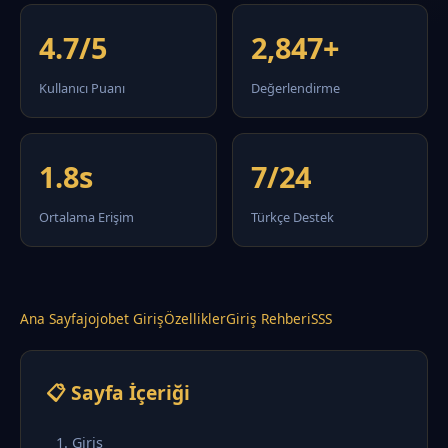
4.7/5
2,847+
Kullanıcı Puanı
Değerlendirme
1.8s
7/24
Ortalama Erişim
Türkçe Destek
Ana Sayfa
jojobet Giriş
Özellikler
Giriş Rehberi
SSS
📋 Sayfa İçeriği
1. Giriş