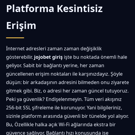
Platforma Kesintisiz
Erişim
İnternet adresleri zaman zaman değişiklik
gösterebilir.
jojobet giriş
işte bu noktada önemli hale
geliyor. Sabit bir bağlantı yerine, her zaman
güncellenen erişim noktaları ile karşınızdayız. Şöyle
düşün: bir arkadaşının adresini bilmeden onu ziyarete
gitmek gibi. Biz, o adresi her zaman güncel tutuyoruz.
Peki ya güvenlik? Endişelenmeyin. Tüm veri akışınız
256-bit SSL şifreleme ile korunuyor. Yani bilgileriniz,
sizinle platform arasında güvenli bir tünelde yol alıyor.
Bu, Özellikle halka açık Wi-Fi ağlarında ekstra bir
güvence sağlıyor. Bağlantı hızı konusunda ise