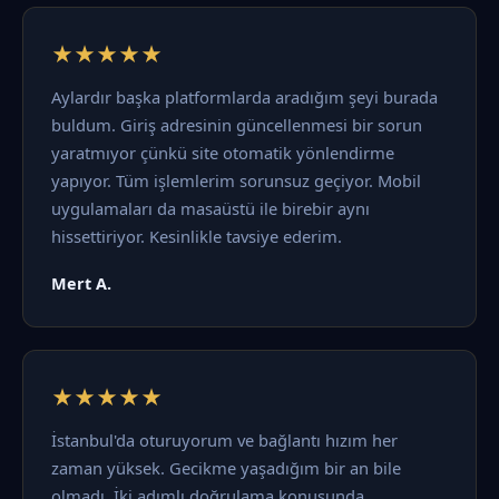
★★★★★
Aylardır başka platformlarda aradığım şeyi burada
buldum. Giriş adresinin güncellenmesi bir sorun
yaratmıyor çünkü site otomatik yönlendirme
yapıyor. Tüm işlemlerim sorunsuz geçiyor. Mobil
uygulamaları da masaüstü ile birebir aynı
hissettiriyor. Kesinlikle tavsiye ederim.
Mert A.
★★★★★
İstanbul'da oturuyorum ve bağlantı hızım her
zaman yüksek. Gecikme yaşadığım bir an bile
olmadı. İki adımlı doğrulama konusunda