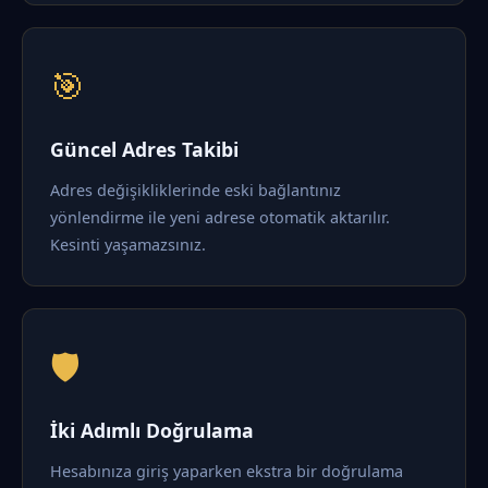
🎯
Güncel Adres Takibi
Adres değişikliklerinde eski bağlantınız
yönlendirme ile yeni adrese otomatik aktarılır.
Kesinti yaşamazsınız.
🛡️
İki Adımlı Doğrulama
Hesabınıza giriş yaparken ekstra bir doğrulama