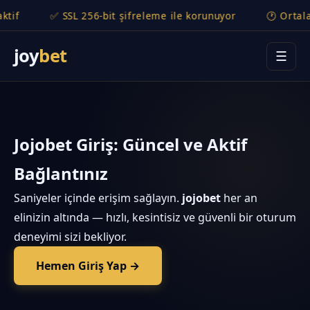
✅ SSL 256-bit şifreleme ile korunuyor
🕐 Ortalama e
joy
bet
☰
Jojobet Giriş: Güncel ve Aktif
Bağlantınız
Saniyeler içinde erişim sağlayın.
jojobet
her an
elinizin altında — hızlı, kesintisiz ve güvenli bir oturum
deneyimi sizi bekliyor.
Hemen Giriş Yap →