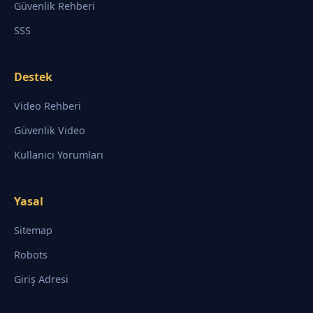
Güvenlik Rehberi
SSS
Destek
Video Rehberi
Güvenlik Video
Kullanıcı Yorumları
Yasal
Sitemap
Robots
Giriş Adresi