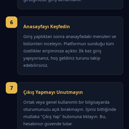
6
Anasayfayı Keşfedin
Giriş yaptıktan sonra anasayfadaki menüleri ve
bölümleri inceleyin. Platformun sunduğu tüm
özellikler erişiminize açıktır. İlk kez giriş
yapıyorsanız, hoş geldiniz turunu takip
edebilirsiniz.
7
Çıkış Yapmayı Unutmayın
Ortak veya genel kullanımlı bir bilgisayarda
oturumunuzu açık bırakmayın. İşiniz bittiğinde
mutlaka "Çıkış Yap" butonuna tıklayın. Bu,
hesabınızı güvende tutar.