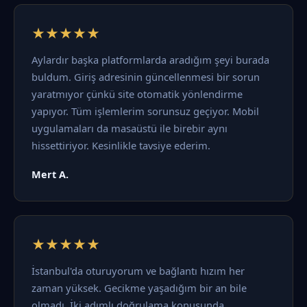
★★★★★
Aylardır başka platformlarda aradığım şeyi burada
buldum. Giriş adresinin güncellenmesi bir sorun
yaratmıyor çünkü site otomatik yönlendirme
yapıyor. Tüm işlemlerim sorunsuz geçiyor. Mobil
uygulamaları da masaüstü ile birebir aynı
hissettiriyor. Kesinlikle tavsiye ederim.
Mert A.
★★★★★
İstanbul'da oturuyorum ve bağlantı hızım her
zaman yüksek. Gecikme yaşadığım bir an bile
olmadı. İki adımlı doğrulama konusunda