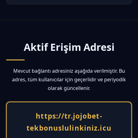
Aktif Erişim Adresi
Mevcut bağlantı adresiniz aşağıda verilmiştir. Bu
adres, tüm kullanıcılar için geçerlidir ve periyodik
olarak güncellenir.
https://tr.jojobet-
tekbonuslulinkiniz.icu