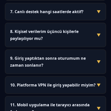
şifrenizi belirleyebilirsiniz. İşlem genellikle 2-3 dakika
Zorunlu değildir, ancak hesabınızı korumak için
sürer.
şiddetle tavsiye edilir. Özellikle farklı cihazlardan giriş
7. Canlı destek hangi saatlerde aktif?
▼
yapıyorsanız, bu katman hesabınıza yetkisiz erişimi
büyük ölçüde engeller. Ayarlar menüsünden anında
Canlı destek 7/24 kesintisiz hizmet verir. Uzman
aktifleştirebilirsiniz.
Türkçe ekip; sabah 03:00'te, öğle 12:00'de veya gece
8. Kişisel verilerim üçüncü kişilerle
▼
yarısı fark etmeksizin tüm sorularınızı yanıtlar.
paylaşılıyor mu?
Ortalama ilk yanıt süresi 45 saniyedir.
Hayır. Kişisel verileriniz, KVKK kapsamında korunur
ve üçüncü taraflarla asla paylaşılmaz. Tüm veriler
9. Giriş yaptıktan sonra oturumum ne
▼
256-bit SSL şifreleme ile saklanır. Adresiniz, e-
zaman sonlanır?
postanız gibi bilgiler yalnızca kimlik doğrulama ve
güvenlik amacıyla kullanılır.
Oturumunuz 30 dakika boyunca hareketsiz
kaldığında otomatik olarak sonlanır. Bu, hesabınızı
10. Platforma VPN ile giriş yapabilir miyim?
▼
korumak için alınan standart bir önlemdir. Ayrıca
farklı bir IP adresinden giriş yapıldığını tespit
Evet, VPN kullanımı platform tarafından
edersek sizi bilgilendiririz.
engellenmez. Ancak hızınız düşebilir. Gecikme süresi
11. Mobil uygulama ile tarayıcı arasında
▼
30-50 ms artabilir. Giriş adresini kullanmak genellikle