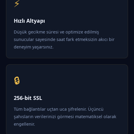
⚡
Hızlı Altyapı
Düşük gecikme süresi ve optimize edilmiş
sunucular sayesinde saat fark etmeksizin akıcı bir
deneyim yaşarsınız.
🔒
256-bit SSL
Tüm bağlantılar uçtan uca şifrelenir. Üçüncü
şahısların verilerinizi görmesi matematiksel olarak
engellenir.