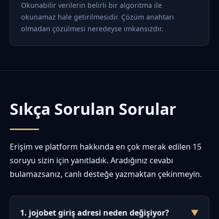
Okunabilir verilerin belirli bir algoritma ile
okunamaz hale getirilmesidir. Çözüm anahtarı
olmadan çözülmesi neredeyse imkansızdır.
Sıkça Sorulan Sorular
Erişim ve platform hakkında en çok merak edilen 15
soruyu sizin için yanıtladık. Aradığınız cevabı
bulamazsanız, canlı desteğe yazmaktan çekinmeyin.
1. jojobet giriş adresi neden değişiyor?
▼