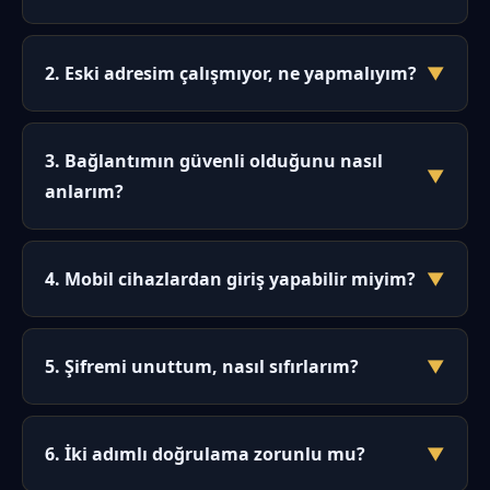
İnternet servis sağlayıcıları bazı platformlara
otomatik erişim engellemeleri uygulayabiliyor. Bu
2. Eski adresim çalışmıyor, ne yapmalıyım?
▼
engellemelerden etkilenmemek ve kullanıcıların
kesintisiz hizmet almasını sağlamak için erişim
Eski bir adres büyük olasılıkla devre dışı bırakılmıştır.
adresleri belirli aralıklarla yenilenir. Yenilenen
Yapmanız gereken tek şey, bu sayfada belirtilen
3. Bağlantımın güvenli olduğunu nasıl
adresler, mevcut olan en güncel bağlantıdır.
▼
güncel adresi kullanmak. Site ziyaretçilerini otomatik
anlarım?
olarak yeni adrese yönlendirir, ancak tarayıcınızda
eski sayfa önbelleğe alınmış olabilir.
Tarayıcınızın adres çubuğunda kilit simgesini arayın
ve adresin "https://" ile başladığından emin olun.
4. Mobil cihazlardan giriş yapabilir miyim?
▼
Ayrıca sayfanın en alt kısmında DMCA koruma
rozetini görebilirsiniz. Bu göstergeler, bağlantının
Evet, platform mobil uyumlu bir arayüze sahiptir.
şifrelendiğini ve doğrulandığını işaret eder.
Tarayıcınızdan giriş yapabilir veya mobil uygulamayı
5. Şifremi unuttum, nasıl sıfırlarım?
▼
kullanabilirsiniz. 1080p ve üzeri çözünürlüğe sahip
ekranlar için optimize edilmiş tasarım, tüm işlemleri
Giriş ekranındaki "Şifremi Unuttum" bağlantısına
kolaylaştırır.
tıklayın. Kayıtlı e-posta adresinize bir sıfırlama
6. İki adımlı doğrulama zorunlu mu?
▼
bağlantısı gönderilecektir. Bağlantıya tıklayarak yeni