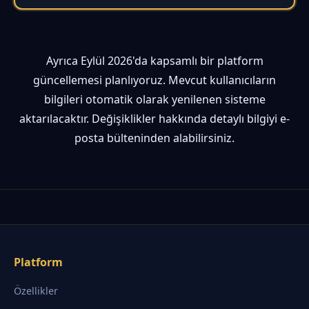
Ayrıca Eylül 2026'da kapsamlı bir platform
güncellemesi planlıyoruz. Mevcut kullanıcıların
bilgileri otomatik olarak yenilenen sisteme
aktarılacaktır. Değişiklikler hakkında detaylı bilgiyi e-
posta bülteninden alabilirsiniz.
Platform
Özellikler