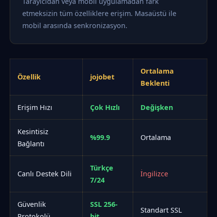
Tarayıcıdan veya mobil uygulamadan fark
etmeksizin tüm özelliklere erişim. Masaüstü ile
mobil arasında senkronizasyon.
Ortalama
Özellik
jojobet
Beklenti
Erişim Hızı
Çok Hızlı
Değişken
Kesintisiz
%99.9
Ortalama
Bağlantı
Türkçe
Canlı Destek Dili
İngilizce
7/24
Güvenlik
SSL 256-
Standart SSL
Protokolü
bit