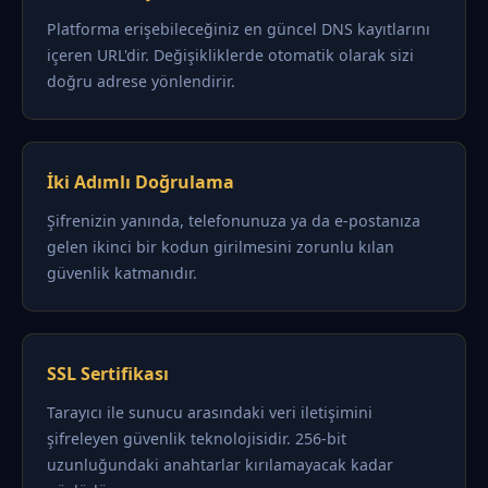
Platforma erişebileceğiniz en güncel DNS kayıtlarını
içeren URL'dir. Değişikliklerde otomatik olarak sizi
doğru adrese yönlendirir.
İki Adımlı Doğrulama
Şifrenizin yanında, telefonunuza ya da e-postanıza
gelen ikinci bir kodun girilmesini zorunlu kılan
güvenlik katmanıdır.
SSL Sertifikası
Tarayıcı ile sunucu arasındaki veri iletişimini
şifreleyen güvenlik teknolojisidir. 256-bit
uzunluğundaki anahtarlar kırılamayacak kadar