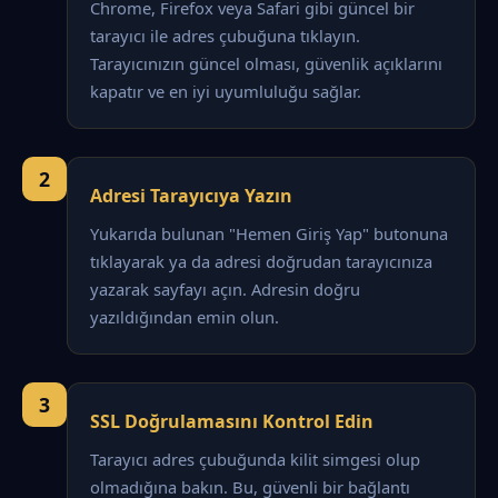
Chrome, Firefox veya Safari gibi güncel bir
tarayıcı ile adres çubuğuna tıklayın.
Tarayıcınızın güncel olması, güvenlik açıklarını
kapatır ve en iyi uyumluluğu sağlar.
2
Adresi Tarayıcıya Yazın
Yukarıda bulunan "Hemen Giriş Yap" butonuna
tıklayarak ya da adresi doğrudan tarayıcınıza
yazarak sayfayı açın. Adresin doğru
yazıldığından emin olun.
3
SSL Doğrulamasını Kontrol Edin
Tarayıcı adres çubuğunda kilit simgesi olup
olmadığına bakın. Bu, güvenli bir bağlantı