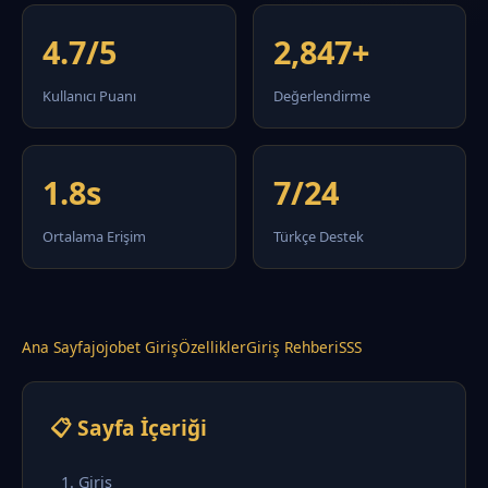
4.7/5
2,847+
Kullanıcı Puanı
Değerlendirme
1.8s
7/24
Ortalama Erişim
Türkçe Destek
Ana Sayfa
jojobet Giriş
Özellikler
Giriş Rehberi
SSS
📋 Sayfa İçeriği
1. Giriş