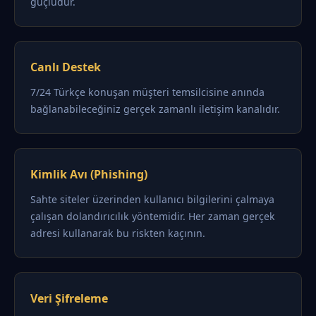
güçlüdür.
Canlı Destek
7/24 Türkçe konuşan müşteri temsilcisine anında
bağlanabileceğiniz gerçek zamanlı iletişim kanalıdır.
Kimlik Avı (Phishing)
Sahte siteler üzerinden kullanıcı bilgilerini çalmaya
çalışan dolandırıcılık yöntemidir. Her zaman gerçek
adresi kullanarak bu riskten kaçının.
Veri Şifreleme