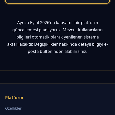
Ayrıca Eylül 2026'da kapsamlı bir platform
güncellemesi planlıyoruz. Mevcut kullanıcıların
bilgileri otomatik olarak yenilenen sisteme
aktarılacaktır. Değişiklikler hakkında detaylı bilgiyi e-
posta bülteninden alabilirsiniz.
Platform
Özellikler