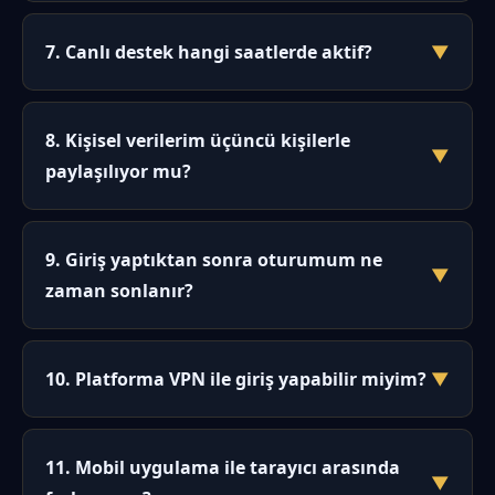
şifrenizi belirleyebilirsiniz. İşlem genellikle 2-3 dakika
Zorunlu değildir, ancak hesabınızı korumak için
sürer.
şiddetle tavsiye edilir. Özellikle farklı cihazlardan giriş
7. Canlı destek hangi saatlerde aktif?
▼
yapıyorsanız, bu katman hesabınıza yetkisiz erişimi
büyük ölçüde engeller. Ayarlar menüsünden anında
Canlı destek 7/24 kesintisiz hizmet verir. Uzman
aktifleştirebilirsiniz.
Türkçe ekip; sabah 03:00'te, öğle 12:00'de veya gece
8. Kişisel verilerim üçüncü kişilerle
▼
yarısı fark etmeksizin tüm sorularınızı yanıtlar.
paylaşılıyor mu?
Ortalama ilk yanıt süresi 45 saniyedir.
Hayır. Kişisel verileriniz, KVKK kapsamında korunur
ve üçüncü taraflarla asla paylaşılmaz. Tüm veriler
9. Giriş yaptıktan sonra oturumum ne
▼
256-bit SSL şifreleme ile saklanır. Adresiniz, e-
zaman sonlanır?
postanız gibi bilgiler yalnızca kimlik doğrulama ve
güvenlik amacıyla kullanılır.
Oturumunuz 30 dakika boyunca hareketsiz
kaldığında otomatik olarak sonlanır. Bu, hesabınızı
10. Platforma VPN ile giriş yapabilir miyim?
▼
korumak için alınan standart bir önlemdir. Ayrıca
farklı bir IP adresinden giriş yapıldığını tespit
Evet, VPN kullanımı platform tarafından
edersek sizi bilgilendiririz.
engellenmez. Ancak hızınız düşebilir. Gecikme süresi
11. Mobil uygulama ile tarayıcı arasında
▼
30-50 ms artabilir. Giriş adresini kullanmak genellikle