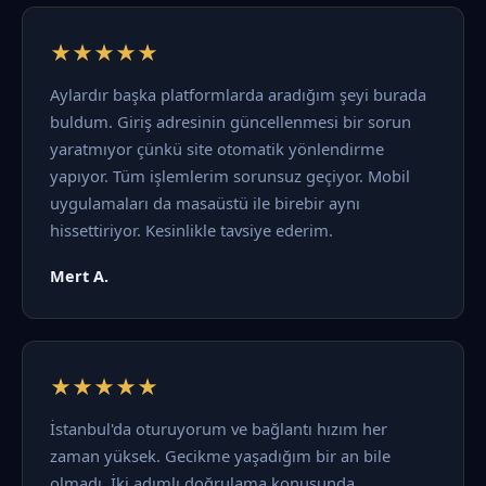
★★★★★
Aylardır başka platformlarda aradığım şeyi burada
buldum. Giriş adresinin güncellenmesi bir sorun
yaratmıyor çünkü site otomatik yönlendirme
yapıyor. Tüm işlemlerim sorunsuz geçiyor. Mobil
uygulamaları da masaüstü ile birebir aynı
hissettiriyor. Kesinlikle tavsiye ederim.
Mert A.
★★★★★
İstanbul'da oturuyorum ve bağlantı hızım her
zaman yüksek. Gecikme yaşadığım bir an bile
olmadı. İki adımlı doğrulama konusunda