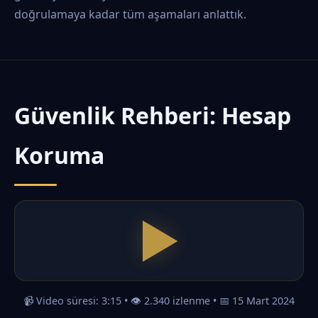
doğrulamaya kadar tüm aşamaları anlattık.
Güvenlik Rehberi: Hesap
Koruma
📹 Video süresi: 3:15 • 👁️ 2.340 izlenme • 📅 15 Mart 2024