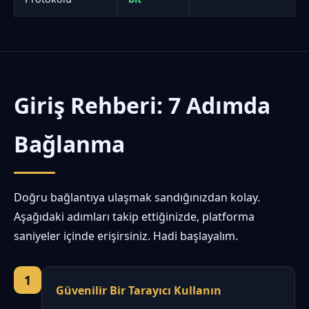
Giriş Rehberi: 7 Adımda
Bağlanma
Doğru bağlantıya ulaşmak sandığınızdan kolay.
Aşağıdaki adımları takip ettiğinizde, platforma
saniyeler içinde erişirsiniz. Hadi başlayalım.
1
Güvenilir Bir Tarayıcı Kullanın