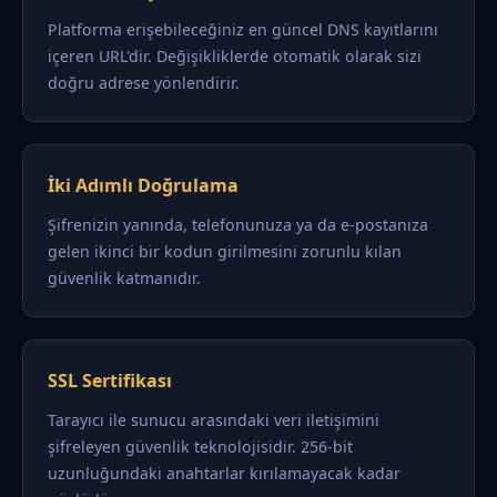
Platforma erişebileceğiniz en güncel DNS kayıtlarını
içeren URL'dir. Değişikliklerde otomatik olarak sizi
doğru adrese yönlendirir.
İki Adımlı Doğrulama
Şifrenizin yanında, telefonunuza ya da e-postanıza
gelen ikinci bir kodun girilmesini zorunlu kılan
güvenlik katmanıdır.
SSL Sertifikası
Tarayıcı ile sunucu arasındaki veri iletişimini
şifreleyen güvenlik teknolojisidir. 256-bit
uzunluğundaki anahtarlar kırılamayacak kadar