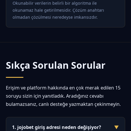
Okunabilir verilerin belirli bir algoritma ile
okunamaz hale getirilmesidir. Çözüm anahtarı
olmadan çözülmesi neredeyse imkansızdır.
Sıkça Sorulan Sorular
Erişim ve platform hakkında en çok merak edilen 15
soruyu sizin için yanıtladık. Aradığınız cevabı
bulamazsanız, canlı desteğe yazmaktan çekinmeyin.
1. jojobet giriş adresi neden değişiyor?
▼