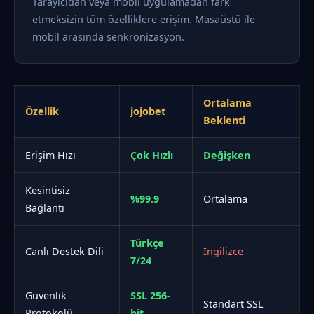
Tarayıcıdan veya mobil uygulamadan fark
etmeksizin tüm özelliklere erişim. Masaüstü ile
mobil arasında senkronizasyon.
Ortalama
Özellik
jojobet
Beklenti
Erişim Hızı
Çok Hızlı
Değişken
Kesintisiz
%99.9
Ortalama
Bağlantı
Türkçe
Canlı Destek Dili
İngilizce
7/24
Güvenlik
SSL 256-
Standart SSL
Protokolü
bit