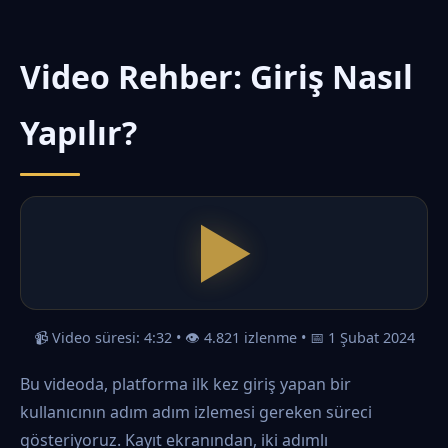
Ortalama e-posta yanıt süresi 2 saat içindedir.
Haftanın her günü, günün her saati aktifiz.
Video Rehber: Giriş Nasıl
Yapılır?
📹 Video süresi: 4:32 • 👁️ 4.821 izlenme • 📅 1 Şubat 2024
Bu videoda, platforma ilk kez giriş yapan bir
kullanıcının adım adım izlemesi gereken süreci
gösteriyoruz. Kayıt ekranından, iki adımlı