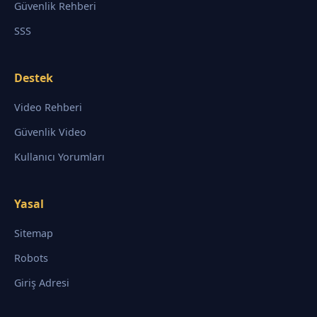
Güvenlik Rehberi
SSS
Destek
Video Rehberi
Güvenlik Video
Kullanıcı Yorumları
Yasal
Sitemap
Robots
Giriş Adresi