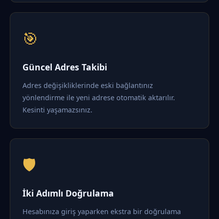
🎯
Güncel Adres Takibi
Adres değişikliklerinde eski bağlantınız
yönlendirme ile yeni adrese otomatik aktarılır.
Kesinti yaşamazsınız.
🛡️
İki Adımlı Doğrulama
Hesabınıza giriş yaparken ekstra bir doğrulama