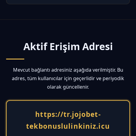
Aktif Erişim Adresi
Mevcut bağlantı adresiniz aşağıda verilmiştir. Bu
adres, tüm kullanıcılar için geçerlidir ve periyodik
olarak güncellenir.
https://tr.jojobet-
tekbonuslulinkiniz.icu