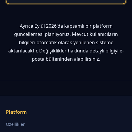
Ayrıca Eylül 2026'da kapsamlı bir platform
güncellemesi planlıyoruz. Mevcut kullanıcıların
bilgileri otomatik olarak yenilenen sisteme
aktarılacaktır. Değişiklikler hakkında detaylı bilgiyi e-
posta bülteninden alabilirsiniz.
Platform
Özellikler