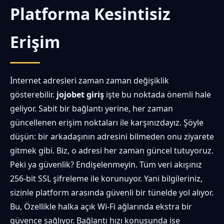
Platforma Kesintisiz
Erişim
İnternet adresleri zaman zaman değişiklik
gösterebilir.
jojobet giriş
işte bu noktada önemli hale
geliyor. Sabit bir bağlantı yerine, her zaman
güncellenen erişim noktaları ile karşınızdayız. Şöyle
düşün: bir arkadaşının adresini bilmeden onu ziyarete
gitmek gibi. Biz, o adresi her zaman güncel tutuyoruz.
Peki ya güvenlik? Endişelenmeyin. Tüm veri akışınız
256-bit SSL şifreleme ile korunuyor. Yani bilgileriniz,
sizinle platform arasında güvenli bir tünelde yol alıyor.
Bu, Özellikle halka açık Wi-Fi ağlarında ekstra bir
güvence sağlıyor. Bağlantı hızı konusunda ise