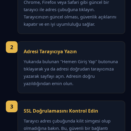
Chrome, Firefox veya Safari gibi güncel bir
tarayıcı ile adres çubuğuna tıklayın.
Tarayıcınızın güncel olması, güvenlik açıklarını
kapatır ve en iyi uyumluluğu sağlar.
2
Adresi Tarayıcıya Yazın
Yukarıda bulunan "Hemen Giriş Yap" butonuna
tıklayarak ya da adresi doğrudan tarayıcınıza
yazarak sayfayı açın. Adresin doğru
yazıldığından emin olun.
3
SSL Doğrulamasını Kontrol Edin
Tarayıcı adres çubuğunda kilit simgesi olup
olmadığına bakın. Bu, güvenli bir bağlantı