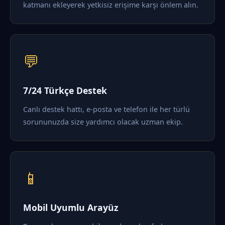
katmanı ekleyerek yetkisiz erişime karşı önlem alın.
💬
7/24 Türkçe Destek
Canlı destek hattı, e-posta ve telefon ile her türlü
sorununuzda size yardımcı olacak uzman ekip.
📱
Mobil Uyumlu Arayüz