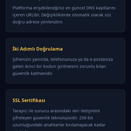
Platforma erişebileceğiniz en güncel DNS kayıtlarını
içeren URL'dir. Değişikliklerde otomatik olarak sizi
doğru adrese yönlendirir.
İki Adımlı Doğrulama
Şifrenizin yanında, telefonunuza ya da e-postanıza
gelen ikinci bir kodun girilmesini zorunlu kılan
güvenlik katmanıdır.
SSL Sertifikası
Tarayıcı ile sunucu arasındaki veri iletişimini
şifreleyen güvenlik teknolojisidir. 256-bit
uzunluğundaki anahtarlar kırılamayacak kadar