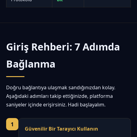
Giriş Rehberi: 7 Adımda
Bağlanma
Doğru bağlantıya ulaşmak sandığınızdan kolay.
Aşağıdaki adımları takip ettiğinizde, platforma
saniyeler içinde erişirsiniz. Hadi başlayalım.
1
Güvenilir Bir Tarayıcı Kullanın