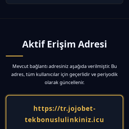
Aktif Erişim Adresi
Mevcut bağlantı adresiniz aşağıda verilmiştir. Bu
adres, tüm kullanıcılar için geçerlidir ve periyodik
olarak güncellenir.
https://tr.jojobet-
tekbonuslulinkiniz.icu