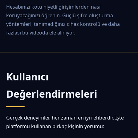
Hesabınızı kötü niyetli girişimlerden nasıl
koruyacağınızı öğrenin. Güçlü şifre oluşturma
yöntemleri, tanımadığınız cihaz kontrolü ve daha
fazlası bu videoda ele alınıyor.
Kullanıcı
Değerlendirmeleri
Gerçek deneyimler, her zaman en iyi rehberdir. İşte
platformu kullanan birkaç kişinin yorumu: