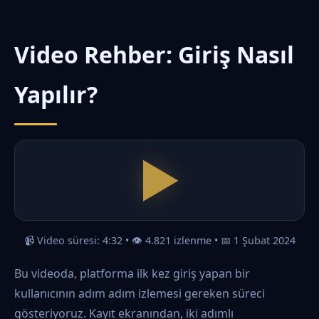
Ortalama e-posta yanıt süresi 2 saat içindedir.
Haftanın her günü, günün her saati aktifiz.
Video Rehber: Giriş Nasıl
Yapılır?
📹 Video süresi: 4:32 • 👁️ 4.821 izlenme • 📅 1 Şubat 2024
Bu videoda, platforma ilk kez giriş yapan bir
kullanıcının adım adım izlemesi gereken süreci
gösteriyoruz. Kayıt ekranından, iki adımlı