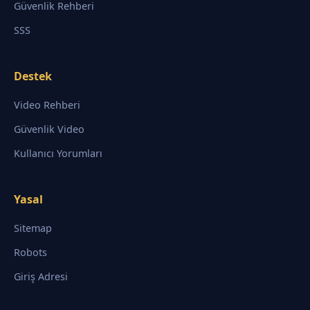
Güvenlik Rehberi
SSS
Destek
Video Rehberi
Güvenlik Video
Kullanıcı Yorumları
Yasal
Sitemap
Robots
Giriş Adresi