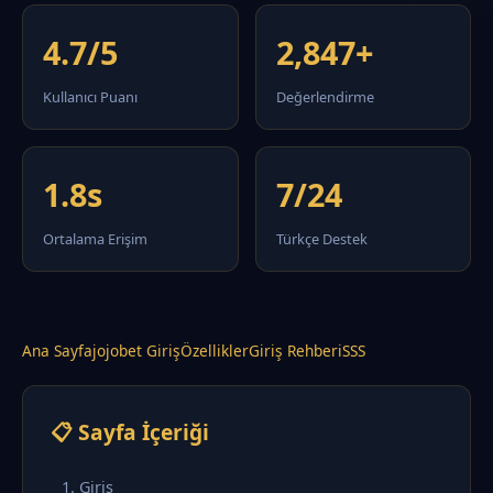
4.7/5
2,847+
Kullanıcı Puanı
Değerlendirme
1.8s
7/24
Ortalama Erişim
Türkçe Destek
Ana Sayfa
jojobet Giriş
Özellikler
Giriş Rehberi
SSS
📋 Sayfa İçeriği
1. Giriş