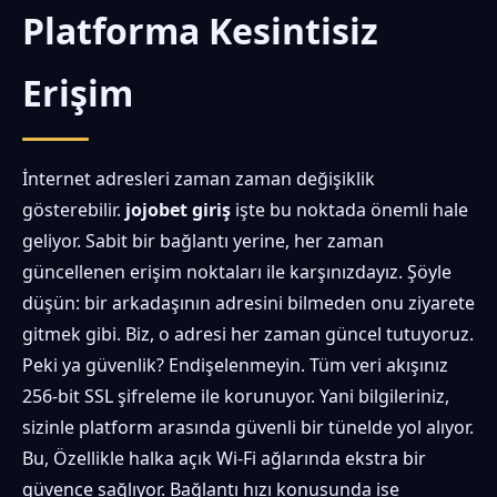
Platforma Kesintisiz
Erişim
İnternet adresleri zaman zaman değişiklik
gösterebilir.
jojobet giriş
işte bu noktada önemli hale
geliyor. Sabit bir bağlantı yerine, her zaman
güncellenen erişim noktaları ile karşınızdayız. Şöyle
düşün: bir arkadaşının adresini bilmeden onu ziyarete
gitmek gibi. Biz, o adresi her zaman güncel tutuyoruz.
Peki ya güvenlik? Endişelenmeyin. Tüm veri akışınız
256-bit SSL şifreleme ile korunuyor. Yani bilgileriniz,
sizinle platform arasında güvenli bir tünelde yol alıyor.
Bu, Özellikle halka açık Wi-Fi ağlarında ekstra bir
güvence sağlıyor. Bağlantı hızı konusunda ise