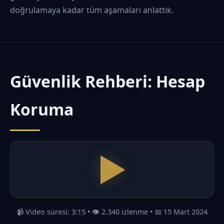
doğrulamaya kadar tüm aşamaları anlattık.
Güvenlik Rehberi: Hesap
Koruma
📹 Video süresi: 3:15 • 👁️ 2.340 izlenme • 📅 15 Mart 2024