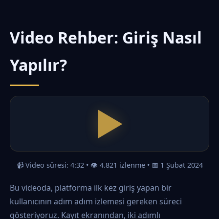
Ortalama e-posta yanıt süresi 2 saat içindedir.
Haftanın her günü, günün her saati aktifiz.
Video Rehber: Giriş Nasıl
Yapılır?
📹 Video süresi: 4:32 • 👁️ 4.821 izlenme • 📅 1 Şubat 2024
Bu videoda, platforma ilk kez giriş yapan bir
kullanıcının adım adım izlemesi gereken süreci
gösteriyoruz. Kayıt ekranından, iki adımlı