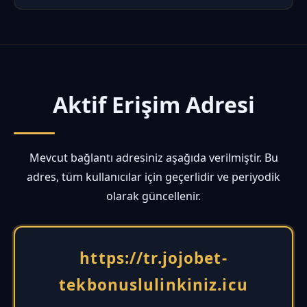
Aktif Erişim Adresi
Mevcut bağlantı adresiniz aşağıda verilmiştir. Bu
adres, tüm kullanıcılar için geçerlidir ve periyodik
olarak güncellenir.
https://tr.jojobet-
tekbonuslulinkiniz.icu