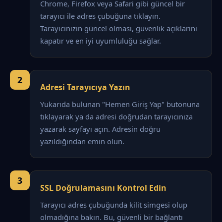
Chrome, Firefox veya Safari gibi güncel bir
tarayıcı ile adres çubuğuna tıklayın.
Tarayıcınızın güncel olması, güvenlik açıklarını
kapatır ve en iyi uyumluluğu sağlar.
2
Adresi Tarayıcıya Yazın
Yukarıda bulunan "Hemen Giriş Yap" butonuna
tıklayarak ya da adresi doğrudan tarayıcınıza
yazarak sayfayı açın. Adresin doğru
yazıldığından emin olun.
3
SSL Doğrulamasını Kontrol Edin
Tarayıcı adres çubuğunda kilit simgesi olup
olmadığına bakın. Bu, güvenli bir bağlantı