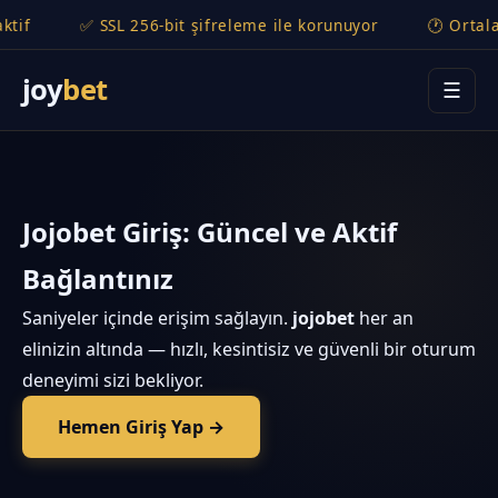
✅ SSL 256-bit şifreleme ile korunuyor
🕐 Ortalama e
joy
bet
☰
Jojobet Giriş: Güncel ve Aktif
Bağlantınız
Saniyeler içinde erişim sağlayın.
jojobet
her an
elinizin altında — hızlı, kesintisiz ve güvenli bir oturum
deneyimi sizi bekliyor.
Hemen Giriş Yap →