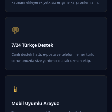
katmanı ekleyerek yetkisiz erişime karşı önlem alın.
💬
7/24 Türkçe Destek
Canlı destek hattı, e-posta ve telefon ile her türlü
sorununuzda size yardımcı olacak uzman ekip.
📱
Mobil Uyumlu Arayüz