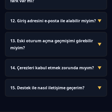
fark var mı?
en hızlı ve en stabil yoldur.
Temel özellikler aynıdır. Uygulama, anında
bildirimler ve daha hızlı erişim sunar. Tarayıcı
12. Giriş adresini e-posta ile alabilir miyim?
▼
versiyonu ise herhangi bir kurulum gerektirmez. İkisi
arasında veri senkronizasyonu sorunsuz çalışır.
Evet, giriş adresini e-posta bültenine abone olarak
düzenli olarak alabilirsiniz. Ayrıca adres değişikliği
13. Eski oturum açma geçmişimi görebilir
▼
olduğunda otomatik bir bildirim gönderilir. Bu
miyim?
özelliği hesap ayarlarınızdan aktifleştirebilirsiniz.
Evet, hesap güvenliği bölümünde son 10 oturum
açma girişinizi görüntüleyebilirsiniz. Burada tarih,
14. Çerezleri kabul etmek zorunda mıyım?
▼
saat ve IP adresi bilgileri yer alır. Şüpheli bir giriş fark
ederseniz, şifrenizi hemen değiştirin.
Zorunlu çerezler, platformun temel işlevleri için
gereklidir. Tercih ve istatistik çerezlerini ise
15. Destek ile nasıl iletişime geçerim?
▼
ayarlardan yönetebilirsiniz. Ancak bazı özellikler,
çerezler devre dışı bırakıldığında tam çalışmayabilir.
Sayfadaki canlı destek penceresinden anında mesaj
Örneğin, hatırlama özelliği.
gönderebilirsiniz. Ayrıca e-posta destek hattına
[email protected] adresinden ulaşabilirsiniz.