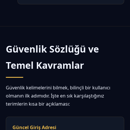
Güvenlik Sözlüğü ve
Temel Kavramlar
Güvenlik kelimelerini bilmek, bilinçli bir kullanıcı
olmanın ilk adımıdır. İşte en sık karşılaştığınız
terimlerin kısa bir açıklaması:
Güncel Giriş Adresi