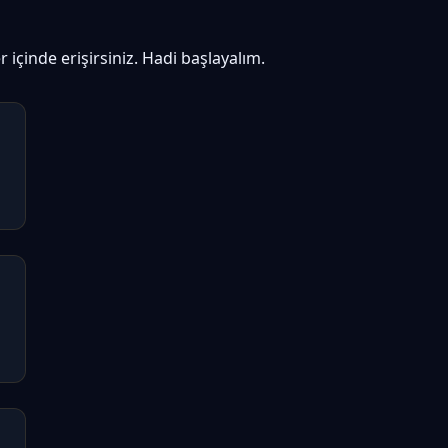
içinde erişirsiniz. Hadi başlayalım.