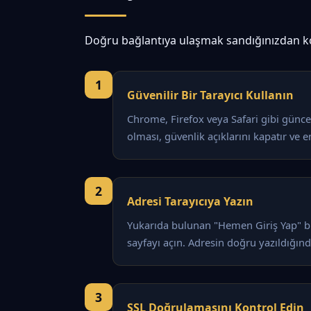
Doğru bağlantıya ulaşmak sandığınızdan kola
1
Güvenilir Bir Tarayıcı Kullanın
Chrome, Firefox veya Safari gibi güncel
olması, güvenlik açıklarını kapatır ve 
2
Adresi Tarayıcıya Yazın
Yukarıda bulunan "Hemen Giriş Yap" bu
sayfayı açın. Adresin doğru yazıldığın
3
SSL Doğrulamasını Kontrol Edin