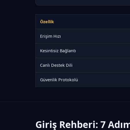
Özellik
Erişim Hızı
Kesintisiz Bağlantı
Canlı Destek Dili
Güvenlik Protokolü
Giriş Rehberi: 7 Ad