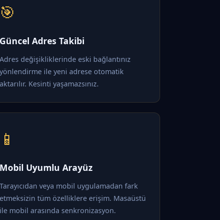
🎯
Güncel Adres Takibi
Adres değişikliklerinde eski bağlantınız
yönlendirme ile yeni adrese otomatik
aktarılır. Kesinti yaşamazsınız.
📱
Mobil Uyumlu Arayüz
Tarayıcıdan veya mobil uygulamadan fark
etmeksizin tüm özelliklere erişim. Masaüstü
ile mobil arasında senkronizasyon.