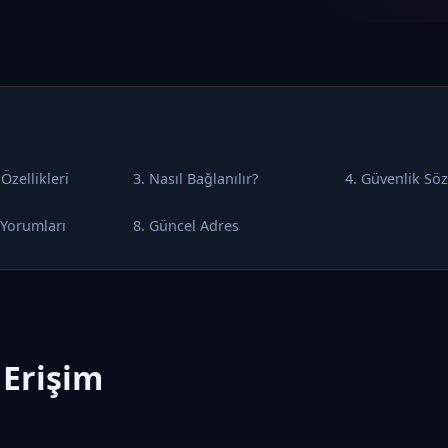
Özellikleri
3. Nasıl Bağlanılır?
4. Güvenlik Sö
ı Yorumları
8. Güncel Adres
 Erişim