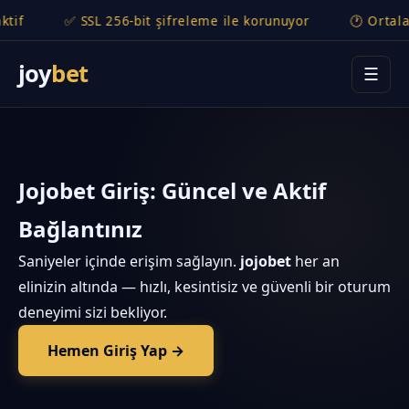
✅ SSL 256-bit şifreleme ile korunuyor
🕐 Ortalama er
joy
bet
☰
Jojobet Giriş: Güncel ve Aktif
Bağlantınız
Saniyeler içinde erişim sağlayın.
jojobet
her an
elinizin altında — hızlı, kesintisiz ve güvenli bir oturum
deneyimi sizi bekliyor.
Hemen Giriş Yap →