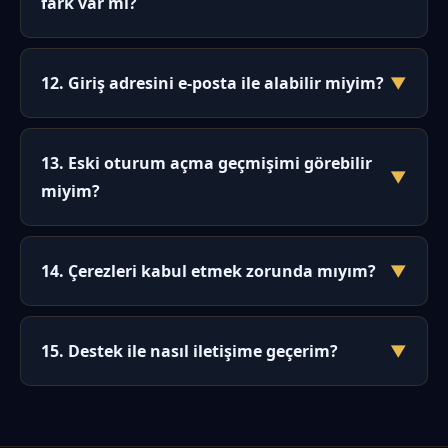
fark var mı?
en hızlı ve en stabil yoldur.
Temel özellikler aynıdır. Uygulama, anında
bildirimler ve daha hızlı erişim sunar. Tarayıcı
12. Giriş adresini e-posta ile alabilir miyim?
▼
versiyonu ise herhangi bir kurulum gerektirmez. İkisi
arasında veri senkronizasyonu sorunsuz çalışır.
Evet, giriş adresini e-posta bültenine abone olarak
düzenli olarak alabilirsiniz. Ayrıca adres değişikliği
13. Eski oturum açma geçmişimi görebilir
▼
olduğunda otomatik bir bildirim gönderilir. Bu
miyim?
özelliği hesap ayarlarınızdan aktifleştirebilirsiniz.
Evet, hesap güvenliği bölümünde son 10 oturum
açma girişinizi görüntüleyebilirsiniz. Burada tarih,
14. Çerezleri kabul etmek zorunda mıyım?
▼
saat ve IP adresi bilgileri yer alır. Şüpheli bir giriş fark
ederseniz, şifrenizi hemen değiştirin.
Zorunlu çerezler, platformun temel işlevleri için
gereklidir. Tercih ve istatistik çerezlerini ise
15. Destek ile nasıl iletişime geçerim?
▼
ayarlardan yönetebilirsiniz. Ancak bazı özellikler,
çerezler devre dışı bırakıldığında tam çalışmayabilir.
Sayfadaki canlı destek penceresinden anında mesaj
Örneğin, hatırlama özelliği.
gönderebilirsiniz. Ayrıca e-posta destek hattına
[email protected] adresinden ulaşabilirsiniz.