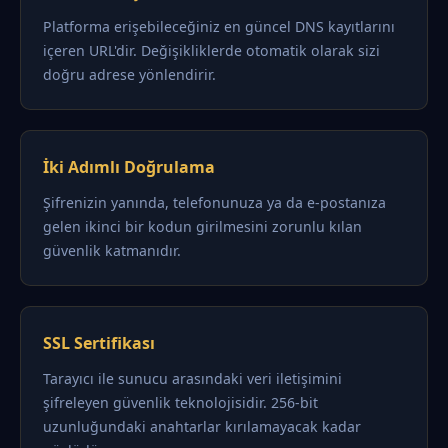
Platforma erişebileceğiniz en güncel DNS kayıtlarını
içeren URL'dir. Değişikliklerde otomatik olarak sizi
doğru adrese yönlendirir.
İki Adımlı Doğrulama
Şifrenizin yanında, telefonunuza ya da e-postanıza
gelen ikinci bir kodun girilmesini zorunlu kılan
güvenlik katmanıdır.
SSL Sertifikası
Tarayıcı ile sunucu arasındaki veri iletişimini
şifreleyen güvenlik teknolojisidir. 256-bit
uzunluğundaki anahtarlar kırılamayacak kadar