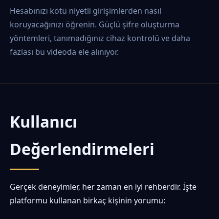
Hesabınızı kötü niyetli girişimlerden nasıl
koruyacağınızı öğrenin. Güçlü şifre oluşturma
yöntemleri, tanımadığınız cihaz kontrolü ve daha
fazlası bu videoda ele alınıyor.
Kullanıcı
Değerlendirmeleri
Gerçek deneyimler, her zaman en iyi rehberdir. İşte
platformu kullanan birkaç kişinin yorumu: