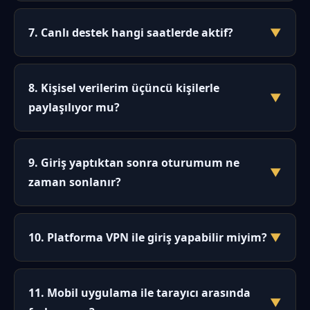
şifrenizi belirleyebilirsiniz. İşlem genellikle 2-3 dakika
Zorunlu değildir, ancak hesabınızı korumak için
sürer.
şiddetle tavsiye edilir. Özellikle farklı cihazlardan giriş
7. Canlı destek hangi saatlerde aktif?
▼
yapıyorsanız, bu katman hesabınıza yetkisiz erişimi
büyük ölçüde engeller. Ayarlar menüsünden anında
Canlı destek 7/24 kesintisiz hizmet verir. Uzman
aktifleştirebilirsiniz.
Türkçe ekip; sabah 03:00'te, öğle 12:00'de veya gece
8. Kişisel verilerim üçüncü kişilerle
▼
yarısı fark etmeksizin tüm sorularınızı yanıtlar.
paylaşılıyor mu?
Ortalama ilk yanıt süresi 45 saniyedir.
Hayır. Kişisel verileriniz, KVKK kapsamında korunur
ve üçüncü taraflarla asla paylaşılmaz. Tüm veriler
9. Giriş yaptıktan sonra oturumum ne
▼
256-bit SSL şifreleme ile saklanır. Adresiniz, e-
zaman sonlanır?
postanız gibi bilgiler yalnızca kimlik doğrulama ve
güvenlik amacıyla kullanılır.
Oturumunuz 30 dakika boyunca hareketsiz
kaldığında otomatik olarak sonlanır. Bu, hesabınızı
10. Platforma VPN ile giriş yapabilir miyim?
▼
korumak için alınan standart bir önlemdir. Ayrıca
farklı bir IP adresinden giriş yapıldığını tespit
Evet, VPN kullanımı platform tarafından
edersek sizi bilgilendiririz.
engellenmez. Ancak hızınız düşebilir. Gecikme süresi
11. Mobil uygulama ile tarayıcı arasında
▼
30-50 ms artabilir. Giriş adresini kullanmak genellikle