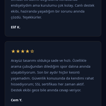
endişeliydim ama kurulumu çok kolay. Canlı destek
ekibi, haziranda yaşadığım bir sorunu anında
çözdü. Teşekkürler.
Elif K.
★★★★☆
Arayüz tasarımı oldukça sade ve hızlı. Özellikle
arama çubuğundan dilediğim spor dalına anında
ulaşabiliyorum. Son bir aydır hiçbir kesinti
yaşamadım. Güvenlik konusunda da kendimi rahat
hissediyorum; SSL sertifikası her zaman aktif.
Destek ekibi gece bile anında cevap veriyor.
Cem Y.