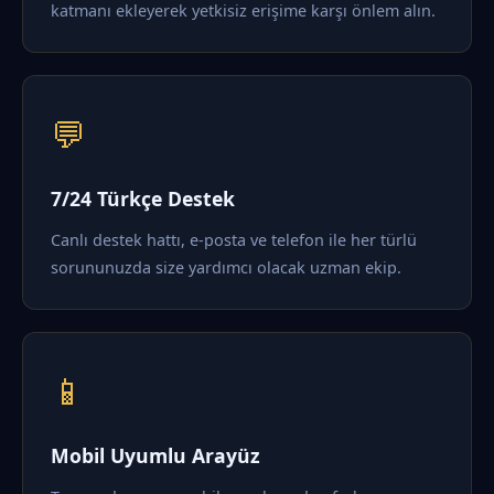
katmanı ekleyerek yetkisiz erişime karşı önlem alın.
💬
7/24 Türkçe Destek
Canlı destek hattı, e-posta ve telefon ile her türlü
sorununuzda size yardımcı olacak uzman ekip.
📱
Mobil Uyumlu Arayüz