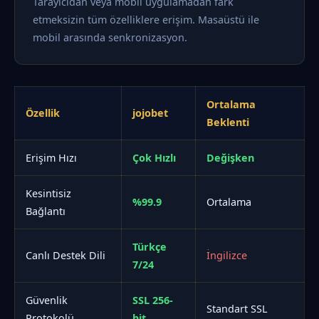
Tarayıcıdan veya mobil uygulamadan fark
etmeksizin tüm özelliklere erişim. Masaüstü ile
mobil arasında senkronizasyon.
Ortalama
Özellik
jojobet
Beklenti
Erişim Hızı
Çok Hızlı
Değişken
Kesintisiz
%99.9
Ortalama
Bağlantı
Türkçe
Canlı Destek Dili
İngilizce
7/24
Güvenlik
SSL 256-
Standart SSL
Protokolü
bit