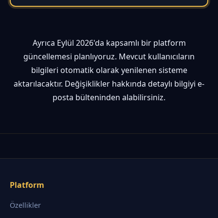
Ayrıca Eylül 2026'da kapsamlı bir platform
güncellemesi planlıyoruz. Mevcut kullanıcıların
bilgileri otomatik olarak yenilenen sisteme
aktarılacaktır. Değişiklikler hakkında detaylı bilgiyi e-
posta bülteninden alabilirsiniz.
Platform
Özellikler