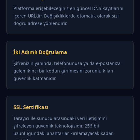
Platforma erişebileceğiniz en güncel DNS kayıtlarını
içeren URL'dir. Değişikliklerde otomatik olarak sizi
doğru adrese yönlendirir.
İki Adımlı Doğrulama
Şifrenizin yanında, telefonunuza ya da e-postanıza
gelen ikinci bir kodun girilmesini zorunlu kılan
güvenlik katmanıdır.
SSL Sertifikası
Tarayıcı ile sunucu arasındaki veri iletişimini
şifreleyen güvenlik teknolojisidir. 256-bit
uzunluğundaki anahtarlar kırılamayacak kadar