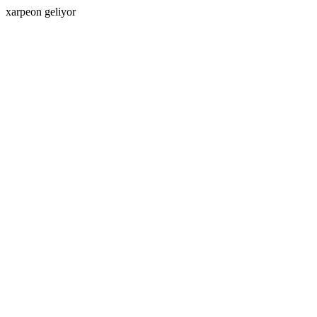
xarpeon geliyor