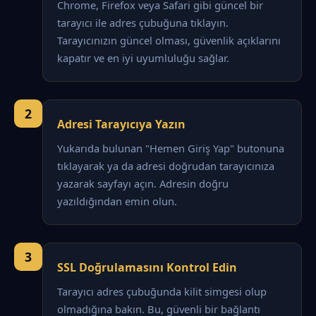
Chrome, Firefox veya Safari gibi güncel bir
tarayıcı ile adres çubuğuna tıklayın.
Tarayıcınızın güncel olması, güvenlik açıklarını
kapatır ve en iyi uyumluluğu sağlar.
2
Adresi Tarayıcıya Yazın
Yukarıda bulunan "Hemen Giriş Yap" butonuna
tıklayarak ya da adresi doğrudan tarayıcınıza
yazarak sayfayı açın. Adresin doğru
yazıldığından emin olun.
3
SSL Doğrulamasını Kontrol Edin
Tarayıcı adres çubuğunda kilit simgesi olup
olmadığına bakın. Bu, güvenli bir bağlantı