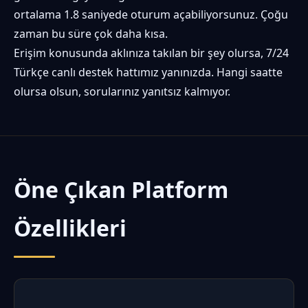
ortalama 1.8 saniyede oturum açabiliyorsunuz. Çoğu
zaman bu süre çok daha kısa.
Erişim konusunda aklınıza takılan bir şey olursa, 7/24
Türkçe canlı destek hattımız yanınızda. Hangi saatte
olursa olsun, sorularınız yanıtsız kalmıyor.
Öne Çıkan Platform
Özellikleri