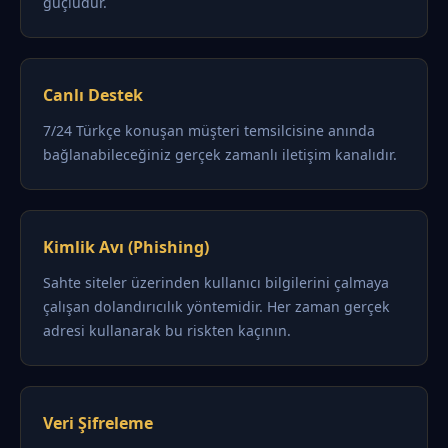
güçlüdür.
Canlı Destek
7/24 Türkçe konuşan müşteri temsilcisine anında
bağlanabileceğiniz gerçek zamanlı iletişim kanalıdır.
Kimlik Avı (Phishing)
Sahte siteler üzerinden kullanıcı bilgilerini çalmaya
çalışan dolandırıcılık yöntemidir. Her zaman gerçek
adresi kullanarak bu riskten kaçının.
Veri Şifreleme