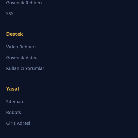
Güvenlik Rehberi
SSS
Destek
Video Rehberi
Güvenlik Video
Kullanıcı Yorumları
Yasal
Sitemap
Robots
Giriş Adresi