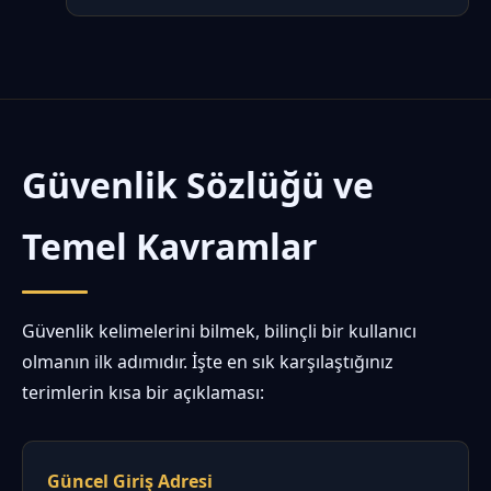
Güvenlik Sözlüğü ve
Temel Kavramlar
Güvenlik kelimelerini bilmek, bilinçli bir kullanıcı
olmanın ilk adımıdır. İşte en sık karşılaştığınız
terimlerin kısa bir açıklaması:
Güncel Giriş Adresi