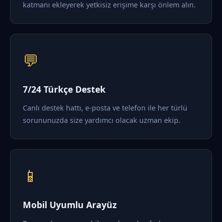
katmanı ekleyerek yetkisiz erişime karşı önlem alın.
💬
7/24 Türkçe Destek
Canlı destek hattı, e-posta ve telefon ile her türlü
sorununuzda size yardımcı olacak uzman ekip.
📱
Mobil Uyumlu Arayüz