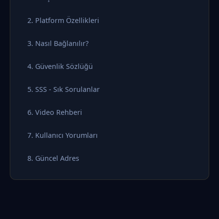
2. Platform Özellikleri
3. Nasıl Bağlanılır?
4. Güvenlik Sözlüğü
5. SSS - Sık Sorulanlar
6. Video Rehberi
7. Kullanıcı Yorumları
8. Güncel Adres