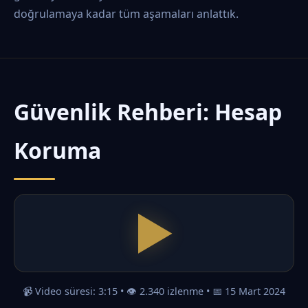
doğrulamaya kadar tüm aşamaları anlattık.
Güvenlik Rehberi: Hesap
Koruma
📹 Video süresi: 3:15 • 👁️ 2.340 izlenme • 📅 15 Mart 2024