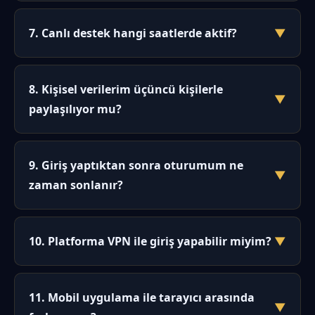
şifrenizi belirleyebilirsiniz. İşlem genellikle 2-3 dakika
Zorunlu değildir, ancak hesabınızı korumak için
sürer.
şiddetle tavsiye edilir. Özellikle farklı cihazlardan giriş
7. Canlı destek hangi saatlerde aktif?
▼
yapıyorsanız, bu katman hesabınıza yetkisiz erişimi
büyük ölçüde engeller. Ayarlar menüsünden anında
Canlı destek 7/24 kesintisiz hizmet verir. Uzman
aktifleştirebilirsiniz.
Türkçe ekip; sabah 03:00'te, öğle 12:00'de veya gece
8. Kişisel verilerim üçüncü kişilerle
▼
yarısı fark etmeksizin tüm sorularınızı yanıtlar.
paylaşılıyor mu?
Ortalama ilk yanıt süresi 45 saniyedir.
Hayır. Kişisel verileriniz, KVKK kapsamında korunur
ve üçüncü taraflarla asla paylaşılmaz. Tüm veriler
9. Giriş yaptıktan sonra oturumum ne
▼
256-bit SSL şifreleme ile saklanır. Adresiniz, e-
zaman sonlanır?
postanız gibi bilgiler yalnızca kimlik doğrulama ve
güvenlik amacıyla kullanılır.
Oturumunuz 30 dakika boyunca hareketsiz
kaldığında otomatik olarak sonlanır. Bu, hesabınızı
10. Platforma VPN ile giriş yapabilir miyim?
▼
korumak için alınan standart bir önlemdir. Ayrıca
farklı bir IP adresinden giriş yapıldığını tespit
Evet, VPN kullanımı platform tarafından
edersek sizi bilgilendiririz.
engellenmez. Ancak hızınız düşebilir. Gecikme süresi
11. Mobil uygulama ile tarayıcı arasında
▼
30-50 ms artabilir. Giriş adresini kullanmak genellikle