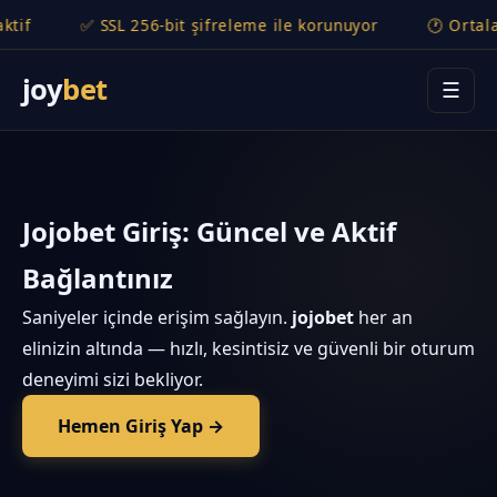
✅ SSL 256-bit şifreleme ile korunuyor
🕐 Ortalama e
joy
bet
☰
Jojobet Giriş: Güncel ve Aktif
Bağlantınız
Saniyeler içinde erişim sağlayın.
jojobet
her an
elinizin altında — hızlı, kesintisiz ve güvenli bir oturum
deneyimi sizi bekliyor.
Hemen Giriş Yap →