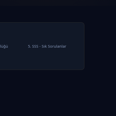
zlüğü
5. SSS - Sık Sorulanlar