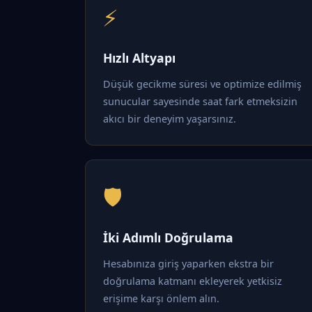
⚡
Hızlı Altyapı
Düşük gecikme süresi ve optimize edilmiş
sunucular sayesinde saat fark etmeksizin
akıcı bir deneyim yaşarsınız.
🛡️
İki Adımlı Doğrulama
Hesabınıza giriş yaparken ekstra bir
doğrulama katmanı ekleyerek yetkisiz
erişime karşı önlem alın.