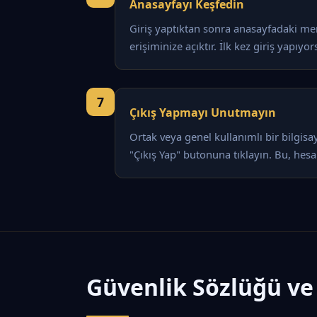
Anasayfayı Keşfedin
Giriş yaptıktan sonra anasayfadaki me
erişiminize açıktır. İlk kez giriş yapıyo
7
Çıkış Yapmayı Unutmayın
Ortak veya genel kullanımlı bir bilgis
"Çıkış Yap" butonuna tıklayın. Bu, hesa
Güvenlik Sözlüğü ve