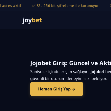
es aktif
✅ SSL 256-bit şifreleme ile korunuyor
🕐 Or
joy
bet
Jojobet Giriş: Güncel ve Akt
Saniyeler içinde erişim sağlayın.
jojobet
her
güvenli bir oturum deneyimi sizi bekliyor.
Hemen Giriş Yap →