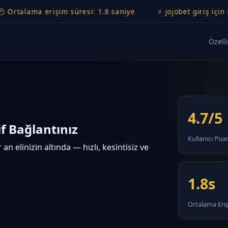
talama erişim süresi: 1.8 saniye
⚡ jojobet giriş için günc
Özell
4.7/5
if Bağlantınız
Kullanıcı Pua
 an elinizin altında — hızlı, kesintisiz ve
1.8s
Ortalama Eri