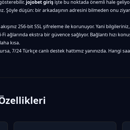
österebilir.
jojobet giriş
işte bu noktada önemli hale geliyor
yız. Şöyle düşün: bir arkadaşının adresini bilmeden onu ziya
ışınız 256-bit SSL şifreleme ile korunuyor. Yani bilgileriniz
 Wi-Fi ağlarında ekstra bir güvence sağlıyor. Bağlantı hızı k
aha kısa.
ursa, 7/24 Türkçe canlı destek hattımız yanınızda. Hangi saat
zellikleri