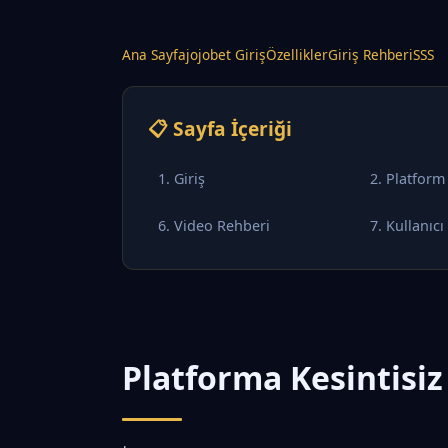
Ana Sayfa
jojobet Giriş
Özellikler
Giriş Rehberi
SSS
📋 Sayfa İçeriği
1. Giriş
2. Platform 
6. Video Rehberi
7. Kullanıc
Platforma Kesintisiz