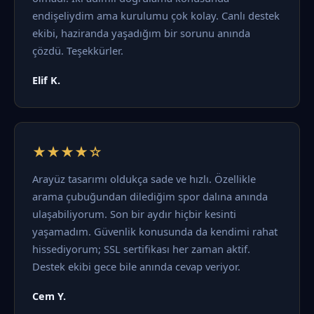
endişeliydim ama kurulumu çok kolay. Canlı destek
ekibi, haziranda yaşadığım bir sorunu anında
çözdü. Teşekkürler.
Elif K.
★★★★☆
Arayüz tasarımı oldukça sade ve hızlı. Özellikle
arama çubuğundan dilediğim spor dalına anında
ulaşabiliyorum. Son bir aydır hiçbir kesinti
yaşamadım. Güvenlik konusunda da kendimi rahat
hissediyorum; SSL sertifikası her zaman aktif.
Destek ekibi gece bile anında cevap veriyor.
Cem Y.