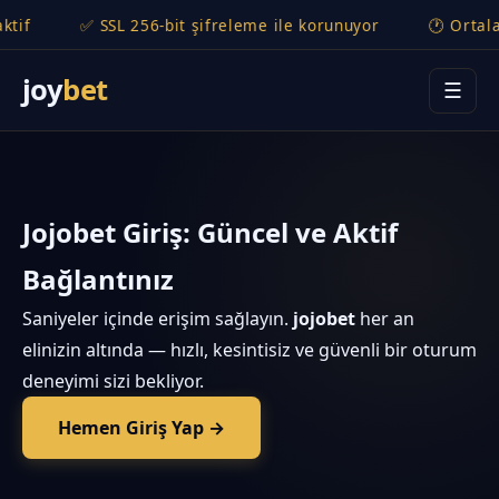
✅ SSL 256-bit şifreleme ile korunuyor
🕐 Ortalama e
joy
bet
☰
Jojobet Giriş: Güncel ve Aktif
Bağlantınız
Saniyeler içinde erişim sağlayın.
jojobet
her an
elinizin altında — hızlı, kesintisiz ve güvenli bir oturum
deneyimi sizi bekliyor.
Hemen Giriş Yap →