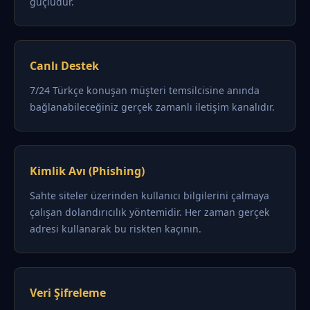
güçlüdür.
Canlı Destek
7/24 Türkçe konuşan müşteri temsilcisine anında
bağlanabileceğiniz gerçek zamanlı iletişim kanalıdır.
Kimlik Avı (Phishing)
Sahte siteler üzerinden kullanıcı bilgilerini çalmaya
çalışan dolandırıcılık yöntemidir. Her zaman gerçek
adresi kullanarak bu riskten kaçının.
Veri Şifreleme