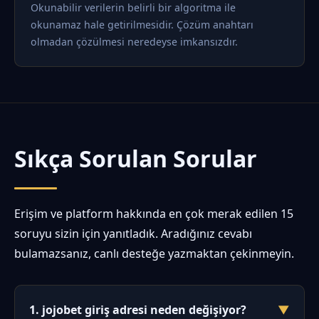
Okunabilir verilerin belirli bir algoritma ile
okunamaz hale getirilmesidir. Çözüm anahtarı
olmadan çözülmesi neredeyse imkansızdır.
Sıkça Sorulan Sorular
Erişim ve platform hakkında en çok merak edilen 15
soruyu sizin için yanıtladık. Aradığınız cevabı
bulamazsanız, canlı desteğe yazmaktan çekinmeyin.
1. jojobet giriş adresi neden değişiyor?
▼