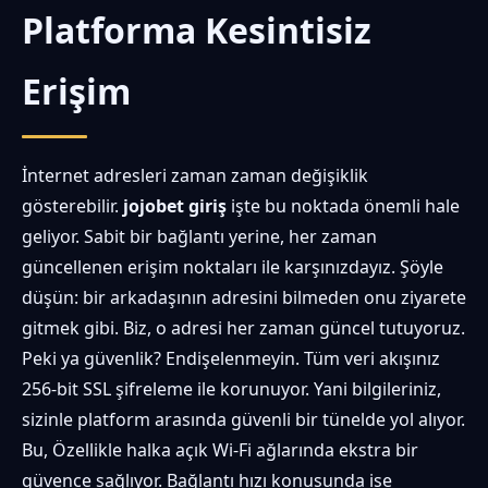
Platforma Kesintisiz
Erişim
İnternet adresleri zaman zaman değişiklik
gösterebilir.
jojobet giriş
işte bu noktada önemli hale
geliyor. Sabit bir bağlantı yerine, her zaman
güncellenen erişim noktaları ile karşınızdayız. Şöyle
düşün: bir arkadaşının adresini bilmeden onu ziyarete
gitmek gibi. Biz, o adresi her zaman güncel tutuyoruz.
Peki ya güvenlik? Endişelenmeyin. Tüm veri akışınız
256-bit SSL şifreleme ile korunuyor. Yani bilgileriniz,
sizinle platform arasında güvenli bir tünelde yol alıyor.
Bu, Özellikle halka açık Wi-Fi ağlarında ekstra bir
güvence sağlıyor. Bağlantı hızı konusunda ise