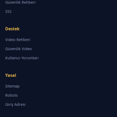
Güvenlik Rehberi
SSS
Destek
Video Rehberi
Güvenlik Video
Kullanıcı Yorumları
Yasal
Sitemap
Robots
Giriş Adresi