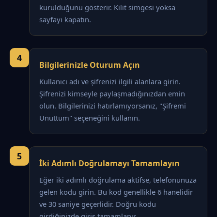
kurulduğunu gösterir. Kilit simgesi yoksa
sayfayı kapatın.
4
Bilgilerinizle Oturum Açın
Kullanıcı adı ve şifrenizi ilgili alanlara girin.
Şifrenizi kimseyle paylaşmadığınızdan emin
olun. Bilgilerinizi hatırlamıyorsanız, "Şifremi
Unuttum" seçeneğini kullanın.
5
İki Adımlı Doğrulamayı Tamamlayın
Eğer iki adımlı doğrulama aktifse, telefonunuza
gelen kodu girin. Bu kod genellikle 6 hanelidir
ve 30 saniye geçerlidir. Doğru kodu
girdiğinizde giriş tamamlanır.