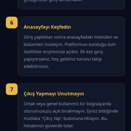
6
Anasayfayı Keşfedin
Giriş yaptıktan sonra anasayfadaki menüleri ve
bölümleri inceleyin. Platformun sunduğu tüm
özellikler erişiminize açıktır. İlk kez giriş
yapıyorsanız, hoş geldiniz turunu takip
edebilirsiniz.
7
Çıkış Yapmayı Unutmayın
Ortak veya genel kullanımlı bir bilgisayarda
oturumunuzu açık bırakmayın. İşiniz bittiğinde
mutlaka "Çıkış Yap" butonuna tıklayın. Bu,
hesabınızı güvende tutar.