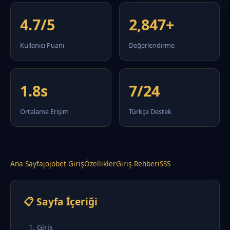
4.7/5
2,847+
Kullanıcı Puanı
Değerlendirme
1.8s
7/24
Ortalama Erişim
Türkçe Destek
Ana Sayfa
jojobet Giriş
Özellikler
Giriş Rehberi
SSS
📋 Sayfa İçeriği
1. Giriş