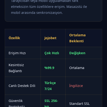
Tarayıcıdan veya mobil uygulamadan fark
etmeksizin tüm özelliklere erişim. Masaüstü ile
mobil arasında senkronizasyon.
Ortalama
Özellik
jojobet
Beklenti
Erişim Hızı
Çok Hızlı
Değişken
Kesintisiz
%99.9
Ortalama
Bağlantı
Türkçe
Canlı Destek Dili
İngilizce
7/24
Güvenlik
SSL 256-
Standart SSL
Protokolü
bit