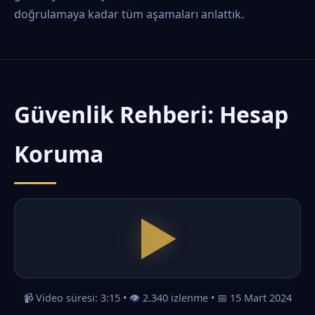
doğrulamaya kadar tüm aşamaları anlattık.
Güvenlik Rehberi: Hesap
Koruma
📹 Video süresi: 3:15 • 👁️ 2.340 izlenme • 📅 15 Mart 2024