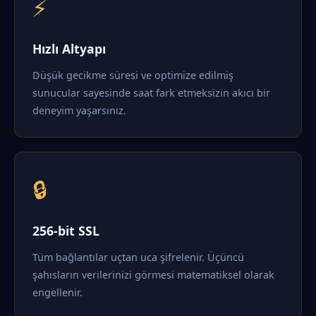
⚡
Hızlı Altyapı
Düşük gecikme süresi ve optimize edilmiş
sunucular sayesinde saat fark etmeksizin akıcı bir
deneyim yaşarsınız.
🔒
256-bit SSL
Tüm bağlantılar uçtan uca şifrelenir. Üçüncü
şahısların verilerinizi görmesi matematiksel olarak
engellenir.