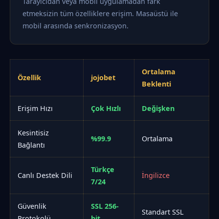
Tarayıcıdan veya mobil uygulamadan fark
etmeksizin tüm özelliklere erişim. Masaüstü ile
mobil arasında senkronizasyon.
Ortalama
Özellik
jojobet
Beklenti
Erişim Hızı
Çok Hızlı
Değişken
Kesintisiz
%99.9
Ortalama
Bağlantı
Türkçe
Canlı Destek Dili
İngilizce
7/24
Güvenlik
SSL 256-
Standart SSL
Protokolü
bit