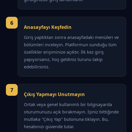
6
Anasayfayı Keşfedin
Giriş yaptıktan sonra anasayfadaki menüleri ve
bölümleri inceleyin. Platformun sunduğu tüm
özellikler erişiminize açıktır. İlk kez giriş
yapıyorsanız, hoş geldiniz turunu takip
edebilirsiniz.
7
Çıkış Yapmayı Unutmayın
Ortak veya genel kullanımlı bir bilgisayarda
oturumunuzu açık bırakmayın. İşiniz bittiğinde
mutlaka "Çıkış Yap" butonuna tıklayın. Bu,
hesabınızı güvende tutar.