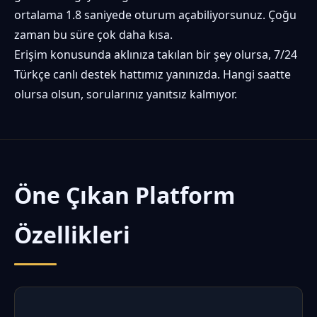
ortalama 1.8 saniyede oturum açabiliyorsunuz. Çoğu
zaman bu süre çok daha kısa.
Erişim konusunda aklınıza takılan bir şey olursa, 7/24
Türkçe canlı destek hattımız yanınızda. Hangi saatte
olursa olsun, sorularınız yanıtsız kalmıyor.
Öne Çıkan Platform
Özellikleri