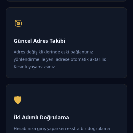
🎯
Güncel Adres Takibi
Adres değişikliklerinde eski bağlantınız
yönlendirme ile yeni adrese otomatik aktarılır.
Kesinti yaşamazsınız.
🛡️
İki Adımlı Doğrulama
Hesabınıza giriş yaparken ekstra bir doğrulama