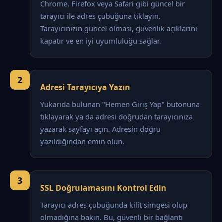
Chrome, Firefox veya Safari gibi güncel bir
tarayıcı ile adres çubuğuna tıklayın.
Tarayıcınızın güncel olması, güvenlik açıklarını
kapatır ve en iyi uyumluluğu sağlar.
2
Adresi Tarayıcıya Yazın
Yukarıda bulunan "Hemen Giriş Yap" butonuna
tıklayarak ya da adresi doğrudan tarayıcınıza
yazarak sayfayı açın. Adresin doğru
yazıldığından emin olun.
3
SSL Doğrulamasını Kontrol Edin
Tarayıcı adres çubuğunda kilit simgesi olup
olmadığına bakın. Bu, güvenli bir bağlantı