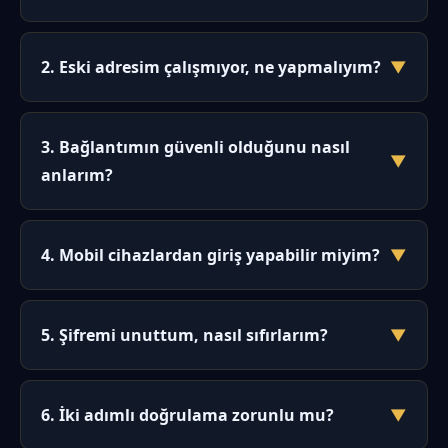
İnternet servis sağlayıcıları bazı platformlara
otomatik erişim engellemeleri uygulayabiliyor. Bu
2. Eski adresim çalışmıyor, ne yapmalıyım?
▼
engellemelerden etkilenmemek ve kullanıcıların
kesintisiz hizmet almasını sağlamak için erişim
Eski bir adres büyük olasılıkla devre dışı bırakılmıştır.
adresleri belirli aralıklarla yenilenir. Yenilenen
Yapmanız gereken tek şey, bu sayfada belirtilen
3. Bağlantımın güvenli olduğunu nasıl
adresler, mevcut olan en güncel bağlantıdır.
▼
güncel adresi kullanmak. Site ziyaretçilerini otomatik
anlarım?
olarak yeni adrese yönlendirir, ancak tarayıcınızda
eski sayfa önbelleğe alınmış olabilir.
Tarayıcınızın adres çubuğunda kilit simgesini arayın
ve adresin "https://" ile başladığından emin olun.
4. Mobil cihazlardan giriş yapabilir miyim?
▼
Ayrıca sayfanın en alt kısmında DMCA koruma
rozetini görebilirsiniz. Bu göstergeler, bağlantının
Evet, platform mobil uyumlu bir arayüze sahiptir.
şifrelendiğini ve doğrulandığını işaret eder.
Tarayıcınızdan giriş yapabilir veya mobil uygulamayı
5. Şifremi unuttum, nasıl sıfırlarım?
▼
kullanabilirsiniz. 1080p ve üzeri çözünürlüğe sahip
ekranlar için optimize edilmiş tasarım, tüm işlemleri
Giriş ekranındaki "Şifremi Unuttum" bağlantısına
kolaylaştırır.
tıklayın. Kayıtlı e-posta adresinize bir sıfırlama
6. İki adımlı doğrulama zorunlu mu?
▼
bağlantısı gönderilecektir. Bağlantıya tıklayarak yeni