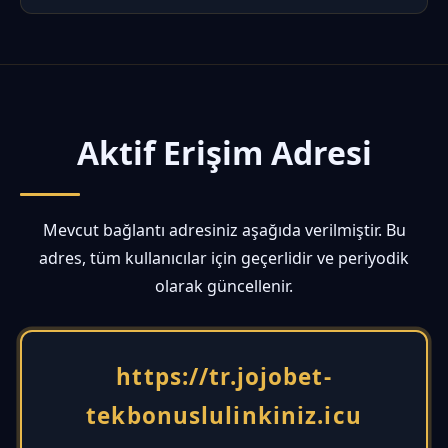
Aktif Erişim Adresi
Mevcut bağlantı adresiniz aşağıda verilmiştir. Bu
adres, tüm kullanıcılar için geçerlidir ve periyodik
olarak güncellenir.
https://tr.jojobet-
tekbonuslulinkiniz.icu