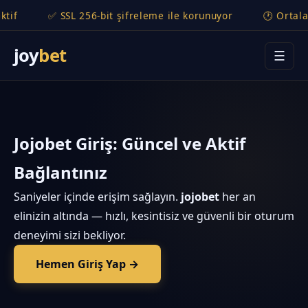
✅ SSL 256-bit şifreleme ile korunuyor
🕐 Ortalama e
joy
bet
☰
Jojobet Giriş: Güncel ve Aktif
Bağlantınız
Saniyeler içinde erişim sağlayın.
jojobet
her an
elinizin altında — hızlı, kesintisiz ve güvenli bir oturum
deneyimi sizi bekliyor.
Hemen Giriş Yap →