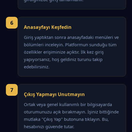
6
Anasayfayı Keşfedin
Giriş yaptıktan sonra anasayfadaki menüleri ve
bölümleri inceleyin. Platformun sunduğu tüm
özellikler erişiminize açıktır. İlk kez giriş
yapıyorsanız, hoş geldiniz turunu takip
edebilirsiniz.
7
Çıkış Yapmayı Unutmayın
Ortak veya genel kullanımlı bir bilgisayarda
oturumunuzu açık bırakmayın. İşiniz bittiğinde
mutlaka "Çıkış Yap" butonuna tıklayın. Bu,
hesabınızı güvende tutar.