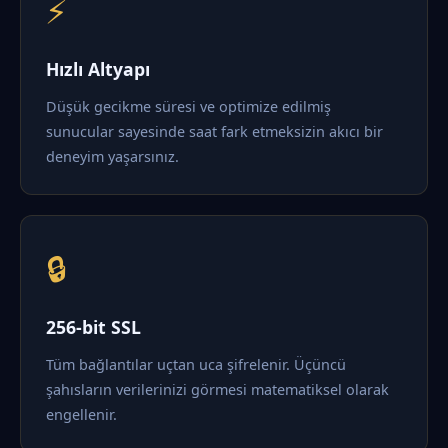
⚡
Hızlı Altyapı
Düşük gecikme süresi ve optimize edilmiş
sunucular sayesinde saat fark etmeksizin akıcı bir
deneyim yaşarsınız.
🔒
256-bit SSL
Tüm bağlantılar uçtan uca şifrelenir. Üçüncü
şahısların verilerinizi görmesi matematiksel olarak
engellenir.