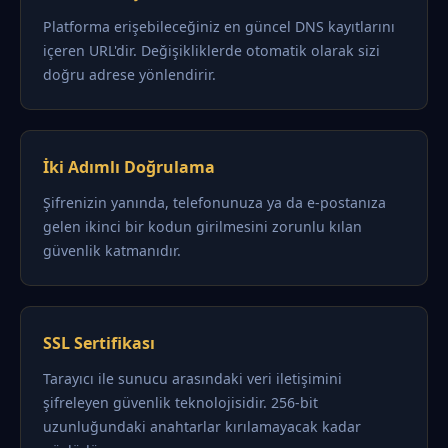
Platforma erişebileceğiniz en güncel DNS kayıtlarını
içeren URL'dir. Değişikliklerde otomatik olarak sizi
doğru adrese yönlendirir.
İki Adımlı Doğrulama
Şifrenizin yanında, telefonunuza ya da e-postanıza
gelen ikinci bir kodun girilmesini zorunlu kılan
güvenlik katmanıdır.
SSL Sertifikası
Tarayıcı ile sunucu arasındaki veri iletişimini
şifreleyen güvenlik teknolojisidir. 256-bit
uzunluğundaki anahtarlar kırılamayacak kadar