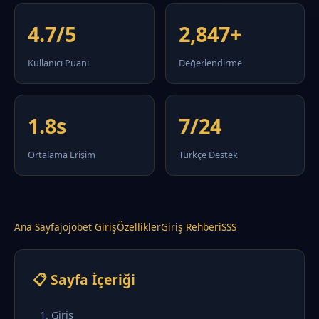
4.7/5
2,847+
Kullanıcı Puanı
Değerlendirme
1.8s
7/24
Ortalama Erişim
Türkçe Destek
Ana Sayfa
jojobet Giriş
Özellikler
Giriş Rehberi
SSS
📋 Sayfa İçeriği
1. Giriş