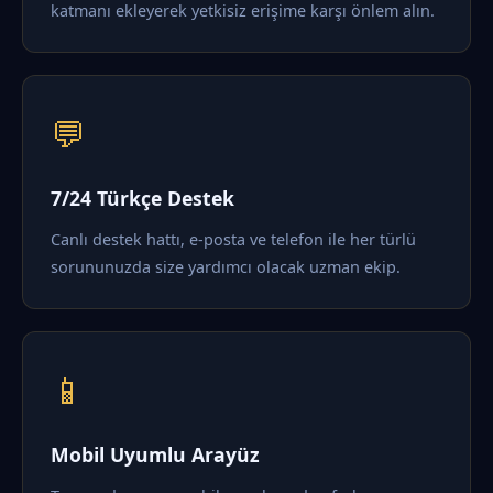
katmanı ekleyerek yetkisiz erişime karşı önlem alın.
💬
7/24 Türkçe Destek
Canlı destek hattı, e-posta ve telefon ile her türlü
sorununuzda size yardımcı olacak uzman ekip.
📱
Mobil Uyumlu Arayüz