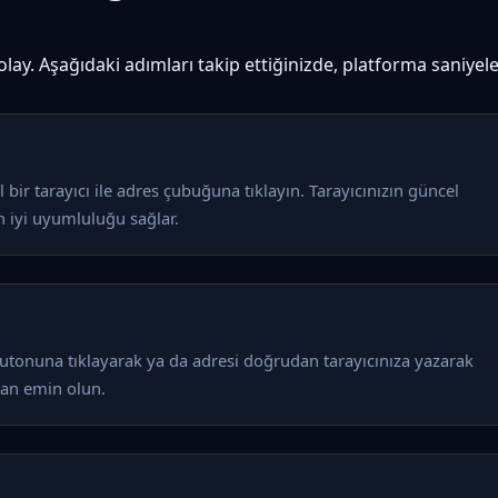
y. Aşağıdaki adımları takip ettiğinizde, platforma saniyeler 
 bir tarayıcı ile adres çubuğuna tıklayın. Tarayıcınızın güncel
en iyi uyumluluğu sağlar.
tonuna tıklayarak ya da adresi doğrudan tarayıcınıza yazarak
dan emin olun.