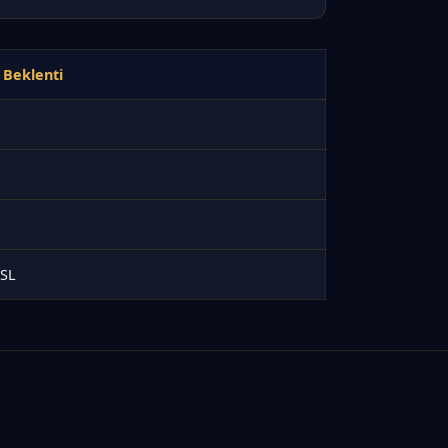
 Beklenti
SSL