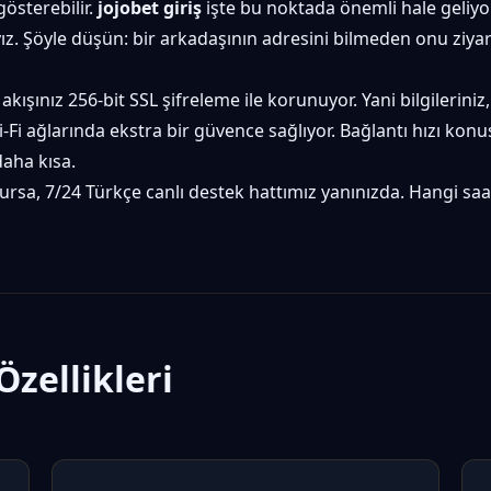
österebilir.
jojobet giriş
işte bu noktada önemli hale geliyor
yız. Şöyle düşün: bir arkadaşının adresini bilmeden onu ziya
ışınız 256-bit SSL şifreleme ile korunuyor. Yani bilgileriniz
 Wi-Fi ağlarında ekstra bir güvence sağlıyor. Bağlantı hızı k
aha kısa.
ursa, 7/24 Türkçe canlı destek hattımız yanınızda. Hangi saat
zellikleri