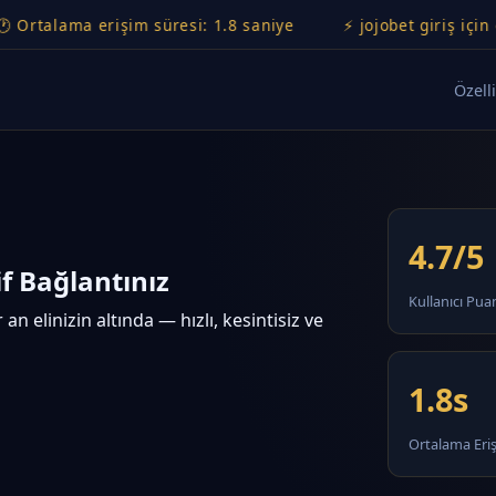
talama erişim süresi: 1.8 saniye
⚡ jojobet giriş için günc
Özell
4.7/5
if Bağlantınız
Kullanıcı Pua
 an elinizin altında — hızlı, kesintisiz ve
1.8s
Ortalama Eri