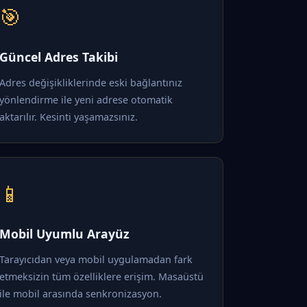
🎯
Güncel Adres Takibi
Adres değişikliklerinde eski bağlantınız
yönlendirme ile yeni adrese otomatik
aktarılır. Kesinti yaşamazsınız.
📱
Mobil Uyumlu Arayüz
Tarayıcıdan veya mobil uygulamadan fark
etmeksizin tüm özelliklere erişim. Masaüstü
ile mobil arasında senkronizasyon.