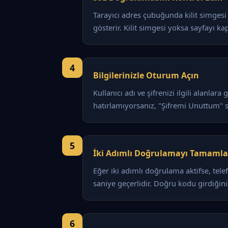
Tarayıcı adres çubuğunda kilit simgesi
gösterir. Kilit simgesi yoksa sayfayı ka
4
Bilgilerinizle Oturum Açın
Kullanıcı adı ve şifrenizi ilgili alanlar
hatırlamıyorsanız, "Şifremi Unuttum" s
5
İki Adımlı Doğrulamayı Tamamla
Eğer iki adımlı doğrulama aktifse, tele
saniye geçerlidir. Doğru kodu girdiğin
6