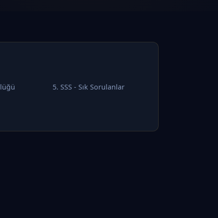
zlüğü
5. SSS - Sık Sorulanlar