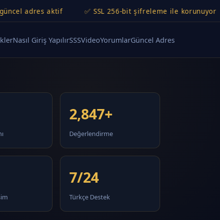
el adres aktif
✅ SSL 256-bit şifreleme ile korunuyor
ikler
Nasıl Giriş Yapılır
SSS
Video
Yorumlar
Güncel Adres
2,847+
nı
Değerlendirme
7/24
şim
Türkçe Destek