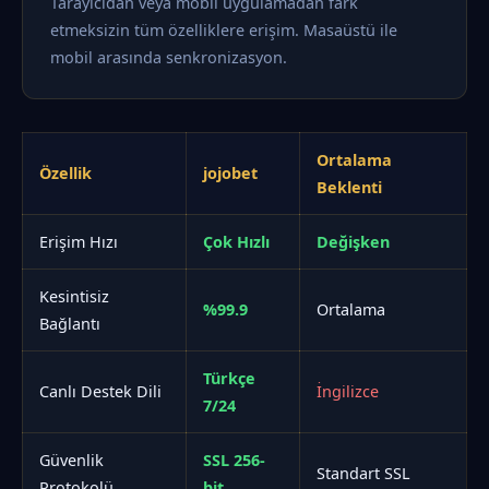
Tarayıcıdan veya mobil uygulamadan fark
etmeksizin tüm özelliklere erişim. Masaüstü ile
mobil arasında senkronizasyon.
Ortalama
Özellik
jojobet
Beklenti
Erişim Hızı
Çok Hızlı
Değişken
Kesintisiz
%99.9
Ortalama
Bağlantı
Türkçe
Canlı Destek Dili
İngilizce
7/24
Güvenlik
SSL 256-
Standart SSL
Protokolü
bit