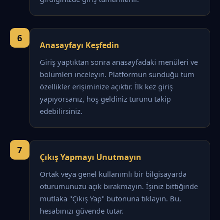
6
Anasayfayı Keşfedin
Giriş yaptıktan sonra anasayfadaki menüleri ve
bölümleri inceleyin. Platformun sunduğu tüm
özellikler erişiminize açıktır. İlk kez giriş
yapıyorsanız, hoş geldiniz turunu takip
edebilirsiniz.
7
Çıkış Yapmayı Unutmayın
Ortak veya genel kullanımlı bir bilgisayarda
oturumunuzu açık bırakmayın. İşiniz bittiğinde
mutlaka "Çıkış Yap" butonuna tıklayın. Bu,
hesabınızı güvende tutar.