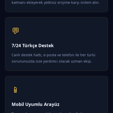
katmanı ekleyerek yetkisiz erişime karşı önlem alın.
💬
7/24 Türkçe Destek
Canlı destek hattı, e-posta ve telefon ile her türlü
sorununuzda size yardımcı olacak uzman ekip.
📱
Mobil Uyumlu Arayüz