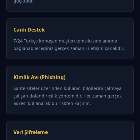
güçlüdür.
Canlı Destek
7/24 Türkçe konuşan müşteri temsilcisine anında
bağlanabileceğiniz gerçek zamanlı iletişim kanalıdır.
Kimlik Avı (Phishing)
Sahte siteler üzerinden kullanıcı bilgilerini çalmaya
çalışan dolandırıcılık yöntemidir. Her zaman gerçek
adresi kullanarak bu riskten kaçının.
Veri Şifreleme