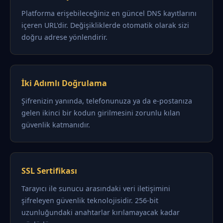
Platforma erişebileceğiniz en güncel DNS kayıtlarını
içeren URL'dir. Değişikliklerde otomatik olarak sizi
doğru adrese yönlendirir.
İki Adımlı Doğrulama
Şifrenizin yanında, telefonunuza ya da e-postanıza
gelen ikinci bir kodun girilmesini zorunlu kılan
güvenlik katmanıdır.
SSL Sertifikası
Tarayıcı ile sunucu arasındaki veri iletişimini
şifreleyen güvenlik teknolojisidir. 256-bit
uzunluğundaki anahtarlar kırılamayacak kadar