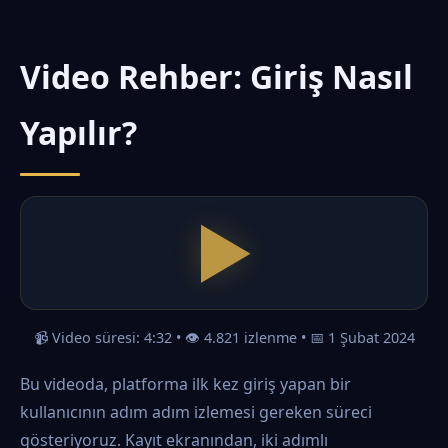
Ortalama e-posta yanıt süresi 2 saat içindedir.
Haftanın her günü, günün her saati aktifiz.
Video Rehber: Giriş Nasıl
Yapılır?
📹 Video süresi: 4:32 • 👁️ 4.821 izlenme • 📅 1 Şubat 2024
Bu videoda, platforma ilk kez giriş yapan bir
kullanıcının adım adım izlemesi gereken süreci
gösteriyoruz. Kayıt ekranından, iki adımlı