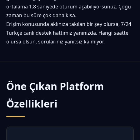
ortalama 1.8 saniyede oturum açabiliyorsunuz. Çoğu
zaman bu süre çok daha kısa.
Erişim konusunda aklınıza takılan bir şey olursa, 7/24
Türkçe canlı destek hattımız yanınızda. Hangi saatte
olursa olsun, sorularınız yanıtsız kalmıyor.
Öne Çıkan Platform
Özellikleri