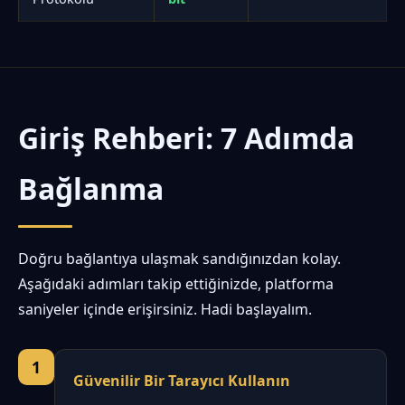
Giriş Rehberi: 7 Adımda
Bağlanma
Doğru bağlantıya ulaşmak sandığınızdan kolay.
Aşağıdaki adımları takip ettiğinizde, platforma
saniyeler içinde erişirsiniz. Hadi başlayalım.
1
Güvenilir Bir Tarayıcı Kullanın