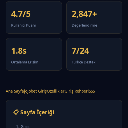
4.7/5
2,847+
Kullanıcı Puanı
Değerlendirme
1.8s
7/24
Ortalama Erişim
Türkçe Destek
Ana Sayfa
jojobet Giriş
Özellikler
Giriş Rehberi
SSS
📋 Sayfa İçeriği
1. Giriş