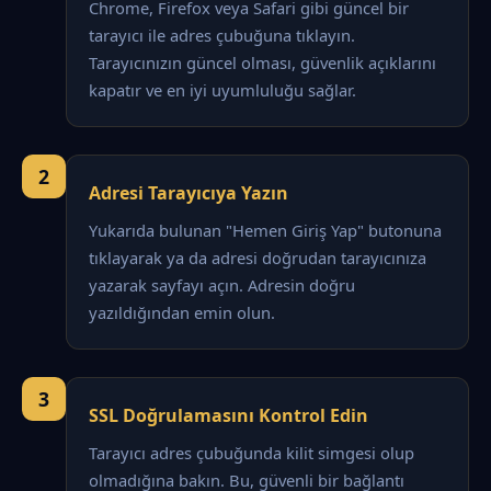
Chrome, Firefox veya Safari gibi güncel bir
tarayıcı ile adres çubuğuna tıklayın.
Tarayıcınızın güncel olması, güvenlik açıklarını
kapatır ve en iyi uyumluluğu sağlar.
2
Adresi Tarayıcıya Yazın
Yukarıda bulunan "Hemen Giriş Yap" butonuna
tıklayarak ya da adresi doğrudan tarayıcınıza
yazarak sayfayı açın. Adresin doğru
yazıldığından emin olun.
3
SSL Doğrulamasını Kontrol Edin
Tarayıcı adres çubuğunda kilit simgesi olup
olmadığına bakın. Bu, güvenli bir bağlantı