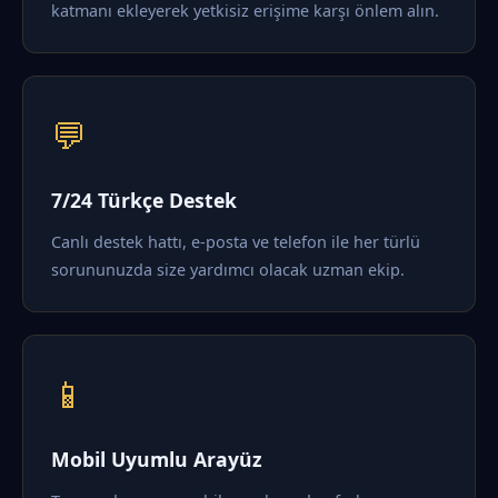
katmanı ekleyerek yetkisiz erişime karşı önlem alın.
💬
7/24 Türkçe Destek
Canlı destek hattı, e-posta ve telefon ile her türlü
sorununuzda size yardımcı olacak uzman ekip.
📱
Mobil Uyumlu Arayüz