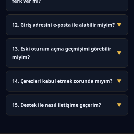
fark var mı?
en hızlı ve en stabil yoldur.
Temel özellikler aynıdır. Uygulama, anında
bildirimler ve daha hızlı erişim sunar. Tarayıcı
12. Giriş adresini e-posta ile alabilir miyim?
▼
versiyonu ise herhangi bir kurulum gerektirmez. İkisi
arasında veri senkronizasyonu sorunsuz çalışır.
Evet, giriş adresini e-posta bültenine abone olarak
düzenli olarak alabilirsiniz. Ayrıca adres değişikliği
13. Eski oturum açma geçmişimi görebilir
▼
olduğunda otomatik bir bildirim gönderilir. Bu
miyim?
özelliği hesap ayarlarınızdan aktifleştirebilirsiniz.
Evet, hesap güvenliği bölümünde son 10 oturum
açma girişinizi görüntüleyebilirsiniz. Burada tarih,
14. Çerezleri kabul etmek zorunda mıyım?
▼
saat ve IP adresi bilgileri yer alır. Şüpheli bir giriş fark
ederseniz, şifrenizi hemen değiştirin.
Zorunlu çerezler, platformun temel işlevleri için
gereklidir. Tercih ve istatistik çerezlerini ise
15. Destek ile nasıl iletişime geçerim?
▼
ayarlardan yönetebilirsiniz. Ancak bazı özellikler,
çerezler devre dışı bırakıldığında tam çalışmayabilir.
Sayfadaki canlı destek penceresinden anında mesaj
Örneğin, hatırlama özelliği.
gönderebilirsiniz. Ayrıca e-posta destek hattına
[email protected] adresinden ulaşabilirsiniz.