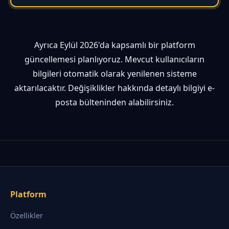
Ayrıca Eylül 2026'da kapsamlı bir platform
güncellemesi planlıyoruz. Mevcut kullanıcıların
bilgileri otomatik olarak yenilenen sisteme
aktarılacaktır. Değişiklikler hakkında detaylı bilgiyi e-
posta bülteninden alabilirsiniz.
Platform
Özellikler