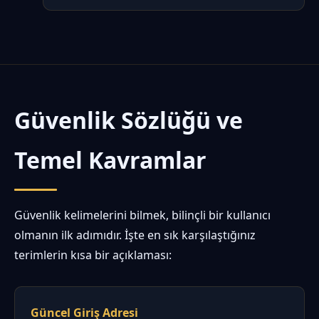
Güvenlik Sözlüğü ve
Temel Kavramlar
Güvenlik kelimelerini bilmek, bilinçli bir kullanıcı
olmanın ilk adımıdır. İşte en sık karşılaştığınız
terimlerin kısa bir açıklaması:
Güncel Giriş Adresi