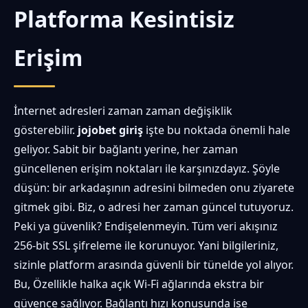
Platforma Kesintisiz
Erişim
İnternet adresleri zaman zaman değişiklik
gösterebilir.
jojobet giriş
işte bu noktada önemli hale
geliyor. Sabit bir bağlantı yerine, her zaman
güncellenen erişim noktaları ile karşınızdayız. Şöyle
düşün: bir arkadaşının adresini bilmeden onu ziyarete
gitmek gibi. Biz, o adresi her zaman güncel tutuyoruz.
Peki ya güvenlik? Endişelenmeyin. Tüm veri akışınız
256-bit SSL şifreleme ile korunuyor. Yani bilgileriniz,
sizinle platform arasında güvenli bir tünelde yol alıyor.
Bu, Özellikle halka açık Wi-Fi ağlarında ekstra bir
güvence sağlıyor. Bağlantı hızı konusunda ise