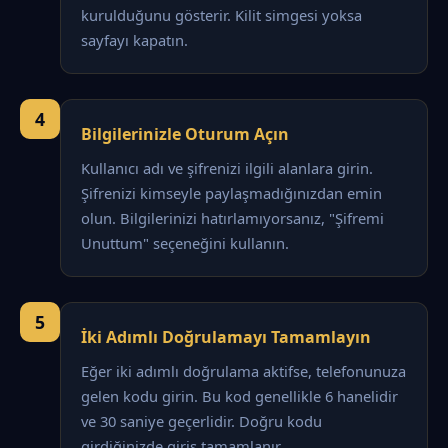
kurulduğunu gösterir. Kilit simgesi yoksa
sayfayı kapatın.
4
Bilgilerinizle Oturum Açın
Kullanıcı adı ve şifrenizi ilgili alanlara girin.
Şifrenizi kimseyle paylaşmadığınızdan emin
olun. Bilgilerinizi hatırlamıyorsanız, "Şifremi
Unuttum" seçeneğini kullanın.
5
İki Adımlı Doğrulamayı Tamamlayın
Eğer iki adımlı doğrulama aktifse, telefonunuza
gelen kodu girin. Bu kod genellikle 6 hanelidir
ve 30 saniye geçerlidir. Doğru kodu
girdiğinizde giriş tamamlanır.