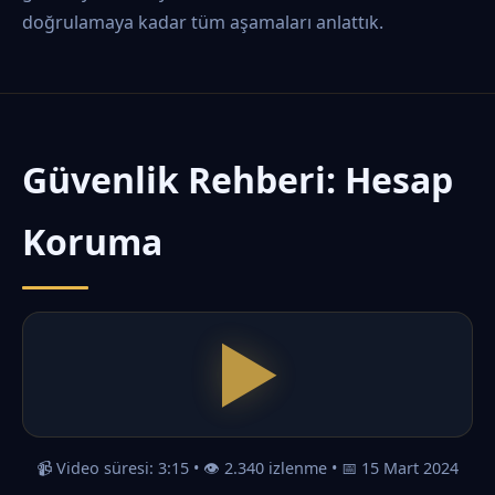
doğrulamaya kadar tüm aşamaları anlattık.
Güvenlik Rehberi: Hesap
Koruma
📹 Video süresi: 3:15 • 👁️ 2.340 izlenme • 📅 15 Mart 2024