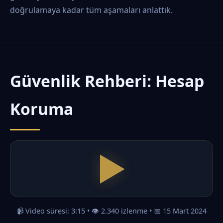
doğrulamaya kadar tüm aşamaları anlattık.
Güvenlik Rehberi: Hesap
Koruma
📹 Video süresi: 3:15 • 👁️ 2.340 izlenme • 📅 15 Mart 2024