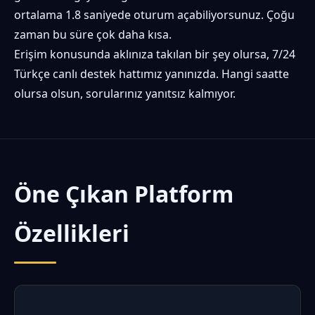
ortalama 1.8 saniyede oturum açabiliyorsunuz. Çoğu
zaman bu süre çok daha kısa.
Erişim konusunda aklınıza takılan bir şey olursa, 7/24
Türkçe canlı destek hattımız yanınızda. Hangi saatte
olursa olsun, sorularınız yanıtsız kalmıyor.
Öne Çıkan Platform
Özellikleri