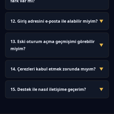
fark var mı?
en hızlı ve en stabil yoldur.
Temel özellikler aynıdır. Uygulama, anında
bildirimler ve daha hızlı erişim sunar. Tarayıcı
12. Giriş adresini e-posta ile alabilir miyim?
▼
versiyonu ise herhangi bir kurulum gerektirmez. İkisi
arasında veri senkronizasyonu sorunsuz çalışır.
Evet, giriş adresini e-posta bültenine abone olarak
düzenli olarak alabilirsiniz. Ayrıca adres değişikliği
13. Eski oturum açma geçmişimi görebilir
▼
olduğunda otomatik bir bildirim gönderilir. Bu
miyim?
özelliği hesap ayarlarınızdan aktifleştirebilirsiniz.
Evet, hesap güvenliği bölümünde son 10 oturum
açma girişinizi görüntüleyebilirsiniz. Burada tarih,
14. Çerezleri kabul etmek zorunda mıyım?
▼
saat ve IP adresi bilgileri yer alır. Şüpheli bir giriş fark
ederseniz, şifrenizi hemen değiştirin.
Zorunlu çerezler, platformun temel işlevleri için
gereklidir. Tercih ve istatistik çerezlerini ise
15. Destek ile nasıl iletişime geçerim?
▼
ayarlardan yönetebilirsiniz. Ancak bazı özellikler,
çerezler devre dışı bırakıldığında tam çalışmayabilir.
Sayfadaki canlı destek penceresinden anında mesaj
Örneğin, hatırlama özelliği.
gönderebilirsiniz. Ayrıca e-posta destek hattına
[email protected] adresinden ulaşabilirsiniz.