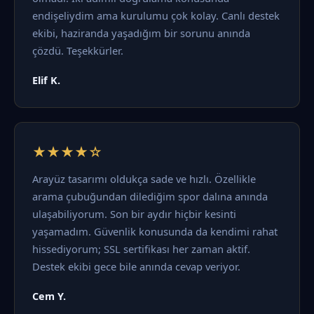
endişeliydim ama kurulumu çok kolay. Canlı destek
ekibi, haziranda yaşadığım bir sorunu anında
çözdü. Teşekkürler.
Elif K.
★★★★☆
Arayüz tasarımı oldukça sade ve hızlı. Özellikle
arama çubuğundan dilediğim spor dalına anında
ulaşabiliyorum. Son bir aydır hiçbir kesinti
yaşamadım. Güvenlik konusunda da kendimi rahat
hissediyorum; SSL sertifikası her zaman aktif.
Destek ekibi gece bile anında cevap veriyor.
Cem Y.