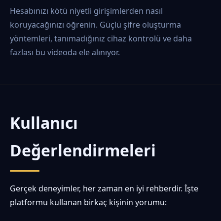
Hesabınızı kötü niyetli girişimlerden nasıl
koruyacağınızı öğrenin. Güçlü şifre oluşturma
yöntemleri, tanımadığınız cihaz kontrolü ve daha
fazlası bu videoda ele alınıyor.
Kullanıcı
Değerlendirmeleri
Gerçek deneyimler, her zaman en iyi rehberdir. İşte
platformu kullanan birkaç kişinin yorumu: