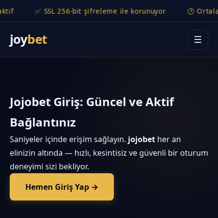
✅ SSL 256-bit şifreleme ile korunuyor
🕐 Ortalama e
joy
bet
☰
Jojobet Giriş: Güncel ve Aktif
Bağlantınız
Saniyeler içinde erişim sağlayın.
jojobet
her an
elinizin altında — hızlı, kesintisiz ve güvenli bir oturum
deneyimi sizi bekliyor.
Hemen Giriş Yap →