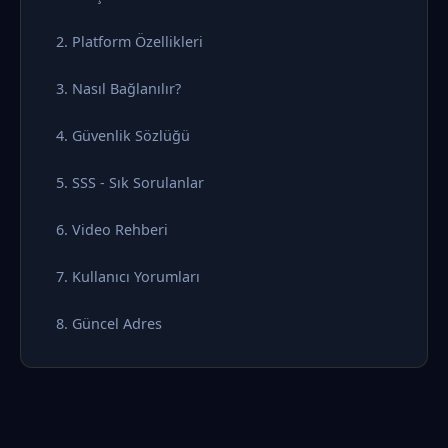
2. Platform Özellikleri
3. Nasıl Bağlanılır?
4. Güvenlik Sözlüğü
5. SSS - Sık Sorulanlar
6. Video Rehberi
7. Kullanıcı Yorumları
8. Güncel Adres