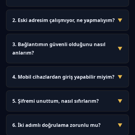
İnternet servis sağlayıcıları bazı platformlara
otomatik erişim engellemeleri uygulayabiliyor. Bu
2. Eski adresim çalışmıyor, ne yapmalıyım?
▼
engellemelerden etkilenmemek ve kullanıcıların
kesintisiz hizmet almasını sağlamak için erişim
Eski bir adres büyük olasılıkla devre dışı bırakılmıştır.
adresleri belirli aralıklarla yenilenir. Yenilenen
Yapmanız gereken tek şey, bu sayfada belirtilen
3. Bağlantımın güvenli olduğunu nasıl
adresler, mevcut olan en güncel bağlantıdır.
▼
güncel adresi kullanmak. Site ziyaretçilerini otomatik
anlarım?
olarak yeni adrese yönlendirir, ancak tarayıcınızda
eski sayfa önbelleğe alınmış olabilir.
Tarayıcınızın adres çubuğunda kilit simgesini arayın
ve adresin "https://" ile başladığından emin olun.
4. Mobil cihazlardan giriş yapabilir miyim?
▼
Ayrıca sayfanın en alt kısmında DMCA koruma
rozetini görebilirsiniz. Bu göstergeler, bağlantının
Evet, platform mobil uyumlu bir arayüze sahiptir.
şifrelendiğini ve doğrulandığını işaret eder.
Tarayıcınızdan giriş yapabilir veya mobil uygulamayı
5. Şifremi unuttum, nasıl sıfırlarım?
▼
kullanabilirsiniz. 1080p ve üzeri çözünürlüğe sahip
ekranlar için optimize edilmiş tasarım, tüm işlemleri
Giriş ekranındaki "Şifremi Unuttum" bağlantısına
kolaylaştırır.
tıklayın. Kayıtlı e-posta adresinize bir sıfırlama
6. İki adımlı doğrulama zorunlu mu?
▼
bağlantısı gönderilecektir. Bağlantıya tıklayarak yeni