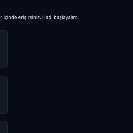
içinde erişirsiniz. Hadi başlayalım.