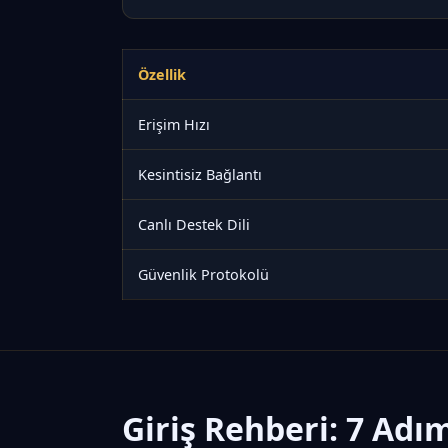
Özellik
Erişim Hızı
Kesintisiz Bağlantı
Canlı Destek Dili
Güvenlik Protokolü
Giriş Rehberi: 7 Ad