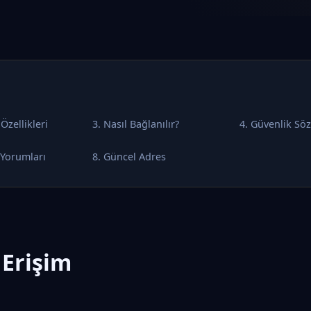
Özellikleri
3. Nasıl Bağlanılır?
4. Güvenlik Sö
ı Yorumları
8. Güncel Adres
 Erişim