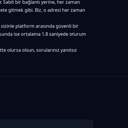
. Sabit bir bağlantı yerine, her zaman
rete gitmek gibi. Biz, o adresi her zaman
, sizinle platform arasında güvenli bir
onusunda ise ortalama 1.8 saniyede oturum
te olursa olsun, sorularınız yanıtsız