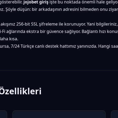
österebilir.
jojobet giriş
işte bu noktada önemli hale geliyor
yız. Şöyle düşün: bir arkadaşının adresini bilmeden onu ziya
ışınız 256-bit SSL şifreleme ile korunuyor. Yani bilgileriniz
 Wi-Fi ağlarında ekstra bir güvence sağlıyor. Bağlantı hızı k
aha kısa.
ursa, 7/24 Türkçe canlı destek hattımız yanınızda. Hangi saat
zellikleri