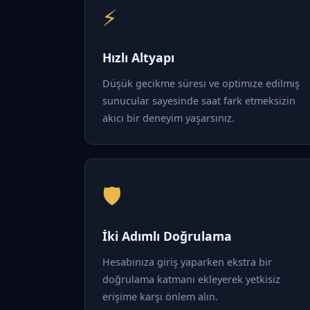
⚡
Hızlı Altyapı
Düşük gecikme süresi ve optimize edilmiş
sunucular sayesinde saat fark etmeksizin
akıcı bir deneyim yaşarsınız.
🛡️
İki Adımlı Doğrulama
Hesabınıza giriş yaparken ekstra bir
doğrulama katmanı ekleyerek yetkisiz
erişime karşı önlem alın.