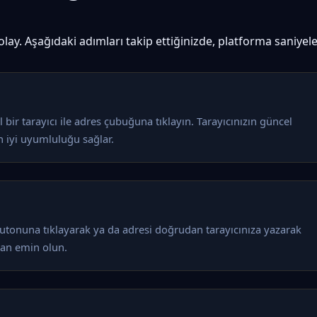
y. Aşağıdaki adımları takip ettiğinizde, platforma saniyeler 
 bir tarayıcı ile adres çubuğuna tıklayın. Tarayıcınızın güncel
en iyi uyumluluğu sağlar.
tonuna tıklayarak ya da adresi doğrudan tarayıcınıza yazarak
dan emin olun.