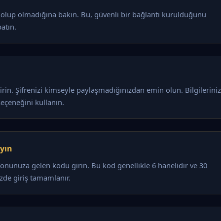
 olup olmadığına bakın. Bu, güvenli bir bağlantı kurulduğunu
patın.
a girin. Şifrenizi kimseyle paylaşmadığınızdan emin olun. Bilgileriniz
eçeneğini kullanın.
yın
fonunuza gelen kodu girin. Bu kod genellikle 6 hanelidir ve 30
izde giriş tamamlanır.