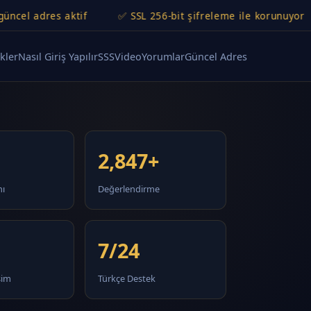
el adres aktif
✅ SSL 256-bit şifreleme ile korunuyor
ikler
Nasıl Giriş Yapılır
SSS
Video
Yorumlar
Güncel Adres
2,847+
nı
Değerlendirme
7/24
şim
Türkçe Destek