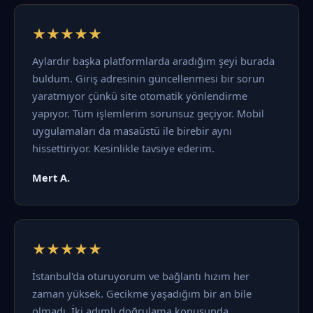
★★★★★
Aylardır başka platformlarda aradığım şeyi burada
buldum. Giriş adresinin güncellenmesi bir sorun
yaratmıyor çünkü site otomatik yönlendirme
yapıyor. Tüm işlemlerim sorunsuz geçiyor. Mobil
uygulamaları da masaüstü ile birebir aynı
hissettiriyor. Kesinlikle tavsiye ederim.
Mert A.
★★★★★
İstanbul'da oturuyorum ve bağlantı hızım her
zaman yüksek. Gecikme yaşadığım bir an bile
olmadı. İki adımlı doğrulama konusunda