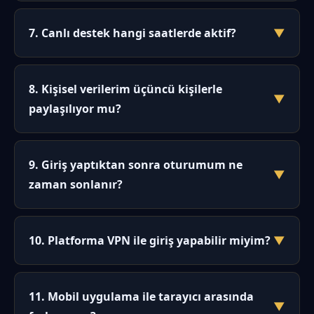
şifrenizi belirleyebilirsiniz. İşlem genellikle 2-3 dakika
Zorunlu değildir, ancak hesabınızı korumak için
sürer.
şiddetle tavsiye edilir. Özellikle farklı cihazlardan giriş
7. Canlı destek hangi saatlerde aktif?
▼
yapıyorsanız, bu katman hesabınıza yetkisiz erişimi
büyük ölçüde engeller. Ayarlar menüsünden anında
Canlı destek 7/24 kesintisiz hizmet verir. Uzman
aktifleştirebilirsiniz.
Türkçe ekip; sabah 03:00'te, öğle 12:00'de veya gece
8. Kişisel verilerim üçüncü kişilerle
▼
yarısı fark etmeksizin tüm sorularınızı yanıtlar.
paylaşılıyor mu?
Ortalama ilk yanıt süresi 45 saniyedir.
Hayır. Kişisel verileriniz, KVKK kapsamında korunur
ve üçüncü taraflarla asla paylaşılmaz. Tüm veriler
9. Giriş yaptıktan sonra oturumum ne
▼
256-bit SSL şifreleme ile saklanır. Adresiniz, e-
zaman sonlanır?
postanız gibi bilgiler yalnızca kimlik doğrulama ve
güvenlik amacıyla kullanılır.
Oturumunuz 30 dakika boyunca hareketsiz
kaldığında otomatik olarak sonlanır. Bu, hesabınızı
10. Platforma VPN ile giriş yapabilir miyim?
▼
korumak için alınan standart bir önlemdir. Ayrıca
farklı bir IP adresinden giriş yapıldığını tespit
Evet, VPN kullanımı platform tarafından
edersek sizi bilgilendiririz.
engellenmez. Ancak hızınız düşebilir. Gecikme süresi
11. Mobil uygulama ile tarayıcı arasında
▼
30-50 ms artabilir. Giriş adresini kullanmak genellikle