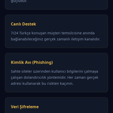
güçlüdür.
Canlı Destek
7/24 Türkçe konuşan müşteri temsilcisine anında
bağlanabileceğiniz gerçek zamanlı iletişim kanalıdır.
Kimlik Avı (Phishing)
Sahte siteler üzerinden kullanıcı bilgilerini çalmaya
çalışan dolandırıcılık yöntemidir. Her zaman gerçek
adresi kullanarak bu riskten kaçının.
Veri Şifreleme