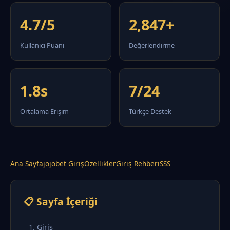
4.7/5
2,847+
Kullanıcı Puanı
Değerlendirme
1.8s
7/24
Ortalama Erişim
Türkçe Destek
Ana Sayfa
jojobet Giriş
Özellikler
Giriş Rehberi
SSS
📋 Sayfa İçeriği
1. Giriş