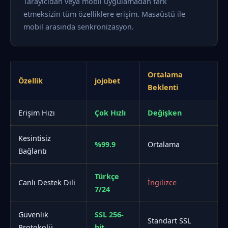
Tarayıcıdan veya mobil uygulamadan fark
etmeksizin tüm özelliklere erişim. Masaüstü ile
mobil arasında senkronizasyon.
Ortalama
Özellik
jojobet
Beklenti
Erişim Hızı
Çok Hızlı
Değişken
Kesintisiz
%99.9
Ortalama
Bağlantı
Türkçe
Canlı Destek Dili
İngilizce
7/24
Güvenlik
SSL 256-
Standart SSL
Protokolü
bit