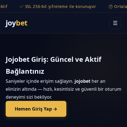
✅ SSL 256-bit şifreleme ile korunuyor
🕐 Ortalama e
joy
bet
☰
Jojobet Giriş: Güncel ve Aktif
Bağlantınız
Saniyeler içinde erişim sağlayın.
jojobet
her an
elinizin altında — hızlı, kesintisiz ve güvenli bir oturum
deneyimi sizi bekliyor.
Hemen Giriş Yap →