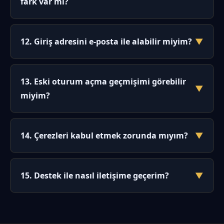
fark var mı?
en hızlı ve en stabil yoldur.
Temel özellikler aynıdır. Uygulama, anında
bildirimler ve daha hızlı erişim sunar. Tarayıcı
12. Giriş adresini e-posta ile alabilir miyim?
▼
versiyonu ise herhangi bir kurulum gerektirmez. İkisi
arasında veri senkronizasyonu sorunsuz çalışır.
Evet, giriş adresini e-posta bültenine abone olarak
düzenli olarak alabilirsiniz. Ayrıca adres değişikliği
13. Eski oturum açma geçmişimi görebilir
▼
olduğunda otomatik bir bildirim gönderilir. Bu
miyim?
özelliği hesap ayarlarınızdan aktifleştirebilirsiniz.
Evet, hesap güvenliği bölümünde son 10 oturum
açma girişinizi görüntüleyebilirsiniz. Burada tarih,
14. Çerezleri kabul etmek zorunda mıyım?
▼
saat ve IP adresi bilgileri yer alır. Şüpheli bir giriş fark
ederseniz, şifrenizi hemen değiştirin.
Zorunlu çerezler, platformun temel işlevleri için
gereklidir. Tercih ve istatistik çerezlerini ise
15. Destek ile nasıl iletişime geçerim?
▼
ayarlardan yönetebilirsiniz. Ancak bazı özellikler,
çerezler devre dışı bırakıldığında tam çalışmayabilir.
Sayfadaki canlı destek penceresinden anında mesaj
Örneğin, hatırlama özelliği.
gönderebilirsiniz. Ayrıca e-posta destek hattına
[email protected] adresinden ulaşabilirsiniz.