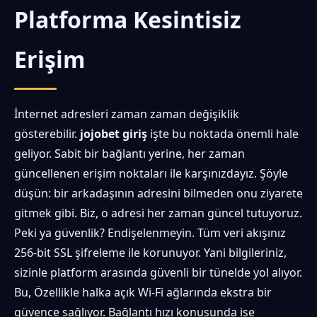
Platforma Kesintisiz
Erişim
İnternet adresleri zaman zaman değişiklik
gösterebilir.
jojobet giriş
işte bu noktada önemli hale
geliyor. Sabit bir bağlantı yerine, her zaman
güncellenen erişim noktaları ile karşınızdayız. Şöyle
düşün: bir arkadaşının adresini bilmeden onu ziyarete
gitmek gibi. Biz, o adresi her zaman güncel tutuyoruz.
Peki ya güvenlik? Endişelenmeyin. Tüm veri akışınız
256-bit SSL şifreleme ile korunuyor. Yani bilgileriniz,
sizinle platform arasında güvenli bir tünelde yol alıyor.
Bu, Özellikle halka açık Wi-Fi ağlarında ekstra bir
güvence sağlıyor. Bağlantı hızı konusunda ise