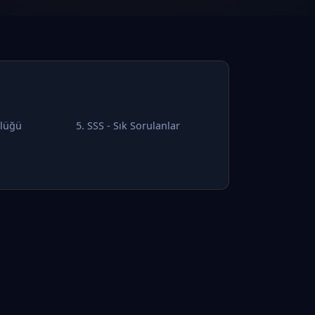
zlüğü
5. SSS - Sık Sorulanlar