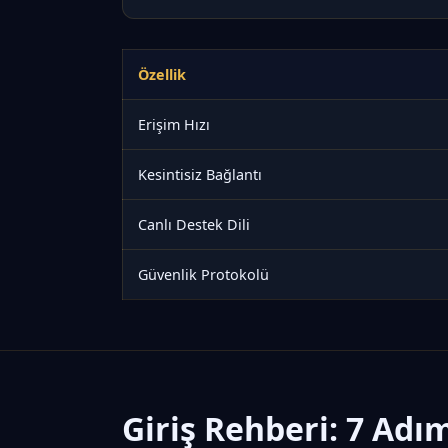
Özellik
Erişim Hızı
Kesintisiz Bağlantı
Canlı Destek Dili
Güvenlik Protokolü
Giriş Rehberi: 7 Ad