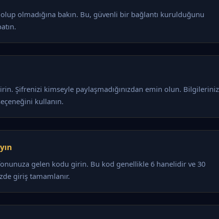
 olup olmadığına bakın. Bu, güvenli bir bağlantı kurulduğunu
patın.
a girin. Şifrenizi kimseyle paylaşmadığınızdan emin olun. Bilgileriniz
eçeneğini kullanın.
yın
fonunuza gelen kodu girin. Bu kod genellikle 6 hanelidir ve 30
izde giriş tamamlanır.