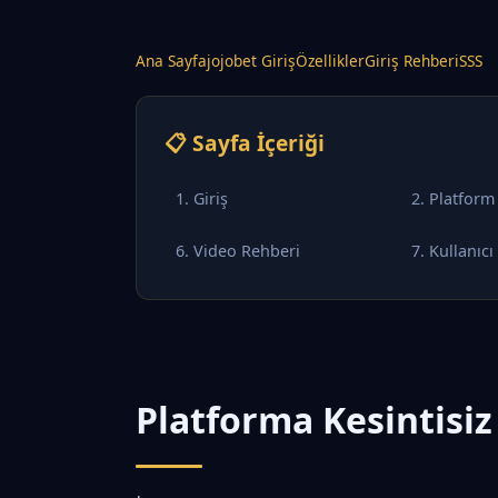
Ana Sayfa
jojobet Giriş
Özellikler
Giriş Rehberi
SSS
📋 Sayfa İçeriği
1. Giriş
2. Platform 
6. Video Rehberi
7. Kullanıc
Platforma Kesintisiz