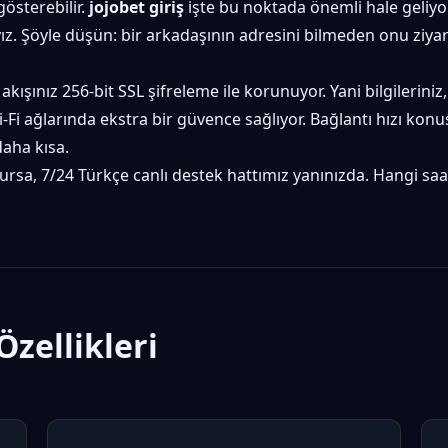
österebilir.
jojobet giriş
işte bu noktada önemli hale geliyor
yız. Şöyle düşün: bir arkadaşının adresini bilmeden onu ziya
ışınız 256-bit SSL şifreleme ile korunuyor. Yani bilgileriniz
 Wi-Fi ağlarında ekstra bir güvence sağlıyor. Bağlantı hızı k
aha kısa.
ursa, 7/24 Türkçe canlı destek hattımız yanınızda. Hangi saat
zellikleri