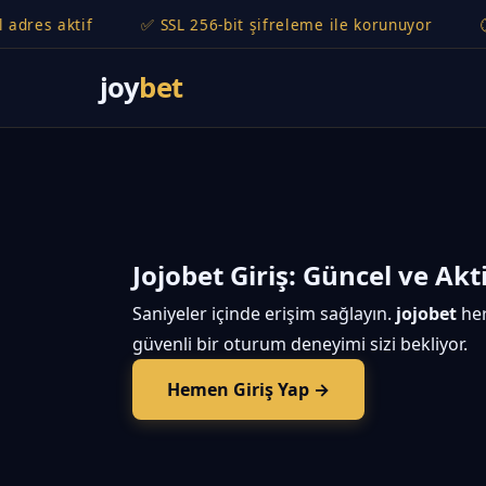
s aktif
✅ SSL 256-bit şifreleme ile korunuyor
🕐 Or
joy
bet
Jojobet Giriş: Güncel ve Akt
Saniyeler içinde erişim sağlayın.
jojobet
her
güvenli bir oturum deneyimi sizi bekliyor.
Hemen Giriş Yap →