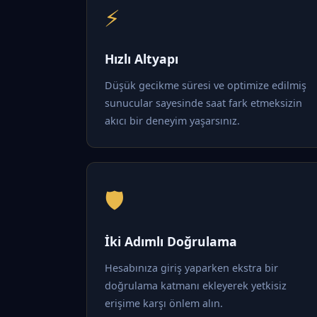
⚡
Hızlı Altyapı
Düşük gecikme süresi ve optimize edilmiş
sunucular sayesinde saat fark etmeksizin
akıcı bir deneyim yaşarsınız.
🛡️
İki Adımlı Doğrulama
Hesabınıza giriş yaparken ekstra bir
doğrulama katmanı ekleyerek yetkisiz
erişime karşı önlem alın.