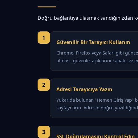
Doğru bağlantıya ulaşmak sandığınızdan kola
1
Güvenilir Bir Tarayıcı Kullanın
Chrome, Firefox veya Safari gibi güncel
olması, güvenlik açıklarını kapatır ve 
2
Adresi Tarayıcıya Yazın
Yukarıda bulunan "Hemen Giriş Yap" bu
sayfayı açın. Adresin doğru yazıldığın
3
SSL Doğrulamasını Kontrol Edin