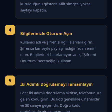
kurulduğunu gösterir. Kilit simgesi yoksa
sayfayı kapatın.
4
Bilgilerinizle Oturum Açın
Kullanıcı adı ve şifrenizi ilgili alanlara girin.
Şifrenizi kimseyle paylaşmadığınızdan emin
olun. Bilgilerinizi hatırlamıyorsanız, "Şifremi
Unuttum" seçeneğini kullanın.
5
İki Adımlı Doğrulamayı Tamamlayın
Eğer iki adımlı doğrulama aktifse, telefonunuza
gelen kodu girin. Bu kod genellikle 6 hanelidir
ve 30 saniye geçerlidir. Doğru kodu
girdiğinizde giriş tamamlanır.