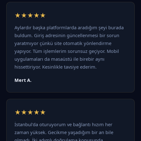
★★★★★
Aylardır başka platformlarda aradığım şeyi burada
buldum. Giriş adresinin güncellenmesi bir sorun
yaratmıyor çünkü site otomatik yönlendirme
yapıyor. Tüm işlemlerim sorunsuz geçiyor. Mobil
uygulamaları da masaüstü ile birebir aynı
hissettiriyor. Kesinlikle tavsiye ederim.
Mert A.
★★★★★
İstanbul'da oturuyorum ve bağlantı hızım her
zaman yüksek. Gecikme yaşadığım bir an bile
olmadı. İki adımlı doğrulama konusunda