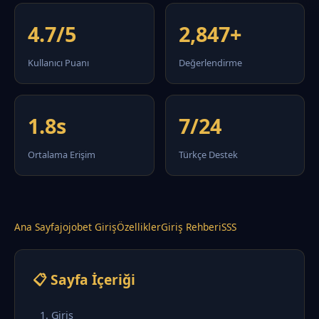
4.7/5
2,847+
Kullanıcı Puanı
Değerlendirme
1.8s
7/24
Ortalama Erişim
Türkçe Destek
Ana Sayfa
jojobet Giriş
Özellikler
Giriş Rehberi
SSS
📋 Sayfa İçeriği
1. Giriş