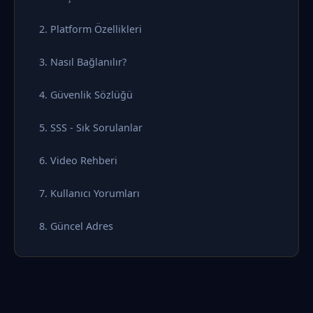
2. Platform Özellikleri
3. Nasıl Bağlanılır?
4. Güvenlik Sözlüğü
5. SSS - Sık Sorulanlar
6. Video Rehberi
7. Kullanıcı Yorumları
8. Güncel Adres