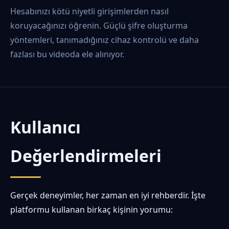
Hesabınızı kötü niyetli girişimlerden nasıl
koruyacağınızı öğrenin. Güçlü şifre oluşturma
yöntemleri, tanımadığınız cihaz kontrolü ve daha
fazlası bu videoda ele alınıyor.
Kullanıcı
Değerlendirmeleri
Gerçek deneyimler, her zaman en iyi rehberdir. İşte
platformu kullanan birkaç kişinin yorumu: