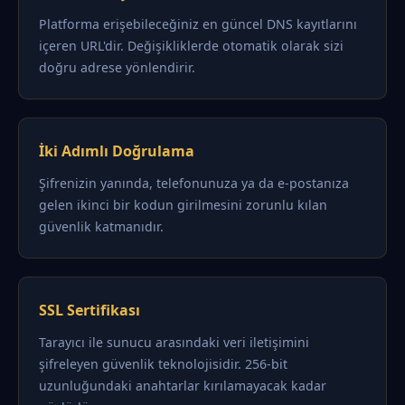
Platforma erişebileceğiniz en güncel DNS kayıtlarını
içeren URL'dir. Değişikliklerde otomatik olarak sizi
doğru adrese yönlendirir.
İki Adımlı Doğrulama
Şifrenizin yanında, telefonunuza ya da e-postanıza
gelen ikinci bir kodun girilmesini zorunlu kılan
güvenlik katmanıdır.
SSL Sertifikası
Tarayıcı ile sunucu arasındaki veri iletişimini
şifreleyen güvenlik teknolojisidir. 256-bit
uzunluğundaki anahtarlar kırılamayacak kadar