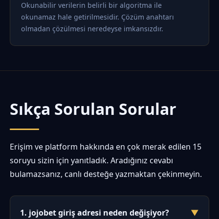
Okunabilir verilerin belirli bir algoritma ile
okunamaz hale getirilmesidir. Çözüm anahtarı
olmadan çözülmesi neredeyse imkansızdır.
Sıkça Sorulan Sorular
Erişim ve platform hakkında en çok merak edilen 15
soruyu sizin için yanıtladık. Aradığınız cevabı
bulamazsanız, canlı desteğe yazmaktan çekinmeyin.
1. jojobet giriş adresi neden değişiyor?
▼