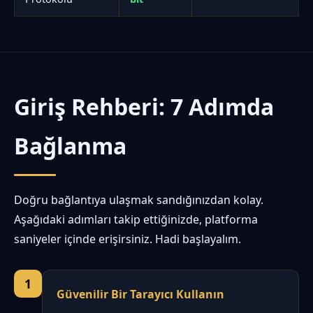
Giriş Rehberi: 7 Adımda
Bağlanma
Doğru bağlantıya ulaşmak sandığınızdan kolay.
Aşağıdaki adımları takip ettiğinizde, platforma
saniyeler içinde erişirsiniz. Hadi başlayalım.
1
Güvenilir Bir Tarayıcı Kullanın