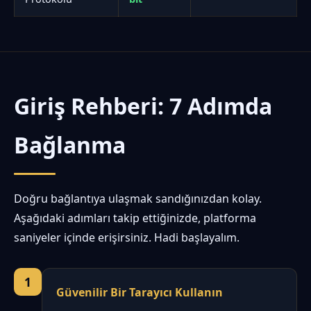
Giriş Rehberi: 7 Adımda
Bağlanma
Doğru bağlantıya ulaşmak sandığınızdan kolay.
Aşağıdaki adımları takip ettiğinizde, platforma
saniyeler içinde erişirsiniz. Hadi başlayalım.
1
Güvenilir Bir Tarayıcı Kullanın