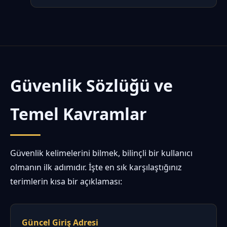
Güvenlik Sözlüğü ve
Temel Kavramlar
Güvenlik kelimelerini bilmek, bilinçli bir kullanıcı
olmanın ilk adımıdır. İşte en sık karşılaştığınız
terimlerin kısa bir açıklaması:
Güncel Giriş Adresi