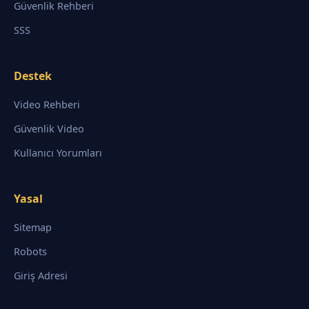
Güvenlik Rehberi
SSS
Destek
Video Rehberi
Güvenlik Video
Kullanıcı Yorumları
Yasal
Sitemap
Robots
Giriş Adresi