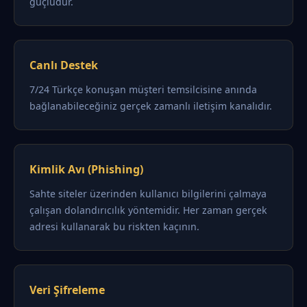
güçlüdür.
Canlı Destek
7/24 Türkçe konuşan müşteri temsilcisine anında
bağlanabileceğiniz gerçek zamanlı iletişim kanalıdır.
Kimlik Avı (Phishing)
Sahte siteler üzerinden kullanıcı bilgilerini çalmaya
çalışan dolandırıcılık yöntemidir. Her zaman gerçek
adresi kullanarak bu riskten kaçının.
Veri Şifreleme