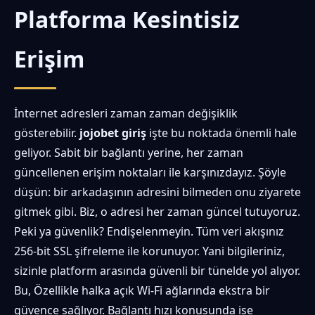
Platforma Kesintisiz
Erişim
İnternet adresleri zaman zaman değişiklik
gösterebilir.
jojobet giriş
işte bu noktada önemli hale
geliyor. Sabit bir bağlantı yerine, her zaman
güncellenen erişim noktaları ile karşınızdayız. Şöyle
düşün: bir arkadaşının adresini bilmeden onu ziyarete
gitmek gibi. Biz, o adresi her zaman güncel tutuyoruz.
Peki ya güvenlik? Endişelenmeyin. Tüm veri akışınız
256-bit SSL şifreleme ile korunuyor. Yani bilgileriniz,
sizinle platform arasında güvenli bir tünelde yol alıyor.
Bu, Özellikle halka açık Wi-Fi ağlarında ekstra bir
güvence sağlıyor. Bağlantı hızı konusunda ise