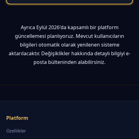
Ayrıca Eylül 2026'da kapsamlı bir platform
güncellemesi planlıyoruz. Mevcut kullanıcıların
bilgileri otomatik olarak yenilenen sisteme
aktarılacaktır. Değişiklikler hakkında detaylı bilgiyi e-
posta bülteninden alabilirsiniz.
Platform
Özellikler