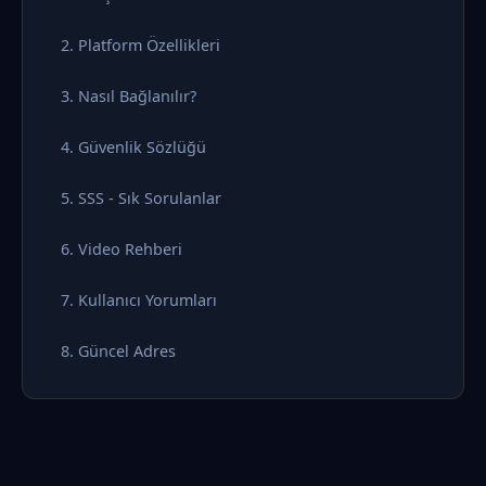
2. Platform Özellikleri
3. Nasıl Bağlanılır?
4. Güvenlik Sözlüğü
5. SSS - Sık Sorulanlar
6. Video Rehberi
7. Kullanıcı Yorumları
8. Güncel Adres