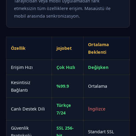
Tarayıcıdan veya mobil uygulamadan fark
etmeksizin tüm özelliklere erişim. Masaüstü ile
mobil arasında senkronizasyon.
Ortalama
Özellik
jojobet
Beklenti
Erişim Hızı
Çok Hızlı
Değişken
Kesintisiz
%99.9
Ortalama
Bağlantı
Türkçe
Canlı Destek Dili
İngilizce
7/24
Güvenlik
SSL 256-
Standart SSL
Protokolü
bit