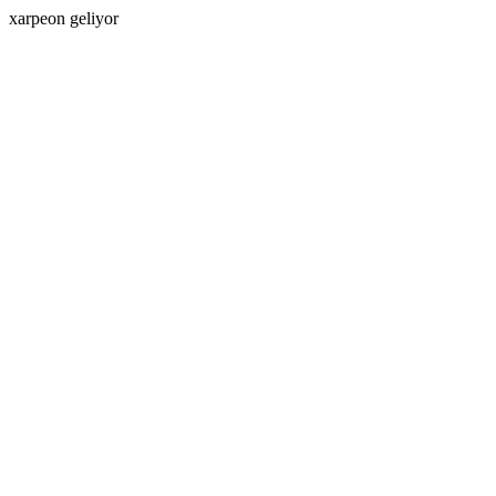
xarpeon geliyor