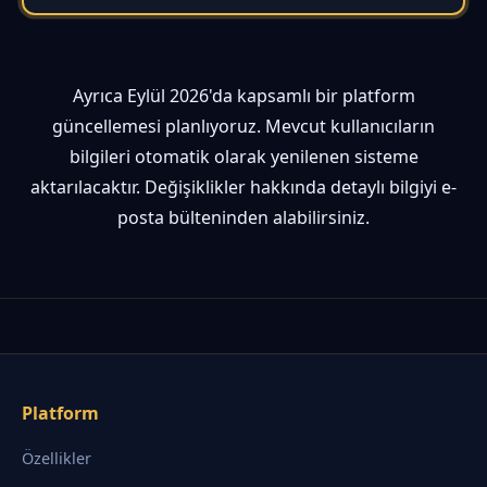
Ayrıca Eylül 2026'da kapsamlı bir platform
güncellemesi planlıyoruz. Mevcut kullanıcıların
bilgileri otomatik olarak yenilenen sisteme
aktarılacaktır. Değişiklikler hakkında detaylı bilgiyi e-
posta bülteninden alabilirsiniz.
Platform
Özellikler