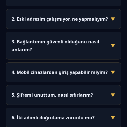
İnternet servis sağlayıcıları bazı platformlara
otomatik erişim engellemeleri uygulayabiliyor. Bu
2. Eski adresim çalışmıyor, ne yapmalıyım?
▼
engellemelerden etkilenmemek ve kullanıcıların
kesintisiz hizmet almasını sağlamak için erişim
Eski bir adres büyük olasılıkla devre dışı bırakılmıştır.
adresleri belirli aralıklarla yenilenir. Yenilenen
Yapmanız gereken tek şey, bu sayfada belirtilen
3. Bağlantımın güvenli olduğunu nasıl
adresler, mevcut olan en güncel bağlantıdır.
▼
güncel adresi kullanmak. Site ziyaretçilerini otomatik
anlarım?
olarak yeni adrese yönlendirir, ancak tarayıcınızda
eski sayfa önbelleğe alınmış olabilir.
Tarayıcınızın adres çubuğunda kilit simgesini arayın
ve adresin "https://" ile başladığından emin olun.
4. Mobil cihazlardan giriş yapabilir miyim?
▼
Ayrıca sayfanın en alt kısmında DMCA koruma
rozetini görebilirsiniz. Bu göstergeler, bağlantının
Evet, platform mobil uyumlu bir arayüze sahiptir.
şifrelendiğini ve doğrulandığını işaret eder.
Tarayıcınızdan giriş yapabilir veya mobil uygulamayı
5. Şifremi unuttum, nasıl sıfırlarım?
▼
kullanabilirsiniz. 1080p ve üzeri çözünürlüğe sahip
ekranlar için optimize edilmiş tasarım, tüm işlemleri
Giriş ekranındaki "Şifremi Unuttum" bağlantısına
kolaylaştırır.
tıklayın. Kayıtlı e-posta adresinize bir sıfırlama
6. İki adımlı doğrulama zorunlu mu?
▼
bağlantısı gönderilecektir. Bağlantıya tıklayarak yeni