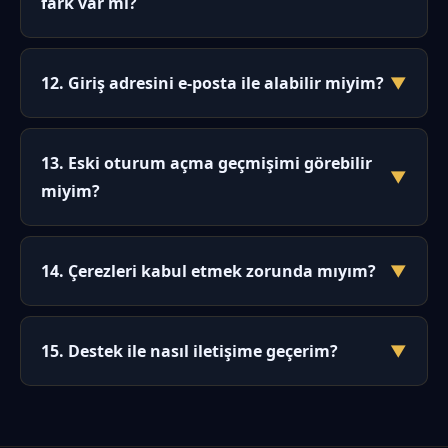
fark var mı?
en hızlı ve en stabil yoldur.
Temel özellikler aynıdır. Uygulama, anında
bildirimler ve daha hızlı erişim sunar. Tarayıcı
12. Giriş adresini e-posta ile alabilir miyim?
▼
versiyonu ise herhangi bir kurulum gerektirmez. İkisi
arasında veri senkronizasyonu sorunsuz çalışır.
Evet, giriş adresini e-posta bültenine abone olarak
düzenli olarak alabilirsiniz. Ayrıca adres değişikliği
13. Eski oturum açma geçmişimi görebilir
▼
olduğunda otomatik bir bildirim gönderilir. Bu
miyim?
özelliği hesap ayarlarınızdan aktifleştirebilirsiniz.
Evet, hesap güvenliği bölümünde son 10 oturum
açma girişinizi görüntüleyebilirsiniz. Burada tarih,
14. Çerezleri kabul etmek zorunda mıyım?
▼
saat ve IP adresi bilgileri yer alır. Şüpheli bir giriş fark
ederseniz, şifrenizi hemen değiştirin.
Zorunlu çerezler, platformun temel işlevleri için
gereklidir. Tercih ve istatistik çerezlerini ise
15. Destek ile nasıl iletişime geçerim?
▼
ayarlardan yönetebilirsiniz. Ancak bazı özellikler,
çerezler devre dışı bırakıldığında tam çalışmayabilir.
Sayfadaki canlı destek penceresinden anında mesaj
Örneğin, hatırlama özelliği.
gönderebilirsiniz. Ayrıca e-posta destek hattına
[email protected] adresinden ulaşabilirsiniz.