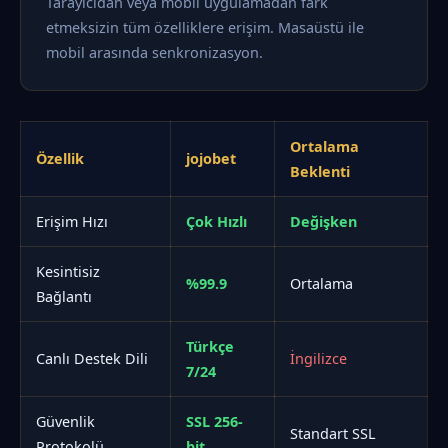
Tarayıcıdan veya mobil uygulamadan fark
etmeksizin tüm özelliklere erişim. Masaüstü ile
mobil arasında senkronizasyon.
Ortalama
Özellik
jojobet
Beklenti
Erişim Hızı
Çok Hızlı
Değişken
Kesintisiz
%99.9
Ortalama
Bağlantı
Türkçe
Canlı Destek Dili
İngilizce
7/24
Güvenlik
SSL 256-
Standart SSL
Protokolü
bit