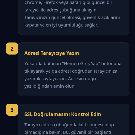
Chrome, Firefox veya Safari gibi güncel bir
tarayıcı ile adres çubuğuna tıklayın.
Tarayıcınızın güncel olması, güvenlik açıklarını
kapatır ve en iyi uyumluluğu sağlar.
2
Adresi Tarayıcıya Yazın
Yukarıda bulunan "Hemen Giriş Yap" butonuna
tıklayarak ya da adresi doğrudan tarayıcınıza
yazarak sayfayı açın. Adresin doğru
yazıldığından emin olun.
3
SSL Doğrulamasını Kontrol Edin
Tarayıcı adres çubuğunda kilit simgesi olup
olmadığına bakın. Bu, güvenli bir bağlantı