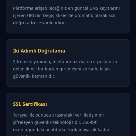
Platforma erişebileceğiniz en güncel DNS kayıtlarını
içeren URL'dir. Değişikliklerde otomatik olarak sizi
doğru adrese yönlendirir.
İki Adımlı Doğrulama
Şifrenizin yanında, telefonunuza ya da e-postanıza
gelen ikinci bir kodun girilmesini zorunlu kılan
güvenlik katmanıdır.
SSL Sertifikası
Tarayıcı ile sunucu arasındaki veri iletişimini
şifreleyen güvenlik teknolojisidir. 256-bit
uzunluğundaki anahtarlar kırılamayacak kadar