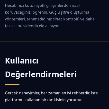
Hesabınızı kötü niyetli girişimlerden nasıl
koruyacağınızı öğrenin. Güçlü şifre oluşturma
yöntemleri, tanımadığınız cihaz kontrolü ve daha
fazlası bu videoda ele alınıyor.
Kullanıcı
Değerlendirmeleri
Gerçek deneyimler, her zaman en iyi rehberdir. İşte
platformu kullanan birkaç kişinin yorumu: