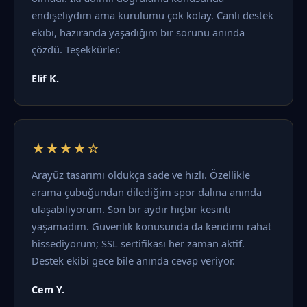
endişeliydim ama kurulumu çok kolay. Canlı destek
ekibi, haziranda yaşadığım bir sorunu anında
çözdü. Teşekkürler.
Elif K.
★★★★☆
Arayüz tasarımı oldukça sade ve hızlı. Özellikle
arama çubuğundan dilediğim spor dalına anında
ulaşabiliyorum. Son bir aydır hiçbir kesinti
yaşamadım. Güvenlik konusunda da kendimi rahat
hissediyorum; SSL sertifikası her zaman aktif.
Destek ekibi gece bile anında cevap veriyor.
Cem Y.