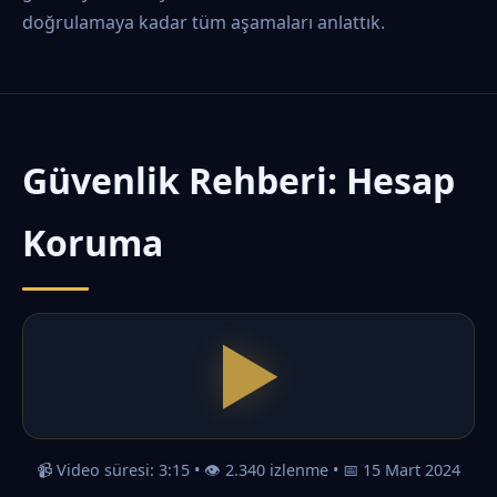
doğrulamaya kadar tüm aşamaları anlattık.
Güvenlik Rehberi: Hesap
Koruma
📹 Video süresi: 3:15 • 👁️ 2.340 izlenme • 📅 15 Mart 2024