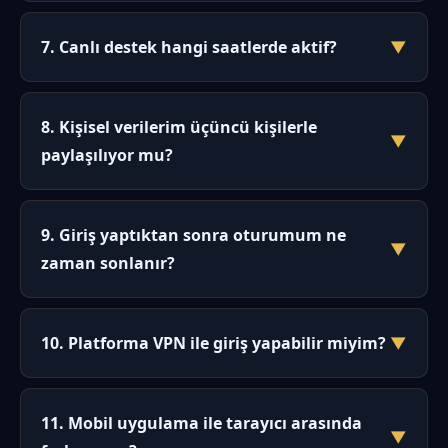
şifrenizi belirleyebilirsiniz. İşlem genellikle 2-3 dakika
Zorunlu değildir, ancak hesabınızı korumak için
sürer.
şiddetle tavsiye edilir. Özellikle farklı cihazlardan giriş
7. Canlı destek hangi saatlerde aktif?
▼
yapıyorsanız, bu katman hesabınıza yetkisiz erişimi
büyük ölçüde engeller. Ayarlar menüsünden anında
Canlı destek 7/24 kesintisiz hizmet verir. Uzman
aktifleştirebilirsiniz.
Türkçe ekip; sabah 03:00'te, öğle 12:00'de veya gece
8. Kişisel verilerim üçüncü kişilerle
▼
yarısı fark etmeksizin tüm sorularınızı yanıtlar.
paylaşılıyor mu?
Ortalama ilk yanıt süresi 45 saniyedir.
Hayır. Kişisel verileriniz, KVKK kapsamında korunur
ve üçüncü taraflarla asla paylaşılmaz. Tüm veriler
9. Giriş yaptıktan sonra oturumum ne
▼
256-bit SSL şifreleme ile saklanır. Adresiniz, e-
zaman sonlanır?
postanız gibi bilgiler yalnızca kimlik doğrulama ve
güvenlik amacıyla kullanılır.
Oturumunuz 30 dakika boyunca hareketsiz
kaldığında otomatik olarak sonlanır. Bu, hesabınızı
10. Platforma VPN ile giriş yapabilir miyim?
▼
korumak için alınan standart bir önlemdir. Ayrıca
farklı bir IP adresinden giriş yapıldığını tespit
Evet, VPN kullanımı platform tarafından
edersek sizi bilgilendiririz.
engellenmez. Ancak hızınız düşebilir. Gecikme süresi
11. Mobil uygulama ile tarayıcı arasında
▼
30-50 ms artabilir. Giriş adresini kullanmak genellikle