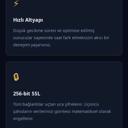
⚡
Hızlı Altyapı
Düşük gecikme süresi ve optimize edilmiş
sunucular sayesinde saat fark etmeksizin akıcı bir
deneyim yaşarsınız.
🔒
256-bit SSL
Tüm bağlantılar uçtan uca şifrelenir. Üçüncü
şahısların verilerinizi görmesi matematiksel olarak
engellenir.