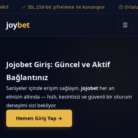
✅ SSL 256-bit şifreleme ile korunuyor
🕐 Ortalama e
joy
bet
☰
Jojobet Giriş: Güncel ve Aktif
Bağlantınız
Saniyeler içinde erişim sağlayın.
jojobet
her an
elinizin altında — hızlı, kesintisiz ve güvenli bir oturum
deneyimi sizi bekliyor.
Hemen Giriş Yap →