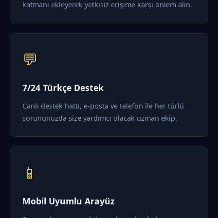
katmanı ekleyerek yetkisiz erişime karşı önlem alın.
💬
7/24 Türkçe Destek
Canlı destek hattı, e-posta ve telefon ile her türlü
sorununuzda size yardımcı olacak uzman ekip.
📱
Mobil Uyumlu Arayüz