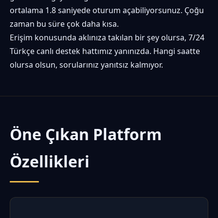
ortalama 1.8 saniyede oturum açabiliyorsunuz. Çoğu
zaman bu süre çok daha kısa.
Erişim konusunda aklınıza takılan bir şey olursa, 7/24
Türkçe canlı destek hattımız yanınızda. Hangi saatte
olursa olsun, sorularınız yanıtsız kalmıyor.
Öne Çıkan Platform
Özellikleri