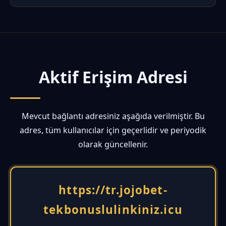
Aktif Erişim Adresi
Mevcut bağlantı adresiniz aşağıda verilmiştir. Bu
adres, tüm kullanıcılar için geçerlidir ve periyodik
olarak güncellenir.
https://tr.jojobet-
tekbonuslulinkiniz.icu