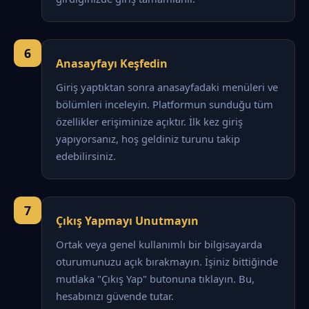
6
Anasayfayı Keşfedin
Giriş yaptıktan sonra anasayfadaki menüleri ve
bölümleri inceleyin. Platformun sunduğu tüm
özellikler erişiminize açıktır. İlk kez giriş
yapıyorsanız, hoş geldiniz turunu takip
edebilirsiniz.
7
Çıkış Yapmayı Unutmayın
Ortak veya genel kullanımlı bir bilgisayarda
oturumunuzu açık bırakmayın. İşiniz bittiğinde
mutlaka "Çıkış Yap" butonuna tıklayın. Bu,
hesabınızı güvende tutar.