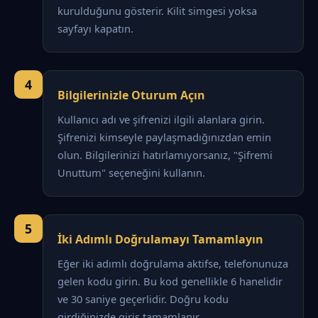
kurulduğunu gösterir. Kilit simgesi yoksa
sayfayı kapatın.
4
Bilgilerinizle Oturum Açın
Kullanıcı adı ve şifrenizi ilgili alanlara girin.
Şifrenizi kimseyle paylaşmadığınızdan emin
olun. Bilgilerinizi hatırlamıyorsanız, "Şifremi
Unuttum" seçeneğini kullanın.
5
İki Adımlı Doğrulamayı Tamamlayın
Eğer iki adımlı doğrulama aktifse, telefonunuza
gelen kodu girin. Bu kod genellikle 6 hanelidir
ve 30 saniye geçerlidir. Doğru kodu
girdiğinizde giriş tamamlanır.