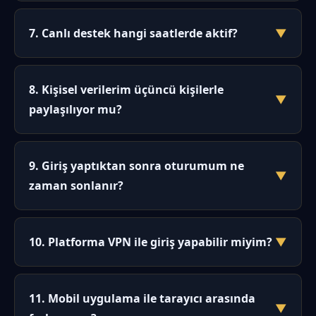
şifrenizi belirleyebilirsiniz. İşlem genellikle 2-3 dakika
Zorunlu değildir, ancak hesabınızı korumak için
sürer.
şiddetle tavsiye edilir. Özellikle farklı cihazlardan giriş
7. Canlı destek hangi saatlerde aktif?
▼
yapıyorsanız, bu katman hesabınıza yetkisiz erişimi
büyük ölçüde engeller. Ayarlar menüsünden anında
Canlı destek 7/24 kesintisiz hizmet verir. Uzman
aktifleştirebilirsiniz.
Türkçe ekip; sabah 03:00'te, öğle 12:00'de veya gece
8. Kişisel verilerim üçüncü kişilerle
▼
yarısı fark etmeksizin tüm sorularınızı yanıtlar.
paylaşılıyor mu?
Ortalama ilk yanıt süresi 45 saniyedir.
Hayır. Kişisel verileriniz, KVKK kapsamında korunur
ve üçüncü taraflarla asla paylaşılmaz. Tüm veriler
9. Giriş yaptıktan sonra oturumum ne
▼
256-bit SSL şifreleme ile saklanır. Adresiniz, e-
zaman sonlanır?
postanız gibi bilgiler yalnızca kimlik doğrulama ve
güvenlik amacıyla kullanılır.
Oturumunuz 30 dakika boyunca hareketsiz
kaldığında otomatik olarak sonlanır. Bu, hesabınızı
10. Platforma VPN ile giriş yapabilir miyim?
▼
korumak için alınan standart bir önlemdir. Ayrıca
farklı bir IP adresinden giriş yapıldığını tespit
Evet, VPN kullanımı platform tarafından
edersek sizi bilgilendiririz.
engellenmez. Ancak hızınız düşebilir. Gecikme süresi
11. Mobil uygulama ile tarayıcı arasında
▼
30-50 ms artabilir. Giriş adresini kullanmak genellikle