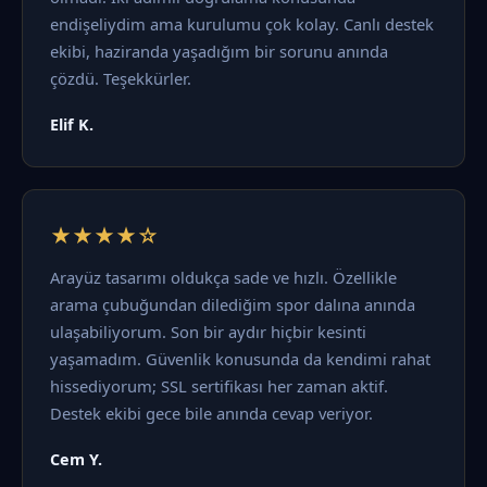
endişeliydim ama kurulumu çok kolay. Canlı destek
ekibi, haziranda yaşadığım bir sorunu anında
çözdü. Teşekkürler.
Elif K.
★★★★☆
Arayüz tasarımı oldukça sade ve hızlı. Özellikle
arama çubuğundan dilediğim spor dalına anında
ulaşabiliyorum. Son bir aydır hiçbir kesinti
yaşamadım. Güvenlik konusunda da kendimi rahat
hissediyorum; SSL sertifikası her zaman aktif.
Destek ekibi gece bile anında cevap veriyor.
Cem Y.