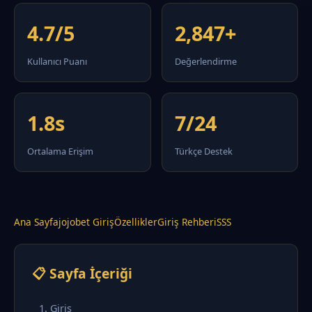
4.7/5
2,847+
Kullanıcı Puanı
Değerlendirme
1.8s
7/24
Ortalama Erişim
Türkçe Destek
Ana Sayfa
jojobet Giriş
Özellikler
Giriş Rehberi
SSS
📋 Sayfa İçeriği
1. Giriş