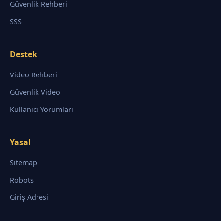
Güvenlik Rehberi
SSS
Destek
Video Rehberi
Güvenlik Video
Kullanıcı Yorumları
Yasal
Sitemap
Robots
Giriş Adresi