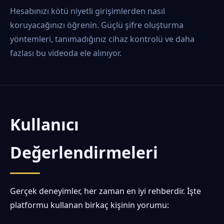
Hesabınızı kötü niyetli girişimlerden nasıl
koruyacağınızı öğrenin. Güçlü şifre oluşturma
yöntemleri, tanımadığınız cihaz kontrolü ve daha
fazlası bu videoda ele alınıyor.
Kullanıcı
Değerlendirmeleri
Gerçek deneyimler, her zaman en iyi rehberdir. İşte
platformu kullanan birkaç kişinin yorumu: