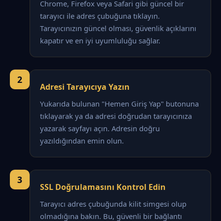
Chrome, Firefox veya Safari gibi güncel bir
tarayıcı ile adres çubuğuna tıklayın.
Tarayıcınızın güncel olması, güvenlik açıklarını
kapatır ve en iyi uyumluluğu sağlar.
2
Adresi Tarayıcıya Yazın
Yukarıda bulunan "Hemen Giriş Yap" butonuna
tıklayarak ya da adresi doğrudan tarayıcınıza
yazarak sayfayı açın. Adresin doğru
yazıldığından emin olun.
3
SSL Doğrulamasını Kontrol Edin
Tarayıcı adres çubuğunda kilit simgesi olup
olmadığına bakın. Bu, güvenli bir bağlantı