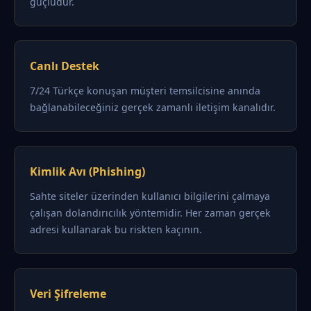
güçlüdür.
Canlı Destek
7/24 Türkçe konuşan müşteri temsilcisine anında
bağlanabileceğiniz gerçek zamanlı iletişim kanalıdır.
Kimlik Avı (Phishing)
Sahte siteler üzerinden kullanıcı bilgilerini çalmaya
çalışan dolandırıcılık yöntemidir. Her zaman gerçek
adresi kullanarak bu riskten kaçının.
Veri Şifreleme