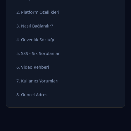
2. Platform Özellikleri
3. Nasıl Bağlanılır?
4. Güvenlik Sözlüğü
5. SSS - Sık Sorulanlar
6. Video Rehberi
7. Kullanıcı Yorumları
8. Güncel Adres