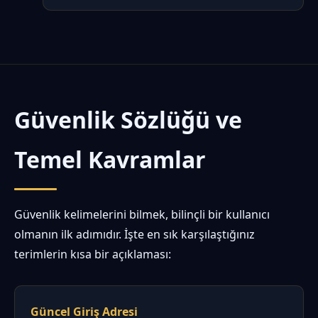
Güvenlik Sözlüğü ve
Temel Kavramlar
Güvenlik kelimelerini bilmek, bilinçli bir kullanıcı
olmanın ilk adımıdır. İşte en sık karşılaştığınız
terimlerin kısa bir açıklaması:
Güncel Giriş Adresi