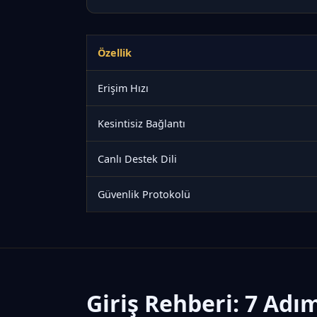
Özellik
Erişim Hızı
Kesintisiz Bağlantı
Canlı Destek Dili
Güvenlik Protokolü
Giriş Rehberi: 7 Ad