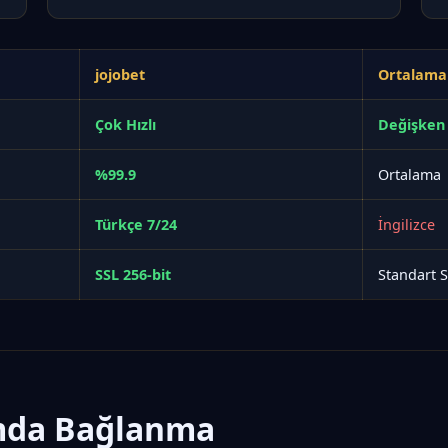
jojobet
Ortalama
Çok Hızlı
Değişken
%99.9
Ortalama
Türkçe 7/24
İngilizce
SSL 256-bit
Standart 
ımda Bağlanma