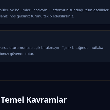
nüleri ve bölümleri inceleyin. Platformun sunduğu tüm özellikler
rsanız, hoş geldiniz turunu takip edebilirsiniz.
ayarda oturumunuzu açık bırakmayın. İşiniz bittiğinde mutlaka
bınızı güvende tutar.
 Temel Kavramlar