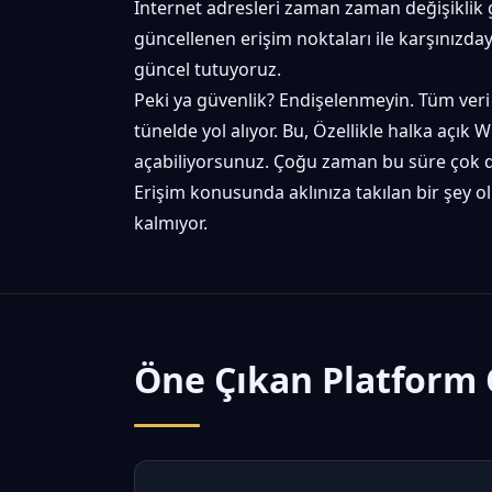
İnternet adresleri zaman zaman değişiklik g
güncellenen erişim noktaları ile karşınızda
güncel tutuyoruz.
Peki ya güvenlik? Endişelenmeyin. Tüm veri ak
tünelde yol alıyor. Bu, Özellikle halka açık
açabiliyorsunuz. Çoğu zaman bu süre çok d
Erişim konusunda aklınıza takılan bir şey ol
kalmıyor.
Öne Çıkan Platform Ö