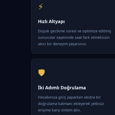
⚡
Hızlı Altyapı
Düşük gecikme süresi ve optimize edilmiş
sunucular sayesinde saat fark etmeksizin
akıcı bir deneyim yaşarsınız.
🛡️
İki Adımlı Doğrulama
Hesabınıza giriş yaparken ekstra bir
doğrulama katmanı ekleyerek yetkisiz
erişime karşı önlem alın.