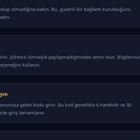
 olup olmadığına bakın. Bu, güvenli bir bağlantı kurulduğunu
patın.
a girin. Şifrenizi kimseyle paylaşmadığınızdan emin olun. Bilgileriniz
eçeneğini kullanın.
yın
fonunuza gelen kodu girin. Bu kod genellikle 6 hanelidir ve 30
izde giriş tamamlanır.