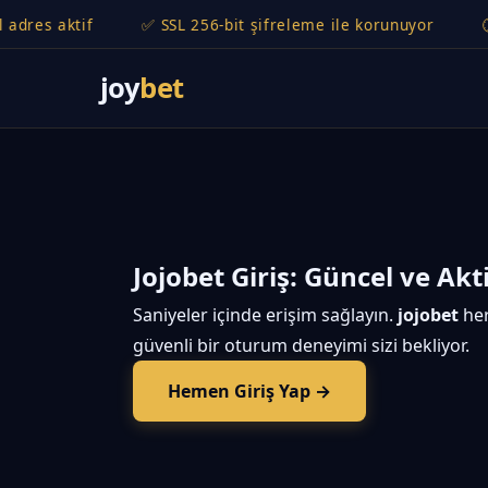
es aktif
✅ SSL 256-bit şifreleme ile korunuyor
🕐 Or
joy
bet
Jojobet Giriş: Güncel ve Akt
Saniyeler içinde erişim sağlayın.
jojobet
her
güvenli bir oturum deneyimi sizi bekliyor.
Hemen Giriş Yap →