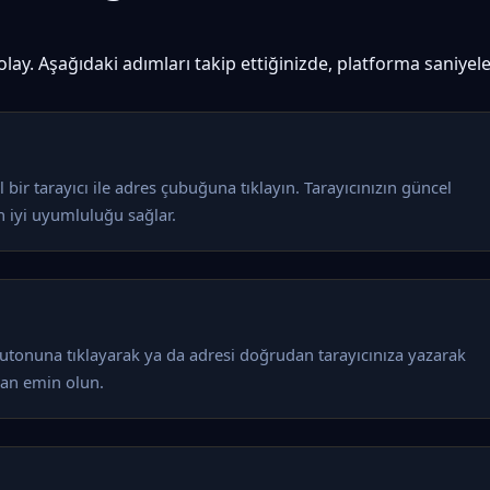
y. Aşağıdaki adımları takip ettiğinizde, platforma saniyeler 
 bir tarayıcı ile adres çubuğuna tıklayın. Tarayıcınızın güncel
en iyi uyumluluğu sağlar.
tonuna tıklayarak ya da adresi doğrudan tarayıcınıza yazarak
dan emin olun.