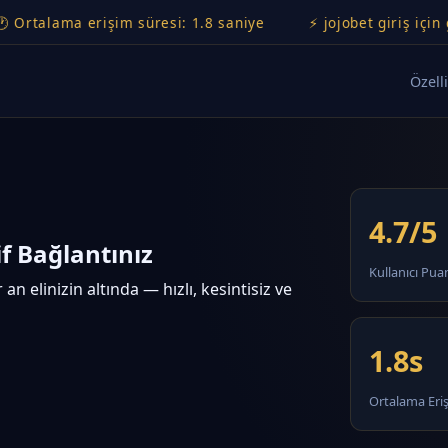
talama erişim süresi: 1.8 saniye
⚡ jojobet giriş için günc
Özell
4.7/5
if Bağlantınız
Kullanıcı Pua
 an elinizin altında — hızlı, kesintisiz ve
1.8s
Ortalama Eri