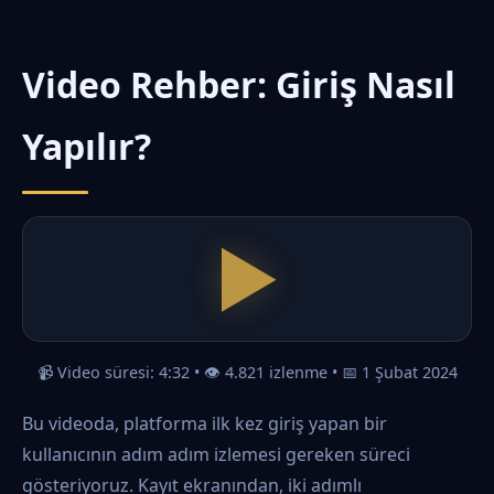
Ortalama e-posta yanıt süresi 2 saat içindedir.
Haftanın her günü, günün her saati aktifiz.
Video Rehber: Giriş Nasıl
Yapılır?
📹 Video süresi: 4:32 • 👁️ 4.821 izlenme • 📅 1 Şubat 2024
Bu videoda, platforma ilk kez giriş yapan bir
kullanıcının adım adım izlemesi gereken süreci
gösteriyoruz. Kayıt ekranından, iki adımlı