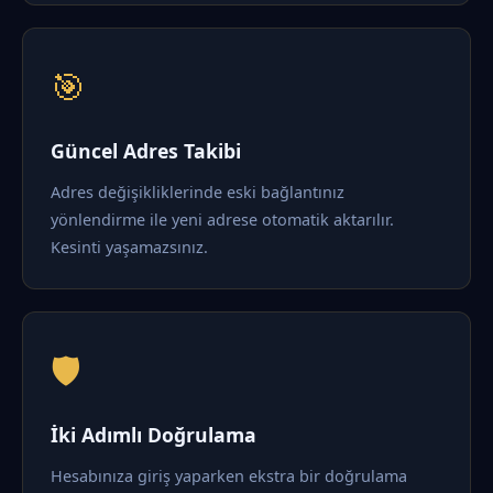
🎯
Güncel Adres Takibi
Adres değişikliklerinde eski bağlantınız
yönlendirme ile yeni adrese otomatik aktarılır.
Kesinti yaşamazsınız.
🛡️
İki Adımlı Doğrulama
Hesabınıza giriş yaparken ekstra bir doğrulama