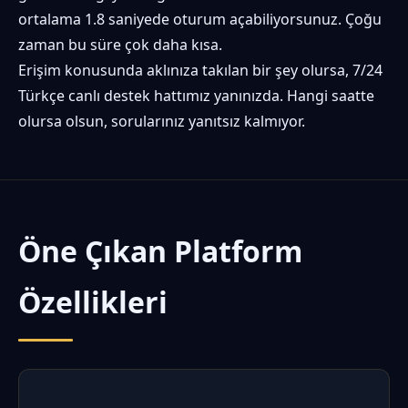
ortalama 1.8 saniyede oturum açabiliyorsunuz. Çoğu
zaman bu süre çok daha kısa.
Erişim konusunda aklınıza takılan bir şey olursa, 7/24
Türkçe canlı destek hattımız yanınızda. Hangi saatte
olursa olsun, sorularınız yanıtsız kalmıyor.
Öne Çıkan Platform
Özellikleri