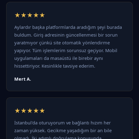
★★★★★
Aylardır başka platformlarda aradığım şeyi burada
buldum. Giriş adresinin güncellenmesi bir sorun
yaratmıyor çünkü site otomatik yönlendirme
yapıyor. Tüm işlemlerim sorunsuz geçiyor. Mobil
uygulamaları da masaüstü ile birebir aynı
hissettiriyor. Kesinlikle tavsiye ederim.
Mert A.
★★★★★
İstanbul'da oturuyorum ve bağlantı hızım her
zaman yüksek. Gecikme yaşadığım bir an bile
olmadı. İki adımlı doğrulama konusunda