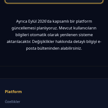
Ayrıca Eylül 2026'da kapsamlı bir platform
güncellemesi planlıyoruz. Mevcut kullanıcıların
bilgileri otomatik olarak yenilenen sisteme
aktarılacaktır. Değişiklikler hakkında detaylı bilgiyi e-
posta bülteninden alabilirsiniz.
Platform
Özellikler