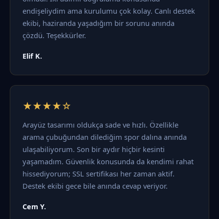
endişeliydim ama kurulumu çok kolay. Canlı destek
ekibi, haziranda yaşadığım bir sorunu anında
çözdü. Teşekkürler.
Elif K.
★★★★☆
Arayüz tasarımı oldukça sade ve hızlı. Özellikle
arama çubuğundan dilediğim spor dalına anında
ulaşabiliyorum. Son bir aydır hiçbir kesinti
yaşamadım. Güvenlik konusunda da kendimi rahat
hissediyorum; SSL sertifikası her zaman aktif.
Destek ekibi gece bile anında cevap veriyor.
Cem Y.