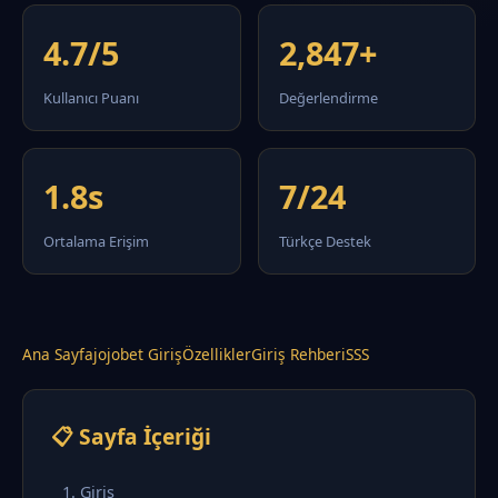
4.7/5
2,847+
Kullanıcı Puanı
Değerlendirme
1.8s
7/24
Ortalama Erişim
Türkçe Destek
Ana Sayfa
jojobet Giriş
Özellikler
Giriş Rehberi
SSS
📋 Sayfa İçeriği
1. Giriş