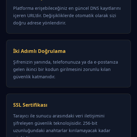
Platforma erişebileceğiniz en güncel DNS kayıtlarını
içeren URL'dir. Değişikliklerde otomatik olarak sizi
doğru adrese yönlendirir.
İki Adımlı Doğrulama
Şifrenizin yanında, telefonunuza ya da e-postanıza
gelen ikinci bir kodun girilmesini zorunlu kılan
güvenlik katmanıdır.
SSL Sertifikası
Tarayıcı ile sunucu arasındaki veri iletişimini
şifreleyen güvenlik teknolojisidir. 256-bit
uzunluğundaki anahtarlar kırılamayacak kadar