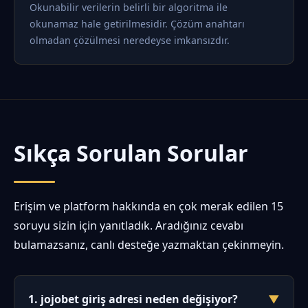
Okunabilir verilerin belirli bir algoritma ile
okunamaz hale getirilmesidir. Çözüm anahtarı
olmadan çözülmesi neredeyse imkansızdır.
Sıkça Sorulan Sorular
Erişim ve platform hakkında en çok merak edilen 15
soruyu sizin için yanıtladık. Aradığınız cevabı
bulamazsanız, canlı desteğe yazmaktan çekinmeyin.
1. jojobet giriş adresi neden değişiyor?
▼