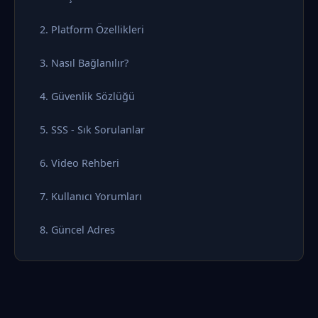
2. Platform Özellikleri
3. Nasıl Bağlanılır?
4. Güvenlik Sözlüğü
5. SSS - Sık Sorulanlar
6. Video Rehberi
7. Kullanıcı Yorumları
8. Güncel Adres