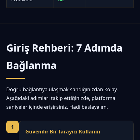
Giriş Rehberi: 7 Adımda
Bağlanma
Doğru bağlantıya ulaşmak sandığınızdan kolay.
Aşağıdaki adımları takip ettiğinizde, platforma
saniyeler içinde erişirsiniz. Hadi başlayalım.
1
Güvenilir Bir Tarayıcı Kullanın