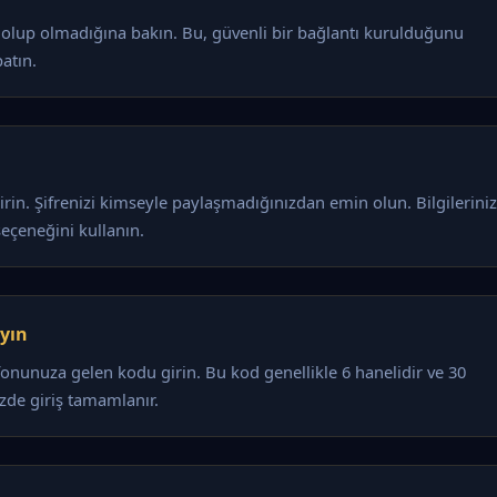
 olup olmadığına bakın. Bu, güvenli bir bağlantı kurulduğunu
patın.
a girin. Şifrenizi kimseyle paylaşmadığınızdan emin olun. Bilgileriniz
eçeneğini kullanın.
yın
fonunuza gelen kodu girin. Bu kod genellikle 6 hanelidir ve 30
izde giriş tamamlanır.