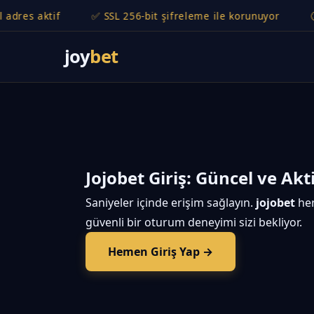
s aktif
✅ SSL 256-bit şifreleme ile korunuyor
🕐 Or
joy
bet
Jojobet Giriş: Güncel ve Akt
Saniyeler içinde erişim sağlayın.
jojobet
her
güvenli bir oturum deneyimi sizi bekliyor.
Hemen Giriş Yap →