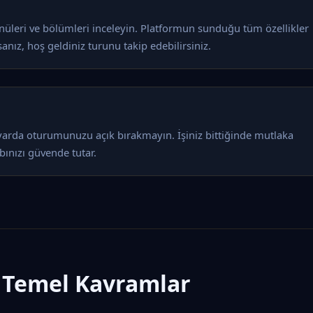
nüleri ve bölümleri inceleyin. Platformun sunduğu tüm özellikler
rsanız, hoş geldiniz turunu takip edebilirsiniz.
ayarda oturumunuzu açık bırakmayın. İşiniz bittiğinde mutlaka
bınızı güvende tutar.
 Temel Kavramlar