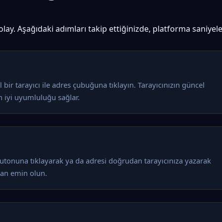
y. Aşağıdaki adımları takip ettiğinizde, platforma saniyeler 
 bir tarayıcı ile adres çubuğuna tıklayın. Tarayıcınızın güncel
en iyi uyumluluğu sağlar.
tonuna tıklayarak ya da adresi doğrudan tarayıcınıza yazarak
dan emin olun.