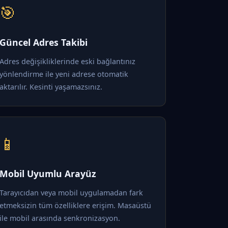
🎯
Güncel Adres Takibi
Adres değişikliklerinde eski bağlantınız
yönlendirme ile yeni adrese otomatik
aktarılır. Kesinti yaşamazsınız.
📱
Mobil Uyumlu Arayüz
Tarayıcıdan veya mobil uygulamadan fark
etmeksizin tüm özelliklere erişim. Masaüstü
ile mobil arasında senkronizasyon.