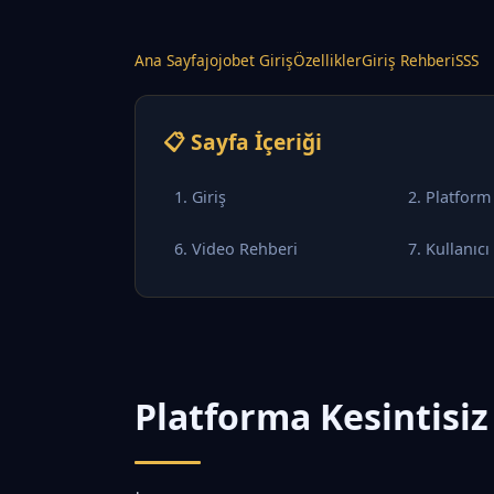
Ana Sayfa
jojobet Giriş
Özellikler
Giriş Rehberi
SSS
📋 Sayfa İçeriği
1. Giriş
2. Platform 
6. Video Rehberi
7. Kullanıc
Platforma Kesintisiz