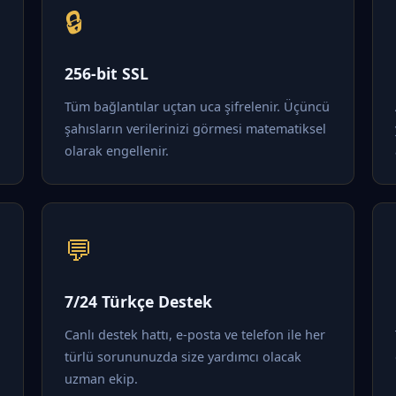
🔒
256-bit SSL
Tüm bağlantılar uçtan uca şifrelenir. Üçüncü
şahısların verilerinizi görmesi matematiksel
olarak engellenir.
💬
7/24 Türkçe Destek
Canlı destek hattı, e-posta ve telefon ile her
türlü sorununuzda size yardımcı olacak
uzman ekip.