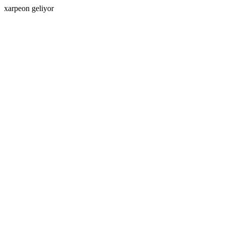
xarpeon geliyor