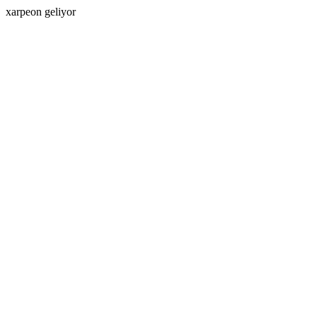
xarpeon geliyor