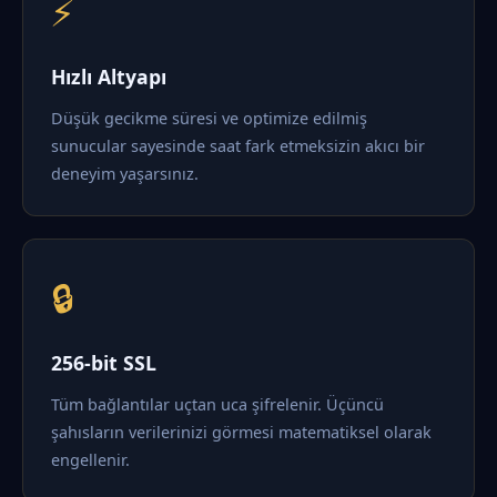
⚡
Hızlı Altyapı
Düşük gecikme süresi ve optimize edilmiş
sunucular sayesinde saat fark etmeksizin akıcı bir
deneyim yaşarsınız.
🔒
256-bit SSL
Tüm bağlantılar uçtan uca şifrelenir. Üçüncü
şahısların verilerinizi görmesi matematiksel olarak
engellenir.