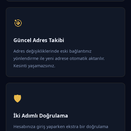
🎯
Güncel Adres Takibi
Adres değişikliklerinde eski bağlantınız
yönlendirme ile yeni adrese otomatik aktarılır.
Kesinti yaşamazsınız.
🛡️
İki Adımlı Doğrulama
Hesabınıza giriş yaparken ekstra bir doğrulama