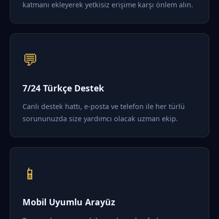
katmanı ekleyerek yetkisiz erişime karşı önlem alın.
💬
7/24 Türkçe Destek
Canlı destek hattı, e-posta ve telefon ile her türlü
sorununuzda size yardımcı olacak uzman ekip.
📱
Mobil Uyumlu Arayüz