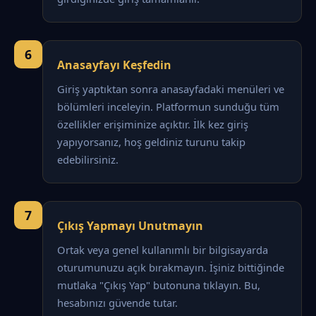
6
Anasayfayı Keşfedin
Giriş yaptıktan sonra anasayfadaki menüleri ve
bölümleri inceleyin. Platformun sunduğu tüm
özellikler erişiminize açıktır. İlk kez giriş
yapıyorsanız, hoş geldiniz turunu takip
edebilirsiniz.
7
Çıkış Yapmayı Unutmayın
Ortak veya genel kullanımlı bir bilgisayarda
oturumunuzu açık bırakmayın. İşiniz bittiğinde
mutlaka "Çıkış Yap" butonuna tıklayın. Bu,
hesabınızı güvende tutar.