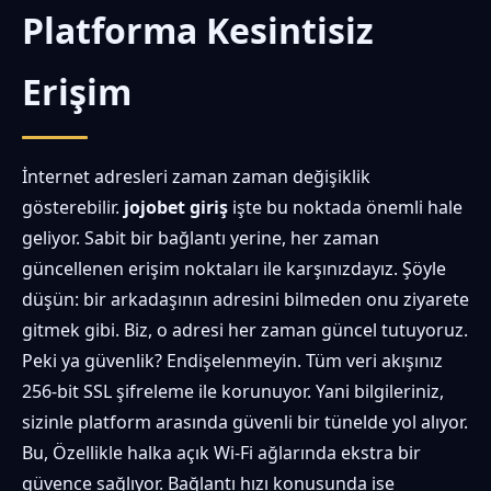
Platforma Kesintisiz
Erişim
İnternet adresleri zaman zaman değişiklik
gösterebilir.
jojobet giriş
işte bu noktada önemli hale
geliyor. Sabit bir bağlantı yerine, her zaman
güncellenen erişim noktaları ile karşınızdayız. Şöyle
düşün: bir arkadaşının adresini bilmeden onu ziyarete
gitmek gibi. Biz, o adresi her zaman güncel tutuyoruz.
Peki ya güvenlik? Endişelenmeyin. Tüm veri akışınız
256-bit SSL şifreleme ile korunuyor. Yani bilgileriniz,
sizinle platform arasında güvenli bir tünelde yol alıyor.
Bu, Özellikle halka açık Wi-Fi ağlarında ekstra bir
güvence sağlıyor. Bağlantı hızı konusunda ise