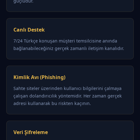
güçlüdür.
Canlı Destek
7/24 Türkçe konuşan müşteri temsilcisine anında
bağlanabileceğiniz gerçek zamanlı iletişim kanalıdır.
Kimlik Avı (Phishing)
Sahte siteler üzerinden kullanıcı bilgilerini çalmaya
çalışan dolandırıcılık yöntemidir. Her zaman gerçek
adresi kullanarak bu riskten kaçının.
Veri Şifreleme