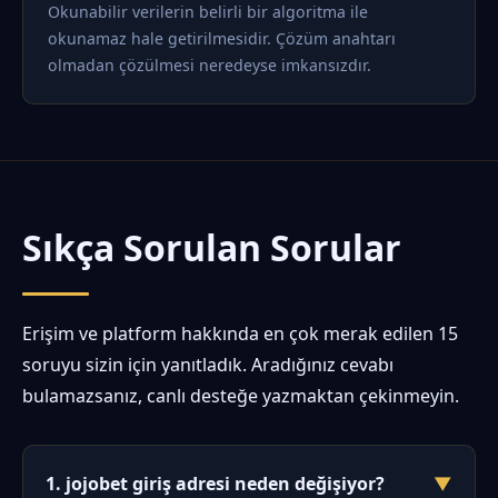
Okunabilir verilerin belirli bir algoritma ile
okunamaz hale getirilmesidir. Çözüm anahtarı
olmadan çözülmesi neredeyse imkansızdır.
Sıkça Sorulan Sorular
Erişim ve platform hakkında en çok merak edilen 15
soruyu sizin için yanıtladık. Aradığınız cevabı
bulamazsanız, canlı desteğe yazmaktan çekinmeyin.
1. jojobet giriş adresi neden değişiyor?
▼