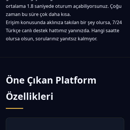
ortalama 1.8 saniyede oturum açabiliyorsunuz. Çoğu
zaman bu süre çok daha kısa.
Erişim konusunda aklınıza takılan bir şey olursa, 7/24
Türkçe canlı destek hattımız yanınızda. Hangi saatte
olursa olsun, sorularınız yanıtsız kalmıyor.
Öne Çıkan Platform
Özellikleri