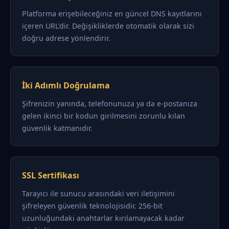
Platforma erişebileceğiniz en güncel DNS kayıtlarını
içeren URL'dir. Değişikliklerde otomatik olarak sizi
doğru adrese yönlendirir.
İki Adımlı Doğrulama
Şifrenizin yanında, telefonunuza ya da e-postanıza
gelen ikinci bir kodun girilmesini zorunlu kılan
güvenlik katmanıdır.
SSL Sertifikası
Tarayıcı ile sunucu arasındaki veri iletişimini
şifreleyen güvenlik teknolojisidir. 256-bit
uzunluğundaki anahtarlar kırılamayacak kadar