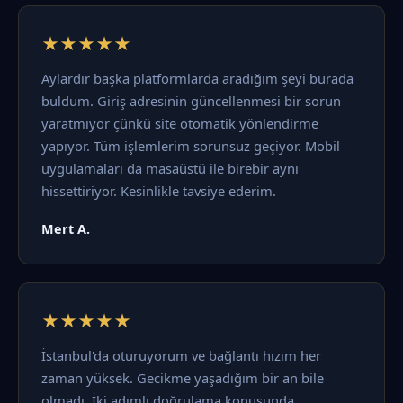
★★★★★
Aylardır başka platformlarda aradığım şeyi burada
buldum. Giriş adresinin güncellenmesi bir sorun
yaratmıyor çünkü site otomatik yönlendirme
yapıyor. Tüm işlemlerim sorunsuz geçiyor. Mobil
uygulamaları da masaüstü ile birebir aynı
hissettiriyor. Kesinlikle tavsiye ederim.
Mert A.
★★★★★
İstanbul'da oturuyorum ve bağlantı hızım her
zaman yüksek. Gecikme yaşadığım bir an bile
olmadı. İki adımlı doğrulama konusunda