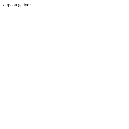
xarpeon geliyor