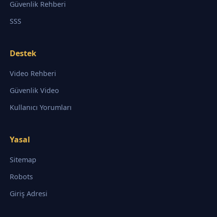
Güvenlik Rehberi
SSS
Destek
Video Rehberi
Güvenlik Video
Kullanıcı Yorumları
Yasal
Sitemap
Robots
Giriş Adresi