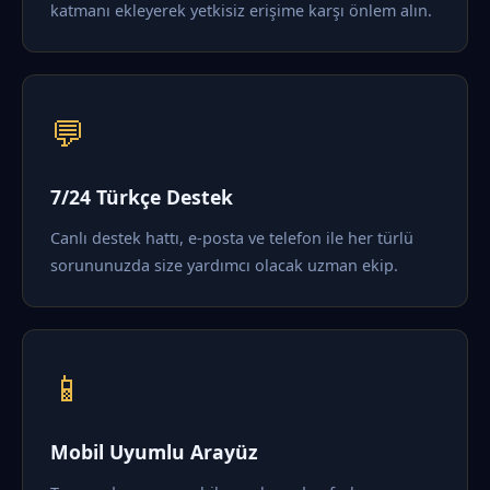
katmanı ekleyerek yetkisiz erişime karşı önlem alın.
💬
7/24 Türkçe Destek
Canlı destek hattı, e-posta ve telefon ile her türlü
sorununuzda size yardımcı olacak uzman ekip.
📱
Mobil Uyumlu Arayüz