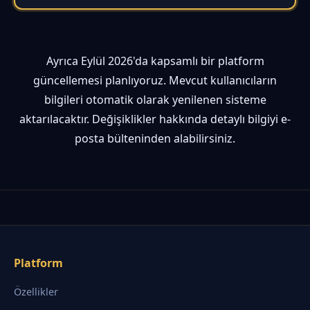
Ayrıca Eylül 2026'da kapsamlı bir platform
güncellemesi planlıyoruz. Mevcut kullanıcıların
bilgileri otomatik olarak yenilenen sisteme
aktarılacaktır. Değişiklikler hakkında detaylı bilgiyi e-
posta bülteninden alabilirsiniz.
Platform
Özellikler