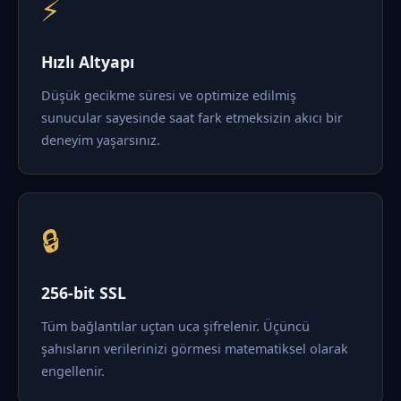
⚡
Hızlı Altyapı
Düşük gecikme süresi ve optimize edilmiş
sunucular sayesinde saat fark etmeksizin akıcı bir
deneyim yaşarsınız.
🔒
256-bit SSL
Tüm bağlantılar uçtan uca şifrelenir. Üçüncü
şahısların verilerinizi görmesi matematiksel olarak
engellenir.