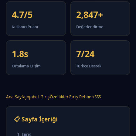
4.7/5
2,847+
Kullanıcı Puanı
Değerlendirme
1.8s
7/24
Ortalama Erişim
Türkçe Destek
Ana Sayfa
jojobet Giriş
Özellikler
Giriş Rehberi
SSS
📋 Sayfa İçeriği
1. Giriş