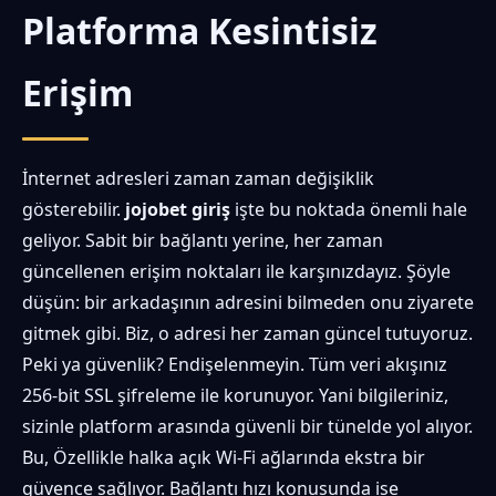
Platforma Kesintisiz
Erişim
İnternet adresleri zaman zaman değişiklik
gösterebilir.
jojobet giriş
işte bu noktada önemli hale
geliyor. Sabit bir bağlantı yerine, her zaman
güncellenen erişim noktaları ile karşınızdayız. Şöyle
düşün: bir arkadaşının adresini bilmeden onu ziyarete
gitmek gibi. Biz, o adresi her zaman güncel tutuyoruz.
Peki ya güvenlik? Endişelenmeyin. Tüm veri akışınız
256-bit SSL şifreleme ile korunuyor. Yani bilgileriniz,
sizinle platform arasında güvenli bir tünelde yol alıyor.
Bu, Özellikle halka açık Wi-Fi ağlarında ekstra bir
güvence sağlıyor. Bağlantı hızı konusunda ise