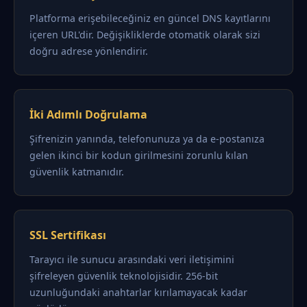
Platforma erişebileceğiniz en güncel DNS kayıtlarını
içeren URL'dir. Değişikliklerde otomatik olarak sizi
doğru adrese yönlendirir.
İki Adımlı Doğrulama
Şifrenizin yanında, telefonunuza ya da e-postanıza
gelen ikinci bir kodun girilmesini zorunlu kılan
güvenlik katmanıdır.
SSL Sertifikası
Tarayıcı ile sunucu arasındaki veri iletişimini
şifreleyen güvenlik teknolojisidir. 256-bit
uzunluğundaki anahtarlar kırılamayacak kadar