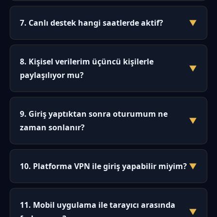
şifrenizi belirleyebilirsiniz. İşlem genellikle 2-3 dakika
Zorunlu değildir, ancak hesabınızı korumak için
sürer.
şiddetle tavsiye edilir. Özellikle farklı cihazlardan giriş
7. Canlı destek hangi saatlerde aktif?
▼
yapıyorsanız, bu katman hesabınıza yetkisiz erişimi
büyük ölçüde engeller. Ayarlar menüsünden anında
Canlı destek 7/24 kesintisiz hizmet verir. Uzman
aktifleştirebilirsiniz.
Türkçe ekip; sabah 03:00'te, öğle 12:00'de veya gece
8. Kişisel verilerim üçüncü kişilerle
▼
yarısı fark etmeksizin tüm sorularınızı yanıtlar.
paylaşılıyor mu?
Ortalama ilk yanıt süresi 45 saniyedir.
Hayır. Kişisel verileriniz, KVKK kapsamında korunur
ve üçüncü taraflarla asla paylaşılmaz. Tüm veriler
9. Giriş yaptıktan sonra oturumum ne
▼
256-bit SSL şifreleme ile saklanır. Adresiniz, e-
zaman sonlanır?
postanız gibi bilgiler yalnızca kimlik doğrulama ve
güvenlik amacıyla kullanılır.
Oturumunuz 30 dakika boyunca hareketsiz
kaldığında otomatik olarak sonlanır. Bu, hesabınızı
10. Platforma VPN ile giriş yapabilir miyim?
▼
korumak için alınan standart bir önlemdir. Ayrıca
farklı bir IP adresinden giriş yapıldığını tespit
Evet, VPN kullanımı platform tarafından
edersek sizi bilgilendiririz.
engellenmez. Ancak hızınız düşebilir. Gecikme süresi
11. Mobil uygulama ile tarayıcı arasında
▼
30-50 ms artabilir. Giriş adresini kullanmak genellikle