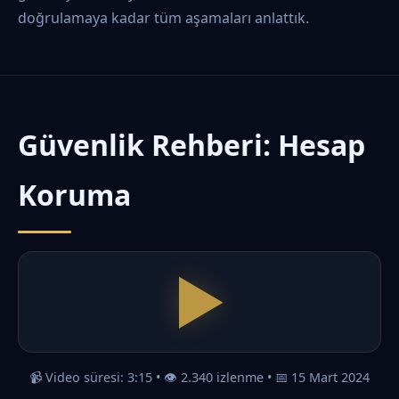
doğrulamaya kadar tüm aşamaları anlattık.
Güvenlik Rehberi: Hesap
Koruma
📹 Video süresi: 3:15 • 👁️ 2.340 izlenme • 📅 15 Mart 2024