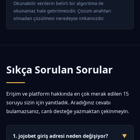
Okunabilir verilerin belirli bir algoritma ile
okunamaz hale getirilmesidir. Çözüm anahtarı
olmadan çözülmesi neredeyse imkansızdır.
Sıkça Sorulan Sorular
Erişim ve platform hakkında en çok merak edilen 15
soruyu sizin için yanıtladık. Aradığınız cevabı
bulamazsanız, canlı desteğe yazmaktan çekinmeyin.
1. jojobet giriş adresi neden değişiyor?
▼