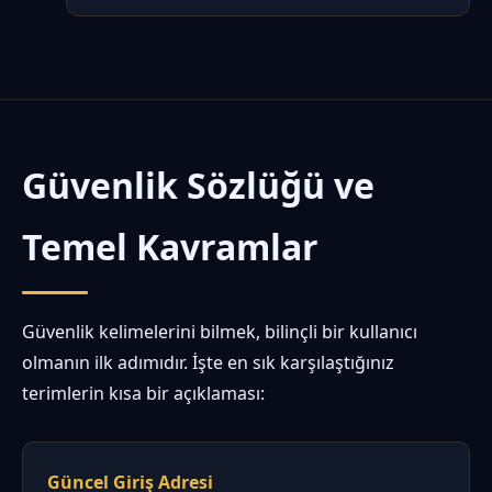
Güvenlik Sözlüğü ve
Temel Kavramlar
Güvenlik kelimelerini bilmek, bilinçli bir kullanıcı
olmanın ilk adımıdır. İşte en sık karşılaştığınız
terimlerin kısa bir açıklaması:
Güncel Giriş Adresi