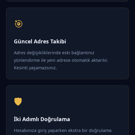
🎯
Güncel Adres Takibi
Adres değişikliklerinde eski bağlantınız
yönlendirme ile yeni adrese otomatik aktarılır.
Kesinti yaşamazsınız.
🛡️
İki Adımlı Doğrulama
Hesabınıza giriş yaparken ekstra bir doğrulama