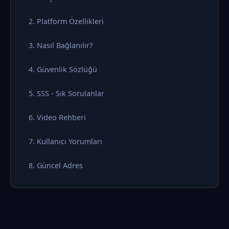
2. Platform Özellikleri
3. Nasıl Bağlanılır?
4. Güvenlik Sözlüğü
5. SSS - Sık Sorulanlar
6. Video Rehberi
7. Kullanıcı Yorumları
8. Güncel Adres