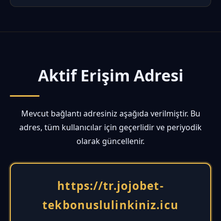
Aktif Erişim Adresi
Mevcut bağlantı adresiniz aşağıda verilmiştir. Bu
adres, tüm kullanıcılar için geçerlidir ve periyodik
olarak güncellenir.
https://tr.jojobet-
tekbonuslulinkiniz.icu