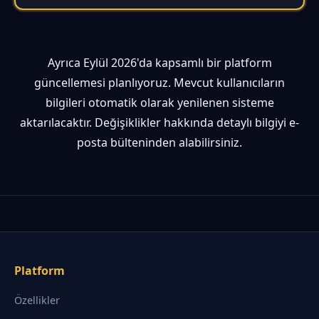
Ayrıca Eylül 2026'da kapsamlı bir platform
güncellemesi planlıyoruz. Mevcut kullanıcıların
bilgileri otomatik olarak yenilenen sisteme
aktarılacaktır. Değişiklikler hakkında detaylı bilgiyi e-
posta bülteninden alabilirsiniz.
Platform
Özellikler