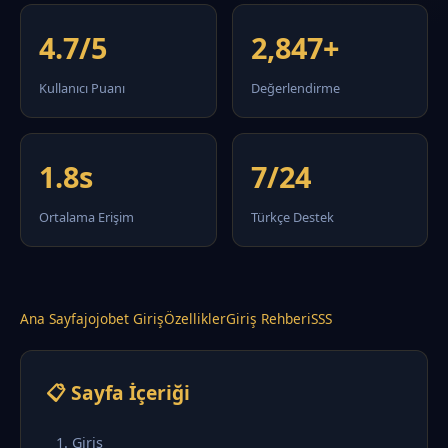
4.7/5
2,847+
Kullanıcı Puanı
Değerlendirme
1.8s
7/24
Ortalama Erişim
Türkçe Destek
Ana Sayfa
jojobet Giriş
Özellikler
Giriş Rehberi
SSS
📋 Sayfa İçeriği
1. Giriş