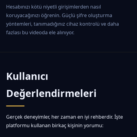
Hesabınızı kötü niyetli girişimlerden nasıl
koruyacağınızı öğrenin. Güçlü şifre oluşturma
yöntemleri, tanımadığınız cihaz kontrolü ve daha
fazlası bu videoda ele alınıyor.
Kullanıcı
Değerlendirmeleri
Gerçek deneyimler, her zaman en iyi rehberdir. İşte
platformu kullanan birkaç kişinin yorumu: