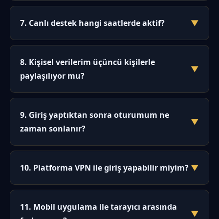
şifrenizi belirleyebilirsiniz. İşlem genellikle 2-3 dakika
Zorunlu değildir, ancak hesabınızı korumak için
sürer.
şiddetle tavsiye edilir. Özellikle farklı cihazlardan giriş
7. Canlı destek hangi saatlerde aktif?
▼
yapıyorsanız, bu katman hesabınıza yetkisiz erişimi
büyük ölçüde engeller. Ayarlar menüsünden anında
Canlı destek 7/24 kesintisiz hizmet verir. Uzman
aktifleştirebilirsiniz.
Türkçe ekip; sabah 03:00'te, öğle 12:00'de veya gece
8. Kişisel verilerim üçüncü kişilerle
▼
yarısı fark etmeksizin tüm sorularınızı yanıtlar.
paylaşılıyor mu?
Ortalama ilk yanıt süresi 45 saniyedir.
Hayır. Kişisel verileriniz, KVKK kapsamında korunur
ve üçüncü taraflarla asla paylaşılmaz. Tüm veriler
9. Giriş yaptıktan sonra oturumum ne
▼
256-bit SSL şifreleme ile saklanır. Adresiniz, e-
zaman sonlanır?
postanız gibi bilgiler yalnızca kimlik doğrulama ve
güvenlik amacıyla kullanılır.
Oturumunuz 30 dakika boyunca hareketsiz
kaldığında otomatik olarak sonlanır. Bu, hesabınızı
10. Platforma VPN ile giriş yapabilir miyim?
▼
korumak için alınan standart bir önlemdir. Ayrıca
farklı bir IP adresinden giriş yapıldığını tespit
Evet, VPN kullanımı platform tarafından
edersek sizi bilgilendiririz.
engellenmez. Ancak hızınız düşebilir. Gecikme süresi
11. Mobil uygulama ile tarayıcı arasında
▼
30-50 ms artabilir. Giriş adresini kullanmak genellikle