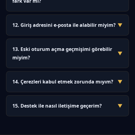
fark var mı?
en hızlı ve en stabil yoldur.
Temel özellikler aynıdır. Uygulama, anında
bildirimler ve daha hızlı erişim sunar. Tarayıcı
12. Giriş adresini e-posta ile alabilir miyim?
▼
versiyonu ise herhangi bir kurulum gerektirmez. İkisi
arasında veri senkronizasyonu sorunsuz çalışır.
Evet, giriş adresini e-posta bültenine abone olarak
düzenli olarak alabilirsiniz. Ayrıca adres değişikliği
13. Eski oturum açma geçmişimi görebilir
▼
olduğunda otomatik bir bildirim gönderilir. Bu
miyim?
özelliği hesap ayarlarınızdan aktifleştirebilirsiniz.
Evet, hesap güvenliği bölümünde son 10 oturum
açma girişinizi görüntüleyebilirsiniz. Burada tarih,
14. Çerezleri kabul etmek zorunda mıyım?
▼
saat ve IP adresi bilgileri yer alır. Şüpheli bir giriş fark
ederseniz, şifrenizi hemen değiştirin.
Zorunlu çerezler, platformun temel işlevleri için
gereklidir. Tercih ve istatistik çerezlerini ise
15. Destek ile nasıl iletişime geçerim?
▼
ayarlardan yönetebilirsiniz. Ancak bazı özellikler,
çerezler devre dışı bırakıldığında tam çalışmayabilir.
Sayfadaki canlı destek penceresinden anında mesaj
Örneğin, hatırlama özelliği.
gönderebilirsiniz. Ayrıca e-posta destek hattına
[email protected] adresinden ulaşabilirsiniz.