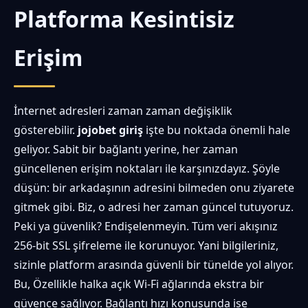
Platforma Kesintisiz
Erişim
İnternet adresleri zaman zaman değişiklik
gösterebilir.
jojobet giriş
işte bu noktada önemli hale
geliyor. Sabit bir bağlantı yerine, her zaman
güncellenen erişim noktaları ile karşınızdayız. Şöyle
düşün: bir arkadaşının adresini bilmeden onu ziyarete
gitmek gibi. Biz, o adresi her zaman güncel tutuyoruz.
Peki ya güvenlik? Endişelenmeyin. Tüm veri akışınız
256-bit SSL şifreleme ile korunuyor. Yani bilgileriniz,
sizinle platform arasında güvenli bir tünelde yol alıyor.
Bu, Özellikle halka açık Wi-Fi ağlarında ekstra bir
güvence sağlıyor. Bağlantı hızı konusunda ise