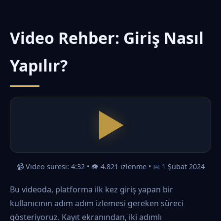
Ortalama e-posta yanıt süresi 2 saat içindedir.
Haftanın her günü, günün her saati aktifiz.
Video Rehber: Giriş Nasıl
Yapılır?
📹 Video süresi: 4:32 • 👁️ 4.821 izlenme • 📅 1 Şubat 2024
Bu videoda, platforma ilk kez giriş yapan bir
kullanıcının adım adım izlemesi gereken süreci
gösteriyoruz. Kayıt ekranından, iki adımlı