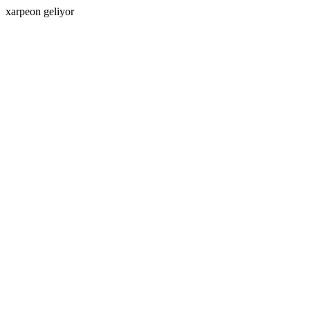
xarpeon geliyor