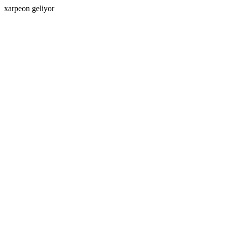
xarpeon geliyor