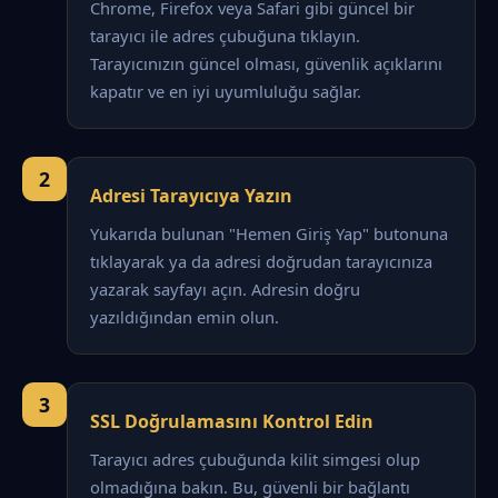
Chrome, Firefox veya Safari gibi güncel bir
tarayıcı ile adres çubuğuna tıklayın.
Tarayıcınızın güncel olması, güvenlik açıklarını
kapatır ve en iyi uyumluluğu sağlar.
2
Adresi Tarayıcıya Yazın
Yukarıda bulunan "Hemen Giriş Yap" butonuna
tıklayarak ya da adresi doğrudan tarayıcınıza
yazarak sayfayı açın. Adresin doğru
yazıldığından emin olun.
3
SSL Doğrulamasını Kontrol Edin
Tarayıcı adres çubuğunda kilit simgesi olup
olmadığına bakın. Bu, güvenli bir bağlantı