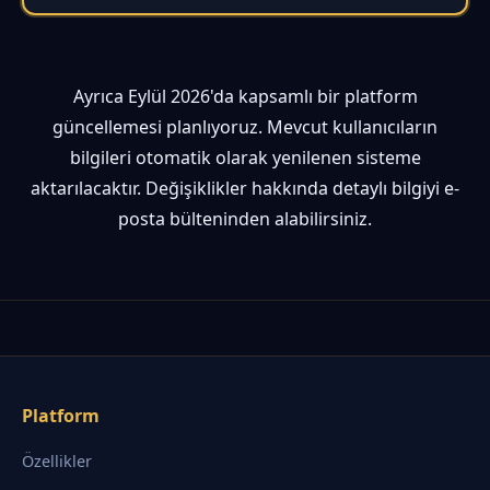
Ayrıca Eylül 2026'da kapsamlı bir platform
güncellemesi planlıyoruz. Mevcut kullanıcıların
bilgileri otomatik olarak yenilenen sisteme
aktarılacaktır. Değişiklikler hakkında detaylı bilgiyi e-
posta bülteninden alabilirsiniz.
Platform
Özellikler