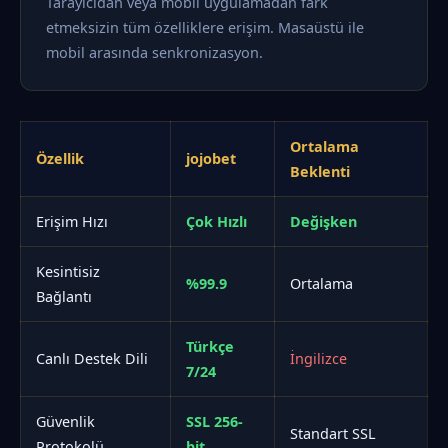
Tarayıcıdan veya mobil uygulamadan fark
etmeksizin tüm özelliklere erişim. Masaüstü ile
mobil arasında senkronizasyon.
Ortalama
Özellik
jojobet
Beklenti
Erişim Hızı
Çok Hızlı
Değişken
Kesintisiz
%99.9
Ortalama
Bağlantı
Türkçe
Canlı Destek Dili
İngilizce
7/24
Güvenlik
SSL 256-
Standart SSL
Protokolü
bit