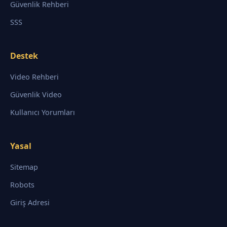
Güvenlik Rehberi
SSS
Destek
Video Rehberi
Güvenlik Video
Kullanıcı Yorumları
Yasal
Sitemap
Robots
Giriş Adresi