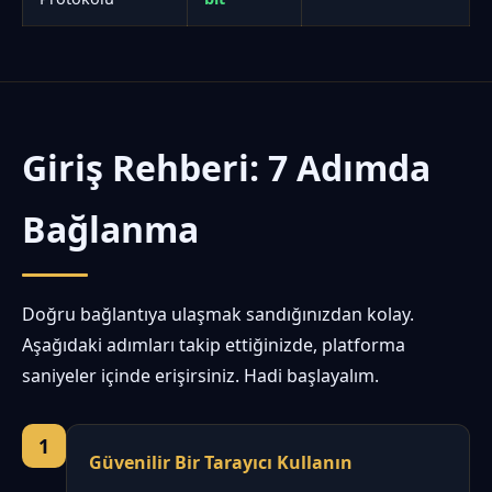
Giriş Rehberi: 7 Adımda
Bağlanma
Doğru bağlantıya ulaşmak sandığınızdan kolay.
Aşağıdaki adımları takip ettiğinizde, platforma
saniyeler içinde erişirsiniz. Hadi başlayalım.
1
Güvenilir Bir Tarayıcı Kullanın