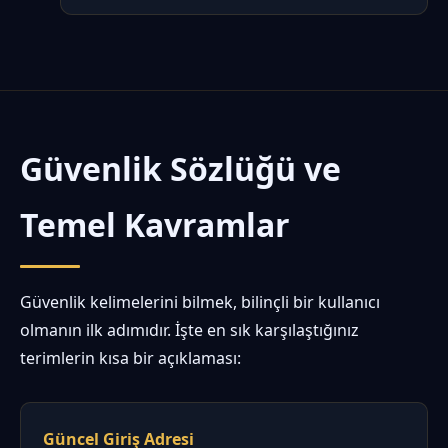
Güvenlik Sözlüğü ve
Temel Kavramlar
Güvenlik kelimelerini bilmek, bilinçli bir kullanıcı
olmanın ilk adımıdır. İşte en sık karşılaştığınız
terimlerin kısa bir açıklaması:
Güncel Giriş Adresi