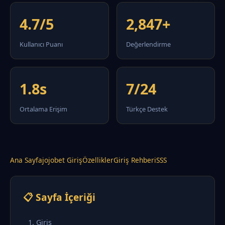
4.7/5
2,847+
Kullanıcı Puanı
Değerlendirme
1.8s
7/24
Ortalama Erişim
Türkçe Destek
Ana Sayfa
jojobet Giriş
Özellikler
Giriş Rehberi
SSS
📋 Sayfa İçeriği
1. Giriş