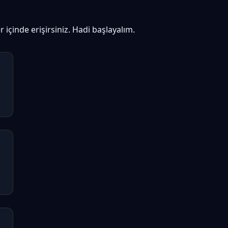
içinde erişirsiniz. Hadi başlayalım.