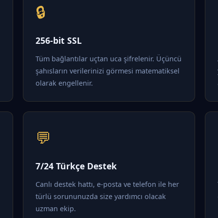
🔒
256-bit SSL
Tüm bağlantılar uçtan uca şifrelenir. Üçüncü
şahısların verilerinizi görmesi matematiksel
olarak engellenir.
💬
7/24 Türkçe Destek
Canlı destek hattı, e-posta ve telefon ile her
türlü sorununuzda size yardımcı olacak
uzman ekip.