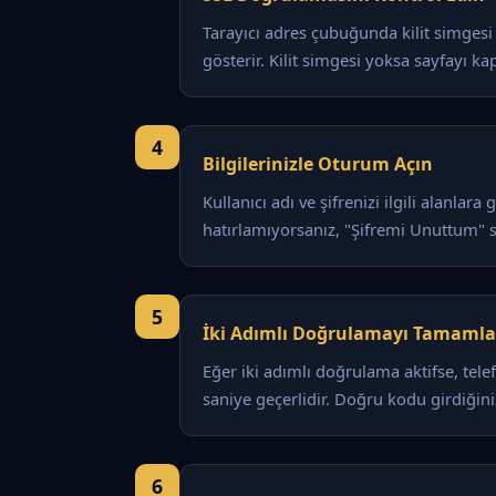
Tarayıcı adres çubuğunda kilit simgesi
gösterir. Kilit simgesi yoksa sayfayı ka
4
Bilgilerinizle Oturum Açın
Kullanıcı adı ve şifrenizi ilgili alanlar
hatırlamıyorsanız, "Şifremi Unuttum" s
5
İki Adımlı Doğrulamayı Tamamla
Eğer iki adımlı doğrulama aktifse, tele
saniye geçerlidir. Doğru kodu girdiğin
6