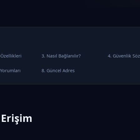
Özellikleri
3. Nasıl Bağlanılır?
4. Güvenlik Sö
ı Yorumları
8. Güncel Adres
 Erişim