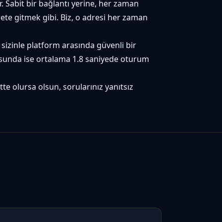
. Sabit bir bağlantı yerine, her zaman
rete gitmek gibi. Biz, o adresi her zaman
, sizinle platform arasında güvenli bir
onusunda ise ortalama 1.8 saniyede oturum
te olursa olsun, sorularınız yanıtsız